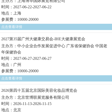
主办方：上海博华国际展览有限公司
时间：2027-06-22-2027-06-22
地点：上海
参展费：10000-20000
点击查看详情
2027第35届广州大健康交易会-IHE大健康展览会
主办方：中小企业合作发展促进中心 广东省保健协会 中国老
年保健协会
时间：2027-06-27-2027-06-27
地点：广州
参展费：10000-20000
点击查看详情
2026第四十五届北京国际美容化妆品博览会
主办方：北京世博联展览服务有限公司
时间：2026-11-13-2026-11-15
地点：北京