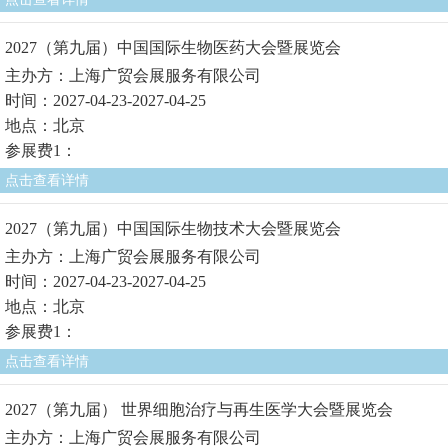
2027（第九届）中国国际生物医药大会暨展览会
主办方：上海广贸会展服务有限公司
时间：2027-04-23-2027-04-25
地点：北京
参展费1：
点击查看详情
2027（第九届）中国国际生物技术大会暨展览会
主办方：上海广贸会展服务有限公司
时间：2027-04-23-2027-04-25
地点：北京
参展费1：
点击查看详情
2027（第九届） 世界细胞治疗与再生医学大会暨展览会
主办方：上海广贸会展服务有限公司