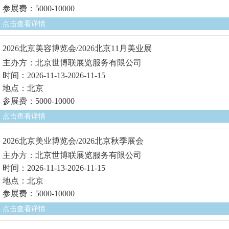
参展费：5000-10000
点击查看详情
2026北京美容博览会/2026北京11月美业展
主办方：北京世博联展览服务有限公司
时间：2026-11-13-2026-11-15
地点：北京
参展费：5000-10000
点击查看详情
2026北京美业博览会/2026北京秋季展会
主办方：北京世博联展览服务有限公司
时间：2026-11-13-2026-11-15
地点：北京
参展费：5000-10000
点击查看详情