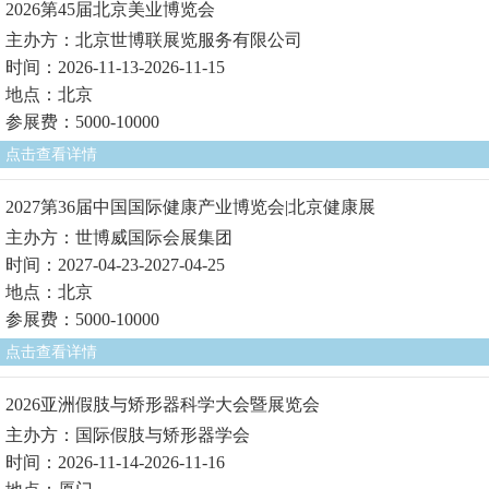
2026第45届北京美业博览会
主办方：北京世博联展览服务有限公司
时间：2026-11-13-2026-11-15
地点：北京
参展费：5000-10000
点击查看详情
2027第36届中国国际健康产业博览会|北京健康展
主办方：世博威国际会展集团
时间：2027-04-23-2027-04-25
地点：北京
参展费：5000-10000
点击查看详情
2026亚洲假肢与矫形器科学大会暨展览会
主办方：国际假肢与矫形器学会
时间：2026-11-14-2026-11-16