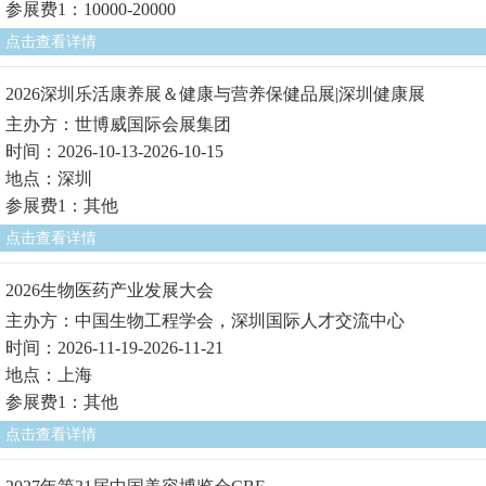
参展费1：10000-20000
点击查看详情
2026深圳乐活康养展＆健康与营养保健品展|深圳健康展
主办方：世博威国际会展集团
时间：2026-10-13-2026-10-15
地点：深圳
参展费1：其他
点击查看详情
2026生物医药产业发展大会
主办方：中国生物工程学会，深圳国际人才交流中心
时间：2026-11-19-2026-11-21
地点：上海
参展费1：其他
点击查看详情