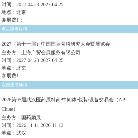
时间：2027-04-23-2027-04-25
地点：北京
参展费1：
点击查看详情
2027（第十一届）中国国际骨科研究大会暨展览会
主办方：上海广贸会展服务有限公司
时间：2027-04-23-2027-04-25
地点：北京
参展费1：
点击查看详情
2026第95届武汉医药原料药/中间体/包装/设备交易会（API
China）
主办方：国药励展
时间：2026-11-11-2026-11-13
地点：武汉