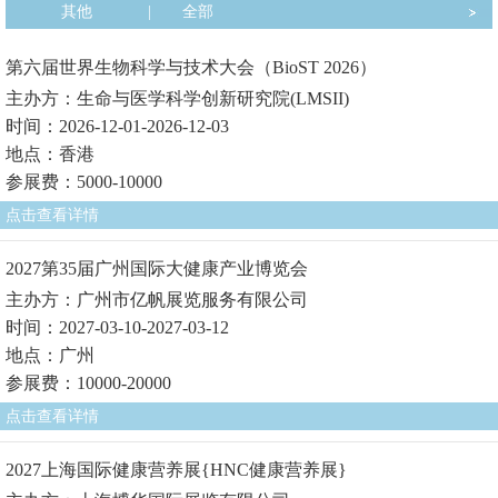
其他
|
全部
第六届世界生物科学与技术大会（BioST 2026）
主办方：生命与医学科学创新研究院(LMSII)
时间：2026-12-01-2026-12-03
地点：香港
参展费：5000-10000
点击查看详情
2027第35届广州国际大健康产业博览会
主办方：广州市亿帆展览服务有限公司
时间：2027-03-10-2027-03-12
地点：广州
参展费：10000-20000
点击查看详情
2027上海国际健康营养展{HNC健康营养展}