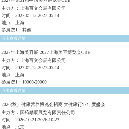
2027年第31届中国美容博览会CBE
主办方：上海百文会展有限公司
时间：2027-05-12-2027-05-14
地点：上海
参展费1：其他
点击查看详情
2027年上海美容展-2027上海美容博览会CBE
主办方：上海百文会展有限公司
时间：2027-05-12-2027-05-14
地点：上海
参展费1：10000-20000
点击查看详情
2026(秋）健康营养博览会招商|大健康行业年度盛会
主办方：国药励展展览有限责任公司
时间：2026-10-21-2026-10-23
地点：北京