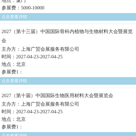
地点：厦门
参展费：5000-10000
点击查看详情
2027（第十三届）中国国际骨科内植物与生物材料大会暨展览
会
主办方：上海广贸会展服务有限公司
时间：2027-04-23-2027-04-25
地点：北京
参展费1：
点击查看详情
2027（第十届）中国国际生物医用材料大会暨展览会
主办方：上海广贸会展服务有限公司
时间：2027-04-23-2027-04-25
地点：北京
参展费1：
点击查看详情