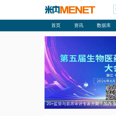
首页
资讯
数据库
20+监管与首席审评专家齐聚！国内“