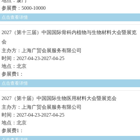
地点：厦门
参展费：5000-10000
点击查看详情
2027（第十三届）中国国际骨科内植物与生物材料大会暨展览
会
主办方：上海广贸会展服务有限公司
时间：2027-04-23-2027-04-25
地点：北京
参展费1：
点击查看详情
2027（第十届）中国国际生物医用材料大会暨展览会
主办方：上海广贸会展服务有限公司
时间：2027-04-23-2027-04-25
地点：北京
参展费1：
点击查看详情