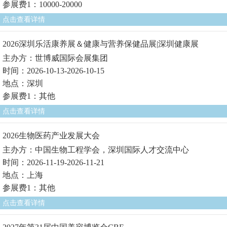
参展费1：10000-20000
点击查看详情
2026深圳乐活康养展＆健康与营养保健品展|深圳健康展
主办方：世博威国际会展集团
时间：2026-10-13-2026-10-15
地点：深圳
参展费1：其他
点击查看详情
2026生物医药产业发展大会
主办方：中国生物工程学会，深圳国际人才交流中心
时间：2026-11-19-2026-11-21
地点：上海
参展费1：其他
点击查看详情