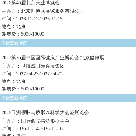
2026第45届北京美业博览会
主办方：北京世博联展览服务有限公司
时间：2026-11-13-2026-11-15
地点：北京
参展费：5000-10000
点击查看详情
2027第36届中国国际健康产业博览会|北京健康展
主办方：世博威国际会展集团
时间：2027-04-23-2027-04-25
地点：北京
参展费：5000-10000
点击查看详情
2026亚洲假肢与矫形器科学大会暨展览会
主办方：国际假肢与矫形器学会
时间：2026-11-14-2026-11-16