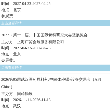
时间：2027-04-23-2027-04-25
地点：北京
参展费1：
点击查看详情
2027（第十一届）中国国际骨科研究大会暨展览会
主办方：上海广贸会展服务有限公司
时间：2027-04-23-2027-04-25
地点：北京
参展费1：
点击查看详情
2026第95届武汉医药原料药/中间体/包装/设备交易会（API
China）
主办方：国药励展
时间：2026-11-11-2026-11-13
地点：武汉