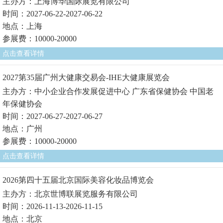
主办方：上海博华国际展览有限公司
时间：2027-06-22-2027-06-22
地点：上海
参展费：10000-20000
点击查看详情
2027第35届广州大健康交易会-IHE大健康展览会
主办方：中小企业合作发展促进中心 广东省保健协会 中国老
年保健协会
时间：2027-06-27-2027-06-27
地点：广州
参展费：10000-20000
点击查看详情
2026第四十五届北京国际美容化妆品博览会
主办方：北京世博联展览服务有限公司
时间：2026-11-13-2026-11-15
地点：北京