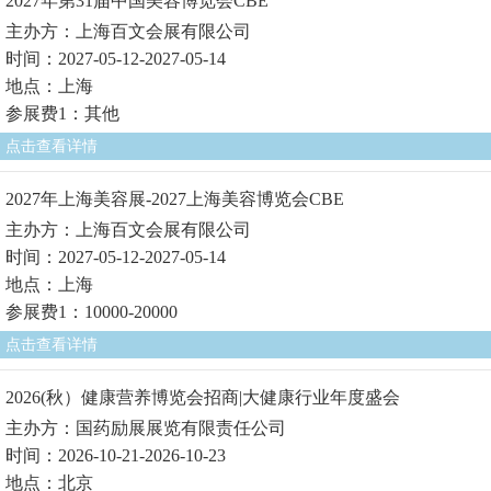
2027年第31届中国美容博览会CBE
主办方：上海百文会展有限公司
时间：2027-05-12-2027-05-14
地点：上海
参展费1：其他
点击查看详情
2027年上海美容展-2027上海美容博览会CBE
主办方：上海百文会展有限公司
时间：2027-05-12-2027-05-14
地点：上海
参展费1：10000-20000
点击查看详情
2026(秋）健康营养博览会招商|大健康行业年度盛会
主办方：国药励展展览有限责任公司
时间：2026-10-21-2026-10-23
地点：北京