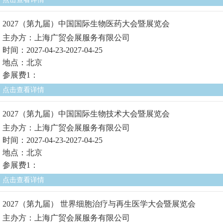
2027（第九届）中国国际生物医药大会暨展览会
主办方：上海广贸会展服务有限公司
时间：2027-04-23-2027-04-25
地点：北京
参展费1：
点击查看详情
2027（第九届）中国国际生物技术大会暨展览会
主办方：上海广贸会展服务有限公司
时间：2027-04-23-2027-04-25
地点：北京
参展费1：
点击查看详情
2027（第九届） 世界细胞治疗与再生医学大会暨展览会
主办方：上海广贸会展服务有限公司