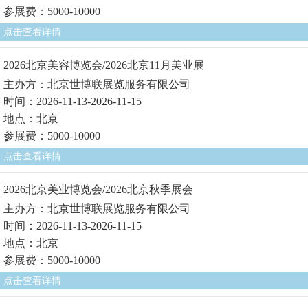
参展费：5000-10000
点击查看详情
2026北京美容博览会/2026北京11月美业展
主办方：北京世博联展览服务有限公司
时间：2026-11-13-2026-11-15
地点：北京
参展费：5000-10000
点击查看详情
2026北京美业博览会/2026北京秋季展会
主办方：北京世博联展览服务有限公司
时间：2026-11-13-2026-11-15
地点：北京
参展费：5000-10000
点击查看详情