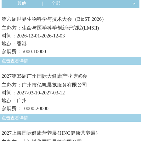
其他
|
全部
第六届世界生物科学与技术大会（BioST 2026）
主办方：生命与医学科学创新研究院(LMSII)
时间：2026-12-01-2026-12-03
地点：香港
参展费：5000-10000
点击查看详情
2027第35届广州国际大健康产业博览会
主办方：广州市亿帆展览服务有限公司
时间：2027-03-10-2027-03-12
地点：广州
参展费：10000-20000
点击查看详情
2027上海国际健康营养展{HNC健康营养展}