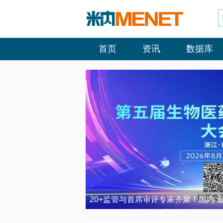
首页
资讯
数据库
20+监管与首席审评专家齐聚！国内“