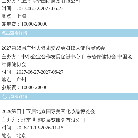
主办方：上海博华国际展览有限公司
时间：2027-06-22-2027-06-22
地点：上海
参展费：10000-20000
点击查看详情
2027第35届广州大健康交易会-IHE大健康展览会
主办方：中小企业合作发展促进中心 广东省保健协会 中国老
年保健协会
时间：2027-06-27-2027-06-27
地点：广州
参展费：10000-20000
点击查看详情
2026第四十五届北京国际美容化妆品博览会
主办方：北京世博联展览服务有限公司
时间：2026-11-13-2026-11-15
地点：北京