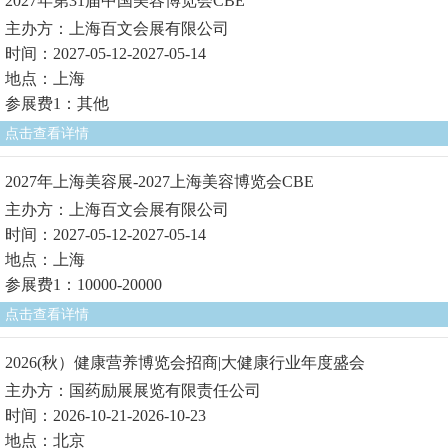
2027年第31届中国美容博览会CBE
主办方：上海百文会展有限公司
时间：2027-05-12-2027-05-14
地点：上海
参展费1：其他
点击查看详情
2027年上海美容展-2027上海美容博览会CBE
主办方：上海百文会展有限公司
时间：2027-05-12-2027-05-14
地点：上海
参展费1：10000-20000
点击查看详情
2026(秋）健康营养博览会招商|大健康行业年度盛会
主办方：国药励展展览有限责任公司
时间：2026-10-21-2026-10-23
地点：北京