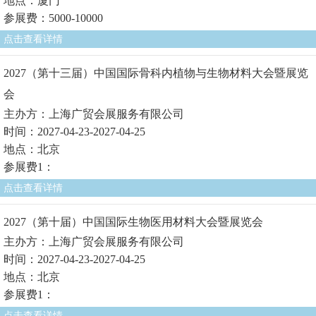
地点：厦门
参展费：5000-10000
点击查看详情
2027（第十三届）中国国际骨科内植物与生物材料大会暨展览
会
主办方：上海广贸会展服务有限公司
时间：2027-04-23-2027-04-25
地点：北京
参展费1：
点击查看详情
2027（第十届）中国国际生物医用材料大会暨展览会
主办方：上海广贸会展服务有限公司
时间：2027-04-23-2027-04-25
地点：北京
参展费1：
点击查看详情