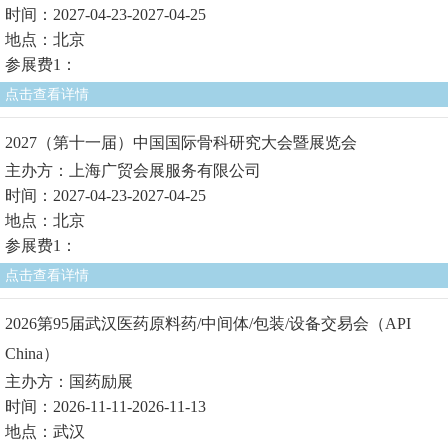
时间：2027-04-23-2027-04-25
地点：北京
参展费1：
点击查看详情
2027（第十一届）中国国际骨科研究大会暨展览会
主办方：上海广贸会展服务有限公司
时间：2027-04-23-2027-04-25
地点：北京
参展费1：
点击查看详情
2026第95届武汉医药原料药/中间体/包装/设备交易会（API
China）
主办方：国药励展
时间：2026-11-11-2026-11-13
地点：武汉