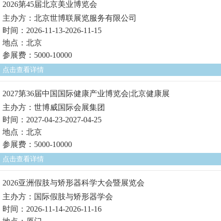
2026第45届北京美业博览会
主办方：北京世博联展览服务有限公司
时间：2026-11-13-2026-11-15
地点：北京
参展费：5000-10000
点击查看详情
2027第36届中国国际健康产业博览会|北京健康展
主办方：世博威国际会展集团
时间：2027-04-23-2027-04-25
地点：北京
参展费：5000-10000
点击查看详情
2026亚洲假肢与矫形器科学大会暨展览会
主办方：国际假肢与矫形器学会
时间：2026-11-14-2026-11-16