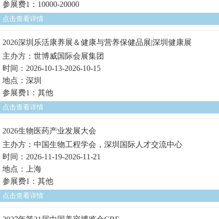
参展费1：10000-20000
点击查看详情
2026深圳乐活康养展＆健康与营养保健品展|深圳健康展
主办方：世博威国际会展集团
时间：2026-10-13-2026-10-15
地点：深圳
参展费1：其他
点击查看详情
2026生物医药产业发展大会
主办方：中国生物工程学会，深圳国际人才交流中心
时间：2026-11-19-2026-11-21
地点：上海
参展费1：其他
点击查看详情