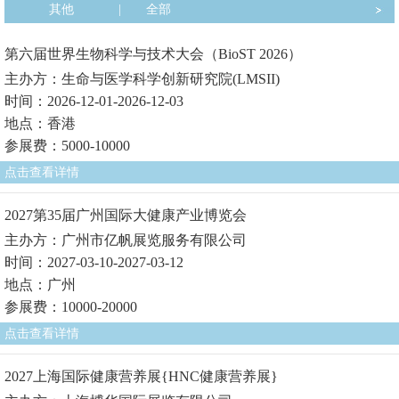
其他
|
全部
第六届世界生物科学与技术大会（BioST 2026）
主办方：生命与医学科学创新研究院(LMSII)
时间：2026-12-01-2026-12-03
地点：香港
参展费：5000-10000
点击查看详情
2027第35届广州国际大健康产业博览会
主办方：广州市亿帆展览服务有限公司
时间：2027-03-10-2027-03-12
地点：广州
参展费：10000-20000
点击查看详情
2027上海国际健康营养展{HNC健康营养展}