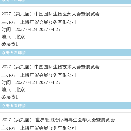
2027（第九届）中国国际生物医药大会暨展览会
主办方：上海广贸会展服务有限公司
时间：2027-04-23-2027-04-25
地点：北京
参展费1：
点击查看详情
2027（第九届）中国国际生物技术大会暨展览会
主办方：上海广贸会展服务有限公司
时间：2027-04-23-2027-04-25
地点：北京
参展费1：
点击查看详情
2027（第九届） 世界细胞治疗与再生医学大会暨展览会
主办方：上海广贸会展服务有限公司