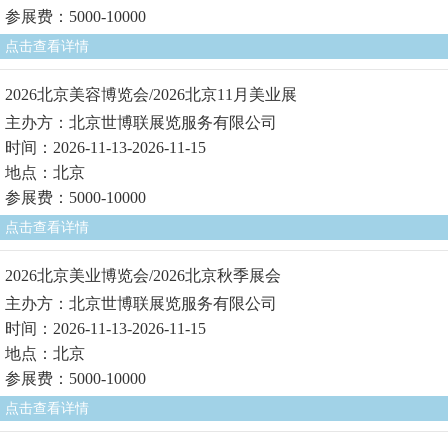
参展费：5000-10000
点击查看详情
2026北京美容博览会/2026北京11月美业展
主办方：北京世博联展览服务有限公司
时间：2026-11-13-2026-11-15
地点：北京
参展费：5000-10000
点击查看详情
2026北京美业博览会/2026北京秋季展会
主办方：北京世博联展览服务有限公司
时间：2026-11-13-2026-11-15
地点：北京
参展费：5000-10000
点击查看详情