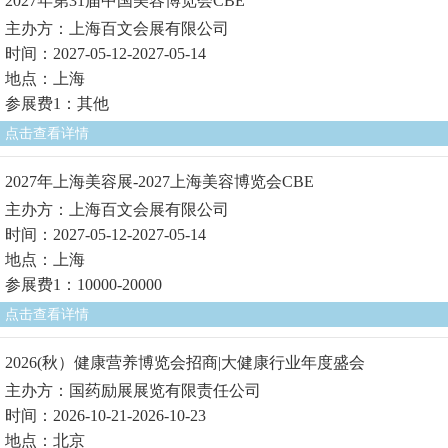
2027年第31届中国美容博览会CBE
主办方：上海百文会展有限公司
时间：2027-05-12-2027-05-14
地点：上海
参展费1：其他
点击查看详情
2027年上海美容展-2027上海美容博览会CBE
主办方：上海百文会展有限公司
时间：2027-05-12-2027-05-14
地点：上海
参展费1：10000-20000
点击查看详情
2026(秋）健康营养博览会招商|大健康行业年度盛会
主办方：国药励展展览有限责任公司
时间：2026-10-21-2026-10-23
地点：北京