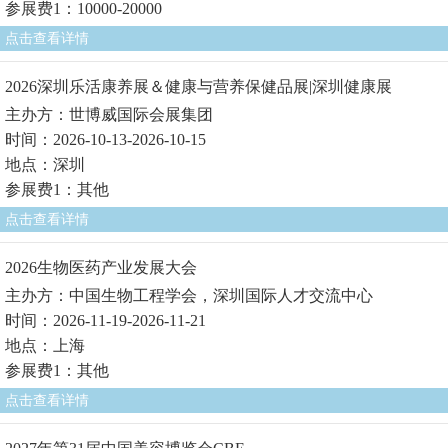
参展费1：10000-20000
点击查看详情
2026深圳乐活康养展＆健康与营养保健品展|深圳健康展
主办方：世博威国际会展集团
时间：2026-10-13-2026-10-15
地点：深圳
参展费1：其他
点击查看详情
2026生物医药产业发展大会
主办方：中国生物工程学会，深圳国际人才交流中心
时间：2026-11-19-2026-11-21
地点：上海
参展费1：其他
点击查看详情