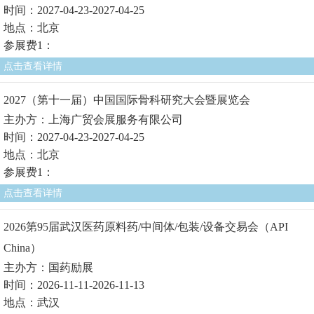
时间：2027-04-23-2027-04-25
地点：北京
参展费1：
点击查看详情
2027（第十一届）中国国际骨科研究大会暨展览会
主办方：上海广贸会展服务有限公司
时间：2027-04-23-2027-04-25
地点：北京
参展费1：
点击查看详情
2026第95届武汉医药原料药/中间体/包装/设备交易会（API
China）
主办方：国药励展
时间：2026-11-11-2026-11-13
地点：武汉