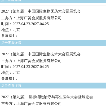
2027（第九届）中国国际生物医药大会暨展览会
主办方：上海广贸会展服务有限公司
时间：2027-04-23-2027-04-25
地点：北京
参展费1：
点击查看详情
2027（第九届）中国国际生物技术大会暨展览会
主办方：上海广贸会展服务有限公司
时间：2027-04-23-2027-04-25
地点：北京
参展费1：
点击查看详情
2027（第九届） 世界细胞治疗与再生医学大会暨展览会
主办方：上海广贸会展服务有限公司