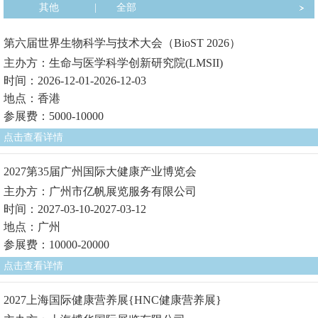
其他
|
全部
第六届世界生物科学与技术大会（BioST 2026）
主办方：生命与医学科学创新研究院(LMSII)
时间：2026-12-01-2026-12-03
地点：香港
参展费：5000-10000
点击查看详情
2027第35届广州国际大健康产业博览会
主办方：广州市亿帆展览服务有限公司
时间：2027-03-10-2027-03-12
地点：广州
参展费：10000-20000
点击查看详情
2027上海国际健康营养展{HNC健康营养展}