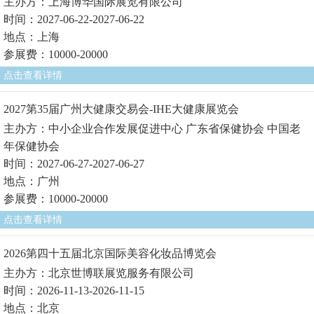
主办方：上海博华国际展览有限公司
时间：2027-06-22-2027-06-22
地点：上海
参展费：10000-20000
点击查看详情
2027第35届广州大健康交易会-IHE大健康展览会
主办方：中小企业合作发展促进中心 广东省保健协会 中国老
年保健协会
时间：2027-06-27-2027-06-27
地点：广州
参展费：10000-20000
点击查看详情
2026第四十五届北京国际美容化妆品博览会
主办方：北京世博联展览服务有限公司
时间：2026-11-13-2026-11-15
地点：北京