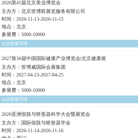
2026第45届北京美业博览会
主办方：北京世博联展览服务有限公司
时间：2026-11-13-2026-11-15
地点：北京
参展费：5000-10000
点击查看详情
2027第36届中国国际健康产业博览会|北京健康展
主办方：世博威国际会展集团
时间：2027-04-23-2027-04-25
地点：北京
参展费：5000-10000
点击查看详情
2026亚洲假肢与矫形器科学大会暨展览会
主办方：国际假肢与矫形器学会
时间：2026-11-14-2026-11-16