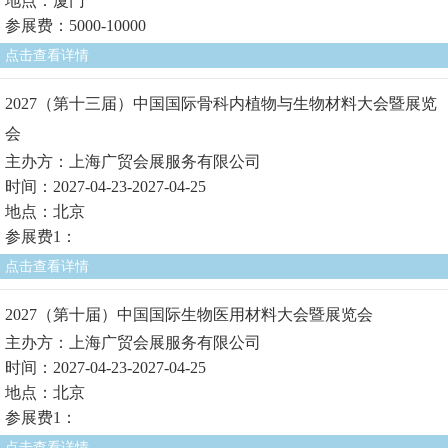
地点：厦门
参展费：5000-10000
点击查看详情
2027（第十三届）中国国际骨科内植物与生物材料大会暨展览
会
主办方：上海广贸会展服务有限公司
时间：2027-04-23-2027-04-25
地点：北京
参展费1：
点击查看详情
2027（第十届）中国国际生物医用材料大会暨展览会
主办方：上海广贸会展服务有限公司
时间：2027-04-23-2027-04-25
地点：北京
参展费1：
点击查看详情