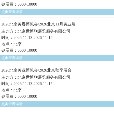
参展费：5000-10000
点击查看详情
2026北京美容博览会/2026北京11月美业展
主办方：北京世博联展览服务有限公司
时间：2026-11-13-2026-11-15
地点：北京
参展费：5000-10000
点击查看详情
2026北京美业博览会/2026北京秋季展会
主办方：北京世博联展览服务有限公司
时间：2026-11-13-2026-11-15
地点：北京
参展费：5000-10000
点击查看详情