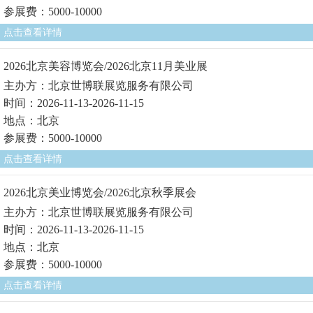
参展费：5000-10000
点击查看详情
2026北京美容博览会/2026北京11月美业展
主办方：北京世博联展览服务有限公司
时间：2026-11-13-2026-11-15
地点：北京
参展费：5000-10000
点击查看详情
2026北京美业博览会/2026北京秋季展会
主办方：北京世博联展览服务有限公司
时间：2026-11-13-2026-11-15
地点：北京
参展费：5000-10000
点击查看详情