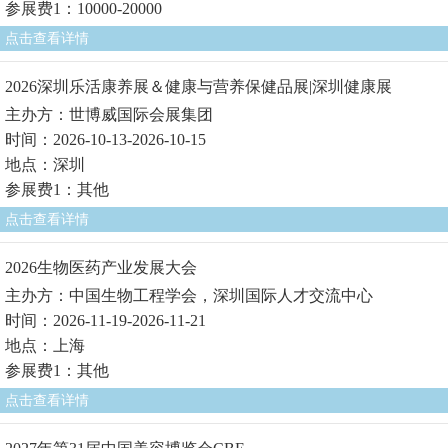
参展费1：10000-20000
点击查看详情
2026深圳乐活康养展＆健康与营养保健品展|深圳健康展
主办方：世博威国际会展集团
时间：2026-10-13-2026-10-15
地点：深圳
参展费1：其他
点击查看详情
2026生物医药产业发展大会
主办方：中国生物工程学会，深圳国际人才交流中心
时间：2026-11-19-2026-11-21
地点：上海
参展费1：其他
点击查看详情