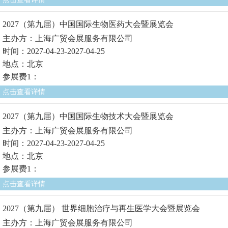
2027（第九届）中国国际生物医药大会暨展览会
主办方：上海广贸会展服务有限公司
时间：2027-04-23-2027-04-25
地点：北京
参展费1：
点击查看详情
2027（第九届）中国国际生物技术大会暨展览会
主办方：上海广贸会展服务有限公司
时间：2027-04-23-2027-04-25
地点：北京
参展费1：
点击查看详情
2027（第九届） 世界细胞治疗与再生医学大会暨展览会
主办方：上海广贸会展服务有限公司