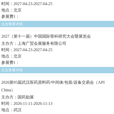
时间：2027-04-23-2027-04-25
地点：北京
参展费1：
点击查看详情
2027（第十一届）中国国际骨科研究大会暨展览会
主办方：上海广贸会展服务有限公司
时间：2027-04-23-2027-04-25
地点：北京
参展费1：
点击查看详情
2026第95届武汉医药原料药/中间体/包装/设备交易会（API
China）
主办方：国药励展
时间：2026-11-11-2026-11-13
地点：武汉