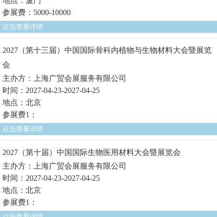
地点：厦门
参展费：5000-10000
点击查看详情
2027（第十三届）中国国际骨科内植物与生物材料大会暨展览
会
主办方：上海广贸会展服务有限公司
时间：2027-04-23-2027-04-25
地点：北京
参展费1：
点击查看详情
2027（第十届）中国国际生物医用材料大会暨展览会
主办方：上海广贸会展服务有限公司
时间：2027-04-23-2027-04-25
地点：北京
参展费1：
点击查看详情