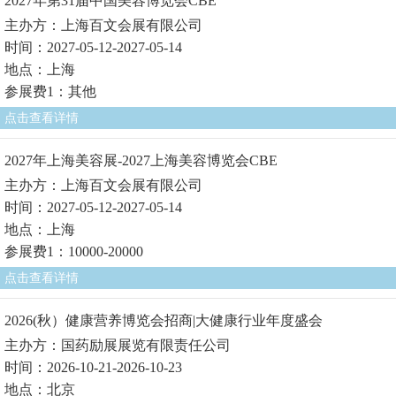
2027年第31届中国美容博览会CBE
主办方：上海百文会展有限公司
时间：2027-05-12-2027-05-14
地点：上海
参展费1：其他
点击查看详情
2027年上海美容展-2027上海美容博览会CBE
主办方：上海百文会展有限公司
时间：2027-05-12-2027-05-14
地点：上海
参展费1：10000-20000
点击查看详情
2026(秋）健康营养博览会招商|大健康行业年度盛会
主办方：国药励展展览有限责任公司
时间：2026-10-21-2026-10-23
地点：北京