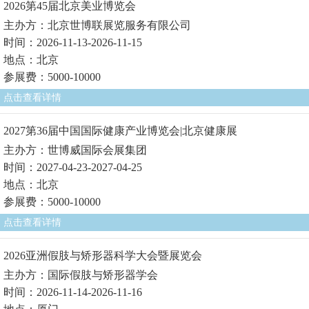
2026第45届北京美业博览会
主办方：北京世博联展览服务有限公司
时间：2026-11-13-2026-11-15
地点：北京
参展费：5000-10000
点击查看详情
2027第36届中国国际健康产业博览会|北京健康展
主办方：世博威国际会展集团
时间：2027-04-23-2027-04-25
地点：北京
参展费：5000-10000
点击查看详情
2026亚洲假肢与矫形器科学大会暨展览会
主办方：国际假肢与矫形器学会
时间：2026-11-14-2026-11-16