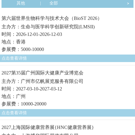
其他
|
全部
第六届世界生物科学与技术大会（BioST 2026）
主办方：生命与医学科学创新研究院(LMSII)
时间：2026-12-01-2026-12-03
地点：香港
参展费：5000-10000
点击查看详情
2027第35届广州国际大健康产业博览会
主办方：广州市亿帆展览服务有限公司
时间：2027-03-10-2027-03-12
地点：广州
参展费：10000-20000
点击查看详情
2027上海国际健康营养展{HNC健康营养展}