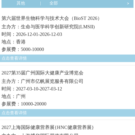
其他
|
全部
第六届世界生物科学与技术大会（BioST 2026）
主办方：生命与医学科学创新研究院(LMSII)
时间：2026-12-01-2026-12-03
地点：香港
参展费：5000-10000
点击查看详情
2027第35届广州国际大健康产业博览会
主办方：广州市亿帆展览服务有限公司
时间：2027-03-10-2027-03-12
地点：广州
参展费：10000-20000
点击查看详情
2027上海国际健康营养展{HNC健康营养展}