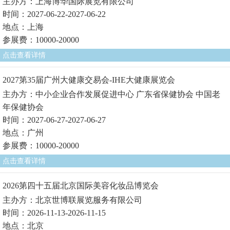
主办方：上海博华国际展览有限公司
时间：2027-06-22-2027-06-22
地点：上海
参展费：10000-20000
点击查看详情
2027第35届广州大健康交易会-IHE大健康展览会
主办方：中小企业合作发展促进中心 广东省保健协会 中国老
年保健协会
时间：2027-06-27-2027-06-27
地点：广州
参展费：10000-20000
点击查看详情
2026第四十五届北京国际美容化妆品博览会
主办方：北京世博联展览服务有限公司
时间：2026-11-13-2026-11-15
地点：北京