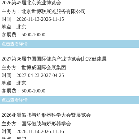
2026第45届北京美业博览会
主办方：北京世博联展览服务有限公司
时间：2026-11-13-2026-11-15
地点：北京
参展费：5000-10000
点击查看详情
2027第36届中国国际健康产业博览会|北京健康展
主办方：世博威国际会展集团
时间：2027-04-23-2027-04-25
地点：北京
参展费：5000-10000
点击查看详情
2026亚洲假肢与矫形器科学大会暨展览会
主办方：国际假肢与矫形器学会
时间：2026-11-14-2026-11-16