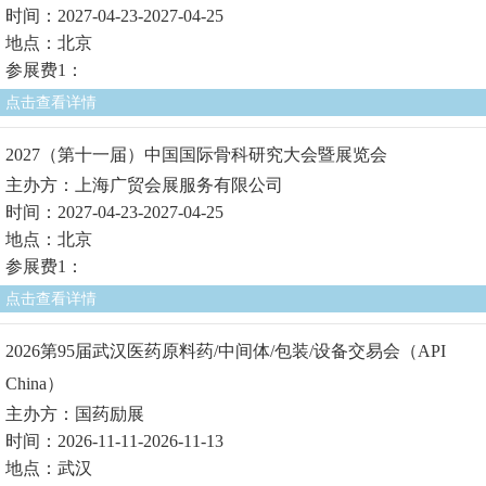
时间：2027-04-23-2027-04-25
地点：北京
参展费1：
点击查看详情
2027（第十一届）中国国际骨科研究大会暨展览会
主办方：上海广贸会展服务有限公司
时间：2027-04-23-2027-04-25
地点：北京
参展费1：
点击查看详情
2026第95届武汉医药原料药/中间体/包装/设备交易会（API
China）
主办方：国药励展
时间：2026-11-11-2026-11-13
地点：武汉