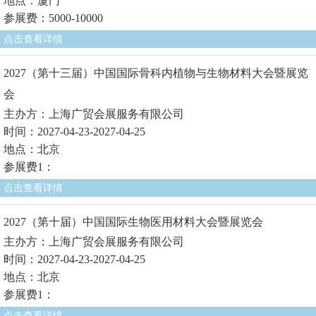
地点：厦门
参展费：5000-10000
点击查看详情
2027（第十三届）中国国际骨科内植物与生物材料大会暨展览
会
主办方：上海广贸会展服务有限公司
时间：2027-04-23-2027-04-25
地点：北京
参展费1：
点击查看详情
2027（第十届）中国国际生物医用材料大会暨展览会
主办方：上海广贸会展服务有限公司
时间：2027-04-23-2027-04-25
地点：北京
参展费1：
点击查看详情