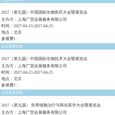
2027（第九届）中国国际生物医药大会暨展览会
主办方：上海广贸会展服务有限公司
时间：2027-04-23-2027-04-25
地点：北京
参展费1：
点击查看详情
2027（第九届）中国国际生物技术大会暨展览会
主办方：上海广贸会展服务有限公司
时间：2027-04-23-2027-04-25
地点：北京
参展费1：
点击查看详情
2027（第九届） 世界细胞治疗与再生医学大会暨展览会
主办方：上海广贸会展服务有限公司