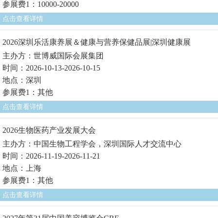
参展费1：10000-20000
点击查看详情
2026深圳乐活康养展＆健康与营养保健品展|深圳健康展
主办方：世博威国际会展集团
时间：2026-10-13-2026-10-15
地点：深圳
参展费1：其他
点击查看详情
2026生物医药产业发展大会
主办方：中国生物工程学会，深圳国际人才交流中心
时间：2026-11-19-2026-11-21
地点：上海
参展费1：其他
点击查看详情