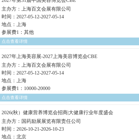
2027年第31届中国美容博览会CBE
主办方：上海百文会展有限公司
时间：2027-05-12-2027-05-14
地点：上海
参展费1：其他
点击查看详情
2027年上海美容展-2027上海美容博览会CBE
主办方：上海百文会展有限公司
时间：2027-05-12-2027-05-14
地点：上海
参展费1：10000-20000
点击查看详情
2026(秋）健康营养博览会招商|大健康行业年度盛会
主办方：国药励展展览有限责任公司
时间：2026-10-21-2026-10-23
地点：北京