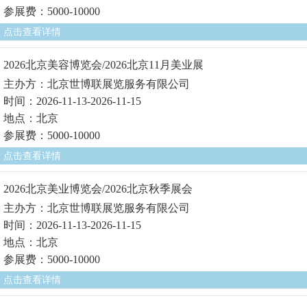
参展费：5000-10000
点击查看详情
2026北京美容博览会/2026北京11月美业展
主办方：北京世博联展览服务有限公司
时间：2026-11-13-2026-11-15
地点：北京
参展费：5000-10000
点击查看详情
2026北京美业博览会/2026北京秋季展会
主办方：北京世博联展览服务有限公司
时间：2026-11-13-2026-11-15
地点：北京
参展费：5000-10000
点击查看详情