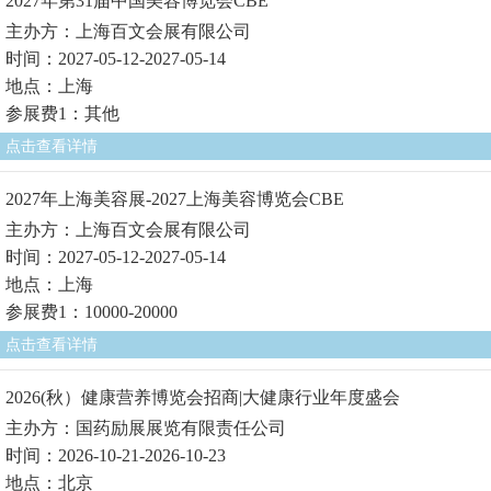
2027年第31届中国美容博览会CBE
主办方：上海百文会展有限公司
时间：2027-05-12-2027-05-14
地点：上海
参展费1：其他
点击查看详情
2027年上海美容展-2027上海美容博览会CBE
主办方：上海百文会展有限公司
时间：2027-05-12-2027-05-14
地点：上海
参展费1：10000-20000
点击查看详情
2026(秋）健康营养博览会招商|大健康行业年度盛会
主办方：国药励展展览有限责任公司
时间：2026-10-21-2026-10-23
地点：北京