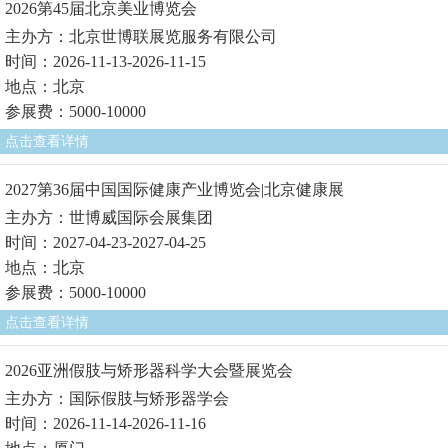
2026第45届北京美业博览会
主办方：北京世博联展览服务有限公司
时间：2026-11-13-2026-11-15
地点：北京
参展费：5000-10000
点击查看详情
2027第36届中国国际健康产业博览会|北京健康展
主办方：世博威国际会展集团
时间：2027-04-23-2027-04-25
地点：北京
参展费：5000-10000
点击查看详情
2026亚洲假肢与矫形器科学大会暨展览会
主办方：国际假肢与矫形器学会
时间：2026-11-14-2026-11-16