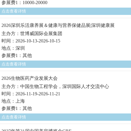
参展费1：10000-20000
点击查看详情
2026深圳乐活康养展＆健康与营养保健品展|深圳健康展
主办方：世博威国际会展集团
时间：2026-10-13-2026-10-15
地点：深圳
参展费1：其他
点击查看详情
2026生物医药产业发展大会
主办方：中国生物工程学会，深圳国际人才交流中心
时间：2026-11-19-2026-11-21
地点：上海
参展费1：其他
点击查看详情