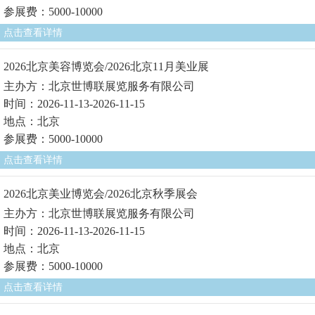
参展费：5000-10000
点击查看详情
2026北京美容博览会/2026北京11月美业展
主办方：北京世博联展览服务有限公司
时间：2026-11-13-2026-11-15
地点：北京
参展费：5000-10000
点击查看详情
2026北京美业博览会/2026北京秋季展会
主办方：北京世博联展览服务有限公司
时间：2026-11-13-2026-11-15
地点：北京
参展费：5000-10000
点击查看详情