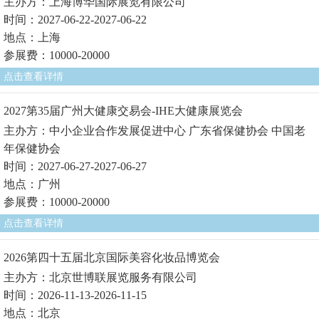
主办方：上海博华国际展览有限公司
时间：2027-06-22-2027-06-22
地点：上海
参展费：10000-20000
点击查看详情
2027第35届广州大健康交易会-IHE大健康展览会
主办方：中小企业合作发展促进中心 广东省保健协会 中国老
年保健协会
时间：2027-06-27-2027-06-27
地点：广州
参展费：10000-20000
点击查看详情
2026第四十五届北京国际美容化妆品博览会
主办方：北京世博联展览服务有限公司
时间：2026-11-13-2026-11-15
地点：北京