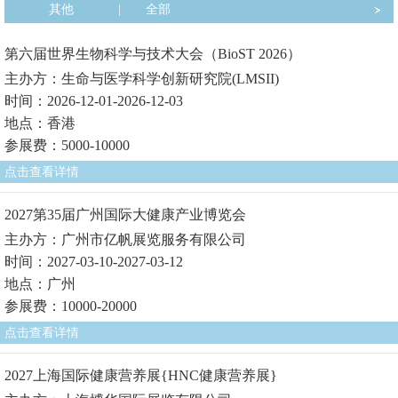
其他
|
全部
第六届世界生物科学与技术大会（BioST 2026）
主办方：生命与医学科学创新研究院(LMSII)
时间：2026-12-01-2026-12-03
地点：香港
参展费：5000-10000
点击查看详情
2027第35届广州国际大健康产业博览会
主办方：广州市亿帆展览服务有限公司
时间：2027-03-10-2027-03-12
地点：广州
参展费：10000-20000
点击查看详情
2027上海国际健康营养展{HNC健康营养展}