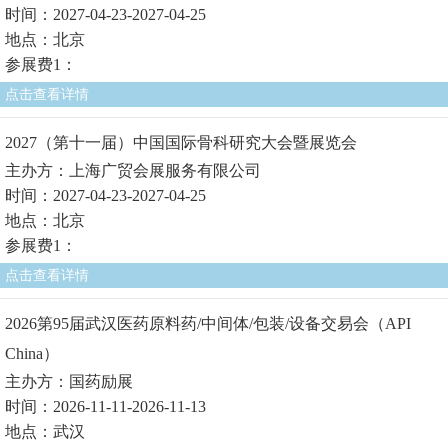
时间：2027-04-23-2027-04-25
地点：北京
参展费1：
点击查看详情
2027（第十一届）中国国际骨科研究大会暨展览会
主办方：上海广贸会展服务有限公司
时间：2027-04-23-2027-04-25
地点：北京
参展费1：
点击查看详情
2026第95届武汉医药原料药/中间体/包装/设备交易会（API
China）
主办方：国药励展
时间：2026-11-11-2026-11-13
地点：武汉