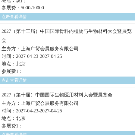
地点：厦门
参展费：5000-10000
点击查看详情
2027（第十三届）中国国际骨科内植物与生物材料大会暨展览
会
主办方：上海广贸会展服务有限公司
时间：2027-04-23-2027-04-25
地点：北京
参展费1：
点击查看详情
2027（第十届）中国国际生物医用材料大会暨展览会
主办方：上海广贸会展服务有限公司
时间：2027-04-23-2027-04-25
地点：北京
参展费1：
点击查看详情