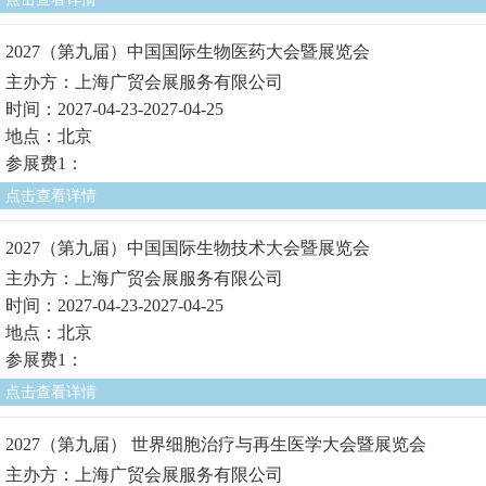
2027（第九届）中国国际生物医药大会暨展览会
主办方：上海广贸会展服务有限公司
时间：2027-04-23-2027-04-25
地点：北京
参展费1：
点击查看详情
2027（第九届）中国国际生物技术大会暨展览会
主办方：上海广贸会展服务有限公司
时间：2027-04-23-2027-04-25
地点：北京
参展费1：
点击查看详情
2027（第九届） 世界细胞治疗与再生医学大会暨展览会
主办方：上海广贸会展服务有限公司