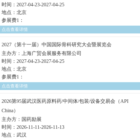
时间：2027-04-23-2027-04-25
地点：北京
参展费1：
点击查看详情
2027（第十一届）中国国际骨科研究大会暨展览会
主办方：上海广贸会展服务有限公司
时间：2027-04-23-2027-04-25
地点：北京
参展费1：
点击查看详情
2026第95届武汉医药原料药/中间体/包装/设备交易会（API
China）
主办方：国药励展
时间：2026-11-11-2026-11-13
地点：武汉