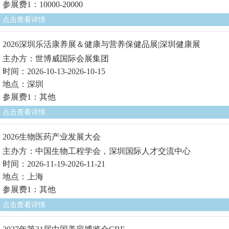
参展费1：10000-20000
点击查看详情
2026深圳乐活康养展＆健康与营养保健品展|深圳健康展
主办方：世博威国际会展集团
时间：2026-10-13-2026-10-15
地点：深圳
参展费1：其他
点击查看详情
2026生物医药产业发展大会
主办方：中国生物工程学会，深圳国际人才交流中心
时间：2026-11-19-2026-11-21
地点：上海
参展费1：其他
点击查看详情