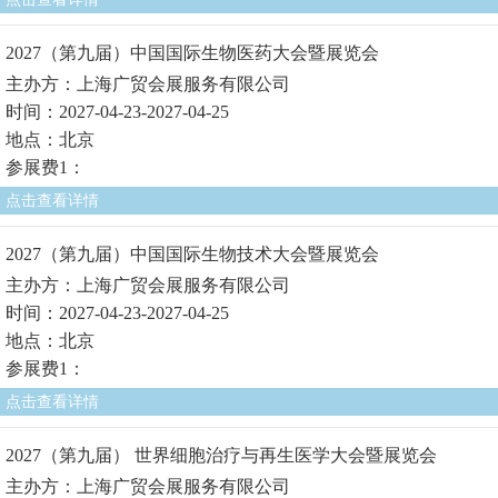
2027（第九届）中国国际生物医药大会暨展览会
主办方：上海广贸会展服务有限公司
时间：2027-04-23-2027-04-25
地点：北京
参展费1：
点击查看详情
2027（第九届）中国国际生物技术大会暨展览会
主办方：上海广贸会展服务有限公司
时间：2027-04-23-2027-04-25
地点：北京
参展费1：
点击查看详情
2027（第九届） 世界细胞治疗与再生医学大会暨展览会
主办方：上海广贸会展服务有限公司