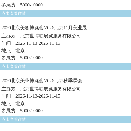
参展费：5000-10000
点击查看详情
2026北京美容博览会/2026北京11月美业展
主办方：北京世博联展览服务有限公司
时间：2026-11-13-2026-11-15
地点：北京
参展费：5000-10000
点击查看详情
2026北京美业博览会/2026北京秋季展会
主办方：北京世博联展览服务有限公司
时间：2026-11-13-2026-11-15
地点：北京
参展费：5000-10000
点击查看详情