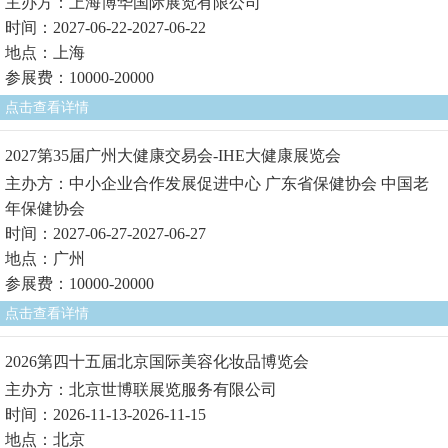
主办方：上海博华国际展览有限公司
时间：2027-06-22-2027-06-22
地点：上海
参展费：10000-20000
点击查看详情
2027第35届广州大健康交易会-IHE大健康展览会
主办方：中小企业合作发展促进中心 广东省保健协会 中国老
年保健协会
时间：2027-06-27-2027-06-27
地点：广州
参展费：10000-20000
点击查看详情
2026第四十五届北京国际美容化妆品博览会
主办方：北京世博联展览服务有限公司
时间：2026-11-13-2026-11-15
地点：北京