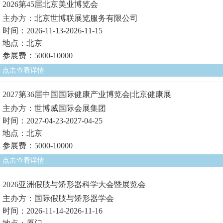
2026第45届北京美业博览会
主办方：北京世博联展览服务有限公司
时间：2026-11-13-2026-11-15
地点：北京
参展费：5000-10000
点击查看详情
2027第36届中国国际健康产业博览会|北京健康展
主办方：世博威国际会展集团
时间：2027-04-23-2027-04-25
地点：北京
参展费：5000-10000
点击查看详情
2026亚洲假肢与矫形器科学大会暨展览会
主办方：国际假肢与矫形器学会
时间：2026-11-14-2026-11-16