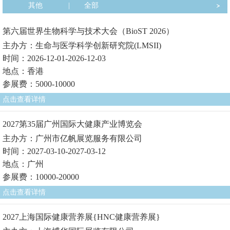
其他
|
全部
第六届世界生物科学与技术大会（BioST 2026）
主办方：生命与医学科学创新研究院(LMSII)
时间：2026-12-01-2026-12-03
地点：香港
参展费：5000-10000
点击查看详情
2027第35届广州国际大健康产业博览会
主办方：广州市亿帆展览服务有限公司
时间：2027-03-10-2027-03-12
地点：广州
参展费：10000-20000
点击查看详情
2027上海国际健康营养展{HNC健康营养展}