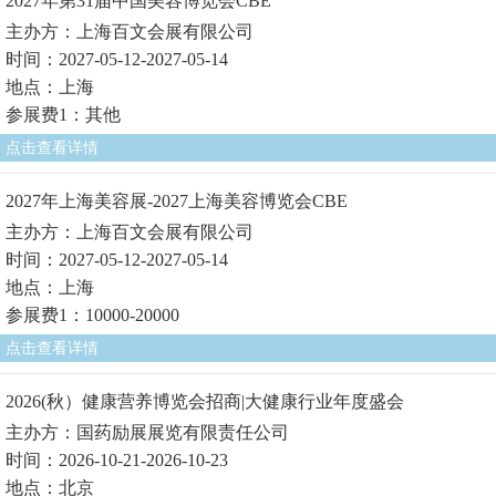
2027年第31届中国美容博览会CBE
主办方：上海百文会展有限公司
时间：2027-05-12-2027-05-14
地点：上海
参展费1：其他
点击查看详情
2027年上海美容展-2027上海美容博览会CBE
主办方：上海百文会展有限公司
时间：2027-05-12-2027-05-14
地点：上海
参展费1：10000-20000
点击查看详情
2026(秋）健康营养博览会招商|大健康行业年度盛会
主办方：国药励展展览有限责任公司
时间：2026-10-21-2026-10-23
地点：北京