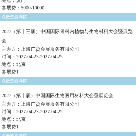
地点：厦门
参展费：5000-10000
点击查看详情
2027（第十三届）中国国际骨科内植物与生物材料大会暨展览
会
主办方：上海广贸会展服务有限公司
时间：2027-04-23-2027-04-25
地点：北京
参展费1：
点击查看详情
2027（第十届）中国国际生物医用材料大会暨展览会
主办方：上海广贸会展服务有限公司
时间：2027-04-23-2027-04-25
地点：北京
参展费1：
点击查看详情