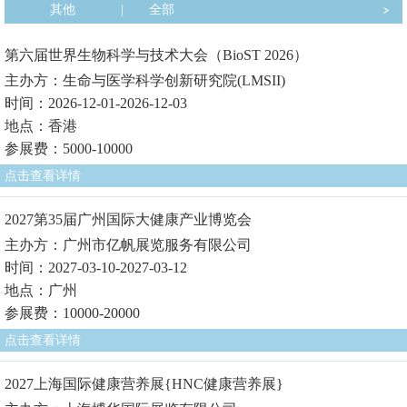
其他
|
全部
第六届世界生物科学与技术大会（BioST 2026）
主办方：生命与医学科学创新研究院(LMSII)
时间：2026-12-01-2026-12-03
地点：香港
参展费：5000-10000
点击查看详情
2027第35届广州国际大健康产业博览会
主办方：广州市亿帆展览服务有限公司
时间：2027-03-10-2027-03-12
地点：广州
参展费：10000-20000
点击查看详情
2027上海国际健康营养展{HNC健康营养展}