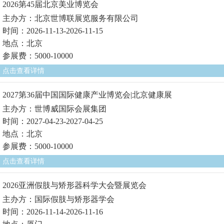
2026第45届北京美业博览会
主办方：北京世博联展览服务有限公司
时间：2026-11-13-2026-11-15
地点：北京
参展费：5000-10000
点击查看详情
2027第36届中国国际健康产业博览会|北京健康展
主办方：世博威国际会展集团
时间：2027-04-23-2027-04-25
地点：北京
参展费：5000-10000
点击查看详情
2026亚洲假肢与矫形器科学大会暨展览会
主办方：国际假肢与矫形器学会
时间：2026-11-14-2026-11-16