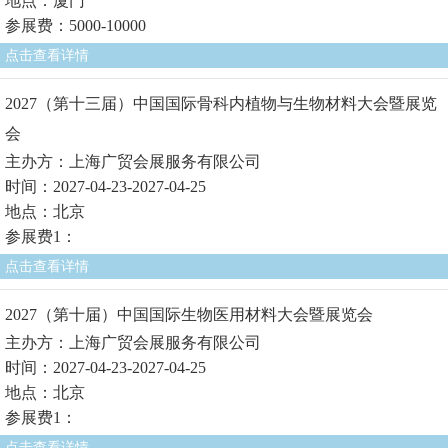
地点：厦门
参展费：5000-10000
点击查看详情
2027（第十三届）中国国际骨科内植物与生物材料大会暨展览
会
主办方：上海广贸会展服务有限公司
时间：2027-04-23-2027-04-25
地点：北京
参展费1：
点击查看详情
2027（第十届）中国国际生物医用材料大会暨展览会
主办方：上海广贸会展服务有限公司
时间：2027-04-23-2027-04-25
地点：北京
参展费1：
点击查看详情