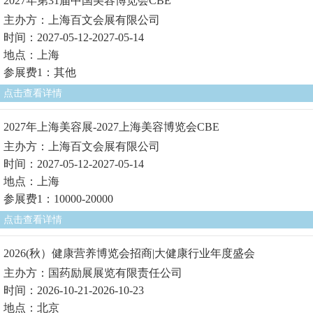
2027年第31届中国美容博览会CBE
主办方：上海百文会展有限公司
时间：2027-05-12-2027-05-14
地点：上海
参展费1：其他
点击查看详情
2027年上海美容展-2027上海美容博览会CBE
主办方：上海百文会展有限公司
时间：2027-05-12-2027-05-14
地点：上海
参展费1：10000-20000
点击查看详情
2026(秋）健康营养博览会招商|大健康行业年度盛会
主办方：国药励展展览有限责任公司
时间：2026-10-21-2026-10-23
地点：北京