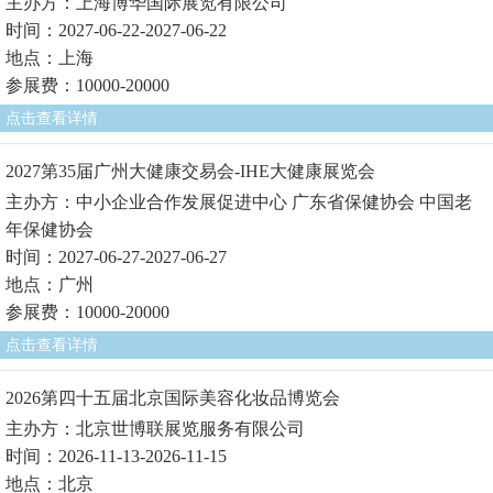
主办方：上海博华国际展览有限公司
时间：2027-06-22-2027-06-22
地点：上海
参展费：10000-20000
点击查看详情
2027第35届广州大健康交易会-IHE大健康展览会
主办方：中小企业合作发展促进中心 广东省保健协会 中国老
年保健协会
时间：2027-06-27-2027-06-27
地点：广州
参展费：10000-20000
点击查看详情
2026第四十五届北京国际美容化妆品博览会
主办方：北京世博联展览服务有限公司
时间：2026-11-13-2026-11-15
地点：北京