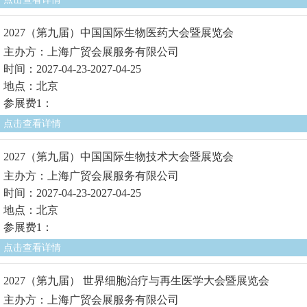
2027（第九届）中国国际生物医药大会暨展览会
主办方：上海广贸会展服务有限公司
时间：2027-04-23-2027-04-25
地点：北京
参展费1：
点击查看详情
2027（第九届）中国国际生物技术大会暨展览会
主办方：上海广贸会展服务有限公司
时间：2027-04-23-2027-04-25
地点：北京
参展费1：
点击查看详情
2027（第九届） 世界细胞治疗与再生医学大会暨展览会
主办方：上海广贸会展服务有限公司