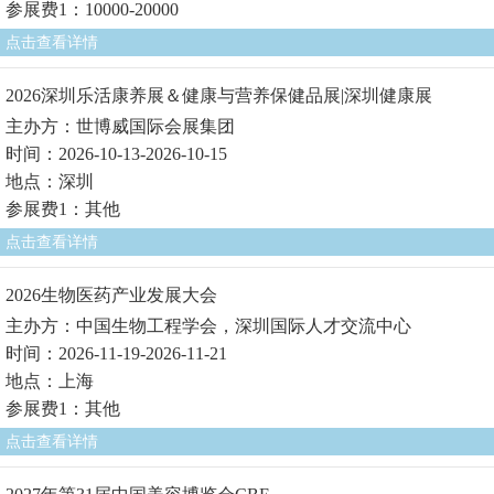
参展费1：10000-20000
点击查看详情
2026深圳乐活康养展＆健康与营养保健品展|深圳健康展
主办方：世博威国际会展集团
时间：2026-10-13-2026-10-15
地点：深圳
参展费1：其他
点击查看详情
2026生物医药产业发展大会
主办方：中国生物工程学会，深圳国际人才交流中心
时间：2026-11-19-2026-11-21
地点：上海
参展费1：其他
点击查看详情