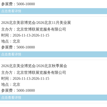
参展费：5000-10000
点击查看详情
2026北京美容博览会/2026北京11月美业展
主办方：北京世博联展览服务有限公司
时间：2026-11-13-2026-11-15
地点：北京
参展费：5000-10000
点击查看详情
2026北京美业博览会/2026北京秋季展会
主办方：北京世博联展览服务有限公司
时间：2026-11-13-2026-11-15
地点：北京
参展费：5000-10000
点击查看详情