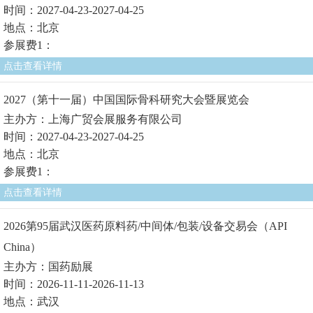
时间：2027-04-23-2027-04-25
地点：北京
参展费1：
点击查看详情
2027（第十一届）中国国际骨科研究大会暨展览会
主办方：上海广贸会展服务有限公司
时间：2027-04-23-2027-04-25
地点：北京
参展费1：
点击查看详情
2026第95届武汉医药原料药/中间体/包装/设备交易会（API
China）
主办方：国药励展
时间：2026-11-11-2026-11-13
地点：武汉