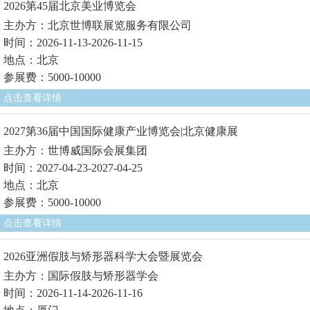
2026第45届北京美业博览会
主办方：北京世博联展览服务有限公司
时间：2026-11-13-2026-11-15
地点：北京
参展费：5000-10000
点击查看详情
2027第36届中国国际健康产业博览会|北京健康展
主办方：世博威国际会展集团
时间：2027-04-23-2027-04-25
地点：北京
参展费：5000-10000
点击查看详情
2026亚洲假肢与矫形器科学大会暨展览会
主办方：国际假肢与矫形器学会
时间：2026-11-14-2026-11-16