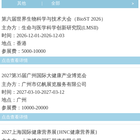
其他
|
全部
第六届世界生物科学与技术大会（BioST 2026）
主办方：生命与医学科学创新研究院(LMSII)
时间：2026-12-01-2026-12-03
地点：香港
参展费：5000-10000
点击查看详情
2027第35届广州国际大健康产业博览会
主办方：广州市亿帆展览服务有限公司
时间：2027-03-10-2027-03-12
地点：广州
参展费：10000-20000
点击查看详情
2027上海国际健康营养展{HNC健康营养展}