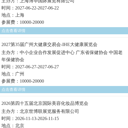
主办方：上海博华国际展览有限公司
时间：2027-06-22-2027-06-22
地点：上海
参展费：10000-20000
点击查看详情
2027第35届广州大健康交易会-IHE大健康展览会
主办方：中小企业合作发展促进中心 广东省保健协会 中国老
年保健协会
时间：2027-06-27-2027-06-27
地点：广州
参展费：10000-20000
点击查看详情
2026第四十五届北京国际美容化妆品博览会
主办方：北京世博联展览服务有限公司
时间：2026-11-13-2026-11-15
地点：北京