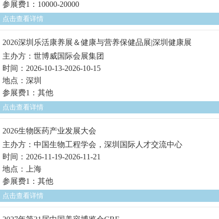
参展费1：10000-20000
点击查看详情
2026深圳乐活康养展＆健康与营养保健品展|深圳健康展
主办方：世博威国际会展集团
时间：2026-10-13-2026-10-15
地点：深圳
参展费1：其他
点击查看详情
2026生物医药产业发展大会
主办方：中国生物工程学会，深圳国际人才交流中心
时间：2026-11-19-2026-11-21
地点：上海
参展费1：其他
点击查看详情