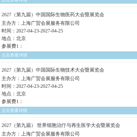
2027（第九届）中国国际生物医药大会暨展览会
主办方：上海广贸会展服务有限公司
时间：2027-04-23-2027-04-25
地点：北京
参展费1：
点击查看详情
2027（第九届）中国国际生物技术大会暨展览会
主办方：上海广贸会展服务有限公司
时间：2027-04-23-2027-04-25
地点：北京
参展费1：
点击查看详情
2027（第九届） 世界细胞治疗与再生医学大会暨展览会
主办方：上海广贸会展服务有限公司