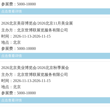
参展费：5000-10000
点击查看详情
2026北京美容博览会/2026北京11月美业展
主办方：北京世博联展览服务有限公司
时间：2026-11-13-2026-11-15
地点：北京
参展费：5000-10000
点击查看详情
2026北京美业博览会/2026北京秋季展会
主办方：北京世博联展览服务有限公司
时间：2026-11-13-2026-11-15
地点：北京
参展费：5000-10000
点击查看详情