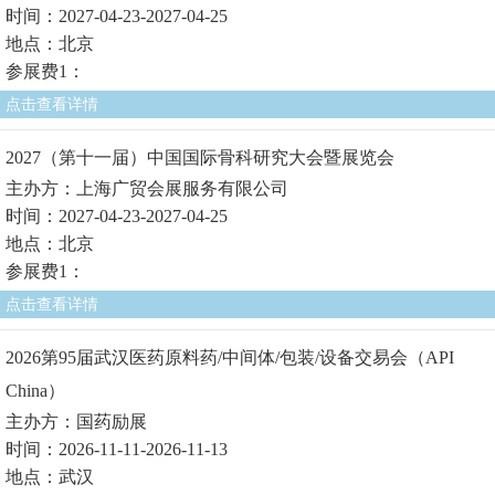
时间：2027-04-23-2027-04-25
地点：北京
参展费1：
点击查看详情
2027（第十一届）中国国际骨科研究大会暨展览会
主办方：上海广贸会展服务有限公司
时间：2027-04-23-2027-04-25
地点：北京
参展费1：
点击查看详情
2026第95届武汉医药原料药/中间体/包装/设备交易会（API
China）
主办方：国药励展
时间：2026-11-11-2026-11-13
地点：武汉