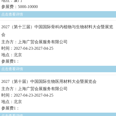
地点：厦门
参展费：5000-10000
点击查看详情
2027（第十三届）中国国际骨科内植物与生物材料大会暨展览
会
主办方：上海广贸会展服务有限公司
时间：2027-04-23-2027-04-25
地点：北京
参展费1：
点击查看详情
2027（第十届）中国国际生物医用材料大会暨展览会
主办方：上海广贸会展服务有限公司
时间：2027-04-23-2027-04-25
地点：北京
参展费1：
点击查看详情