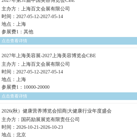
2027年第31届中国美容博览会CBE
主办方：上海百文会展有限公司
时间：2027-05-12-2027-05-14
地点：上海
参展费1：其他
点击查看详情
2027年上海美容展-2027上海美容博览会CBE
主办方：上海百文会展有限公司
时间：2027-05-12-2027-05-14
地点：上海
参展费1：10000-20000
点击查看详情
2026(秋）健康营养博览会招商|大健康行业年度盛会
主办方：国药励展展览有限责任公司
时间：2026-10-21-2026-10-23
地点：北京