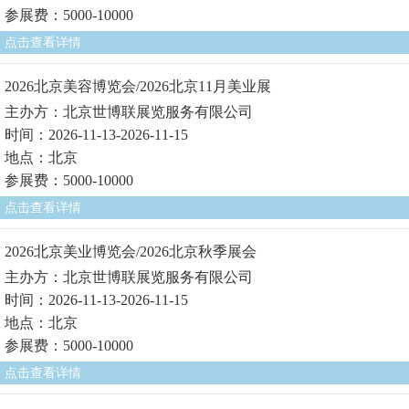
参展费：5000-10000
点击查看详情
2026北京美容博览会/2026北京11月美业展
主办方：北京世博联展览服务有限公司
时间：2026-11-13-2026-11-15
地点：北京
参展费：5000-10000
点击查看详情
2026北京美业博览会/2026北京秋季展会
主办方：北京世博联展览服务有限公司
时间：2026-11-13-2026-11-15
地点：北京
参展费：5000-10000
点击查看详情