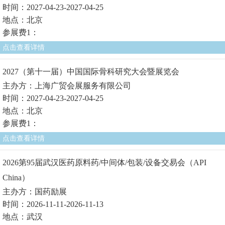
时间：2027-04-23-2027-04-25
地点：北京
参展费1：
点击查看详情
2027（第十一届）中国国际骨科研究大会暨展览会
主办方：上海广贸会展服务有限公司
时间：2027-04-23-2027-04-25
地点：北京
参展费1：
点击查看详情
2026第95届武汉医药原料药/中间体/包装/设备交易会（API
China）
主办方：国药励展
时间：2026-11-11-2026-11-13
地点：武汉