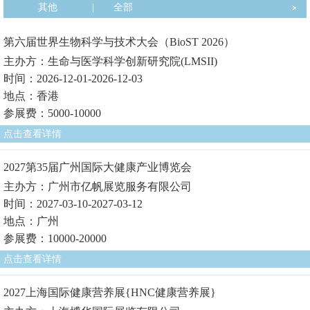
其他
|
全部
第六届世界生物科学与技术大会（BioST 2026）
主办方：生命与医学科学创新研究院(LMSII)
时间：2026-12-01-2026-12-03
地点：香港
参展费：5000-10000
点击查看详情
2027第35届广州国际大健康产业博览会
主办方：广州市亿帆展览服务有限公司
时间：2027-03-10-2027-03-12
地点：广州
参展费：10000-20000
点击查看详情
2027上海国际健康营养展{HNC健康营养展}