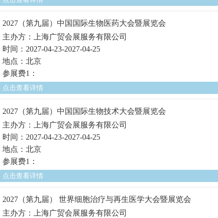
2027（第九届）中国国际生物医药大会暨展览会
主办方：上海广贸会展服务有限公司
时间：2027-04-23-2027-04-25
地点：北京
参展费1：
点击查看详情
2027（第九届）中国国际生物技术大会暨展览会
主办方：上海广贸会展服务有限公司
时间：2027-04-23-2027-04-25
地点：北京
参展费1：
点击查看详情
2027（第九届） 世界细胞治疗与再生医学大会暨展览会
主办方：上海广贸会展服务有限公司