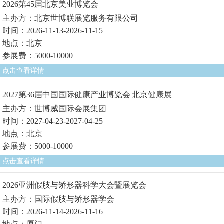
2026第45届北京美业博览会
主办方：北京世博联展览服务有限公司
时间：2026-11-13-2026-11-15
地点：北京
参展费：5000-10000
点击查看详情
2027第36届中国国际健康产业博览会|北京健康展
主办方：世博威国际会展集团
时间：2027-04-23-2027-04-25
地点：北京
参展费：5000-10000
点击查看详情
2026亚洲假肢与矫形器科学大会暨展览会
主办方：国际假肢与矫形器学会
时间：2026-11-14-2026-11-16