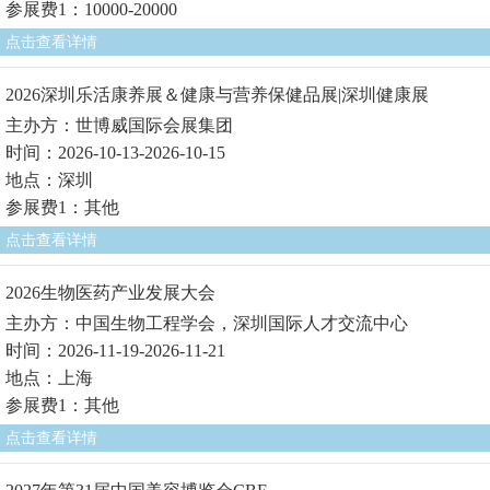
参展费1：10000-20000
点击查看详情
2026深圳乐活康养展＆健康与营养保健品展|深圳健康展
主办方：世博威国际会展集团
时间：2026-10-13-2026-10-15
地点：深圳
参展费1：其他
点击查看详情
2026生物医药产业发展大会
主办方：中国生物工程学会，深圳国际人才交流中心
时间：2026-11-19-2026-11-21
地点：上海
参展费1：其他
点击查看详情