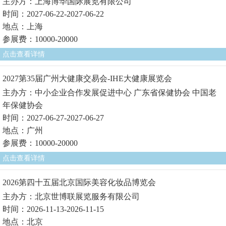
主办方：上海博华国际展览有限公司
时间：2027-06-22-2027-06-22
地点：上海
参展费：10000-20000
点击查看详情
2027第35届广州大健康交易会-IHE大健康展览会
主办方：中小企业合作发展促进中心 广东省保健协会 中国老
年保健协会
时间：2027-06-27-2027-06-27
地点：广州
参展费：10000-20000
点击查看详情
2026第四十五届北京国际美容化妆品博览会
主办方：北京世博联展览服务有限公司
时间：2026-11-13-2026-11-15
地点：北京