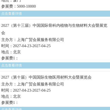
地点：厦门
参展费：5000-10000
点击查看详情
2027（第十三届）中国国际骨科内植物与生物材料大会暨展览
会
主办方：上海广贸会展服务有限公司
时间：2027-04-23-2027-04-25
地点：北京
参展费1：
点击查看详情
2027（第十届）中国国际生物医用材料大会暨展览会
主办方：上海广贸会展服务有限公司
时间：2027-04-23-2027-04-25
地点：北京
参展费1：
点击查看详情