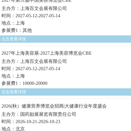
2027年第31届中国美容博览会CBE
主办方：上海百文会展有限公司
时间：2027-05-12-2027-05-14
地点：上海
参展费1：其他
点击查看详情
2027年上海美容展-2027上海美容博览会CBE
主办方：上海百文会展有限公司
时间：2027-05-12-2027-05-14
地点：上海
参展费1：10000-20000
点击查看详情
2026(秋）健康营养博览会招商|大健康行业年度盛会
主办方：国药励展展览有限责任公司
时间：2026-10-21-2026-10-23
地点：北京