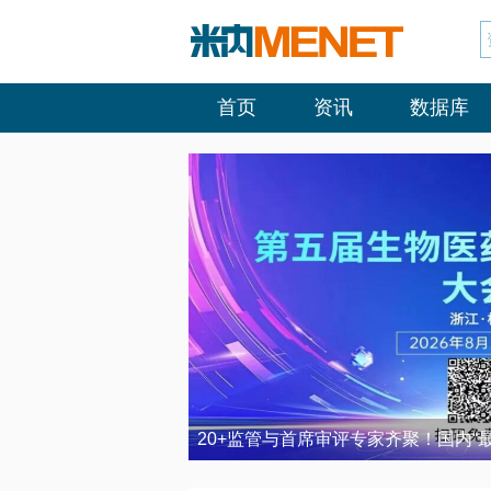
首页
资讯
数据库
20+监管与首席审评专家齐聚！国内“