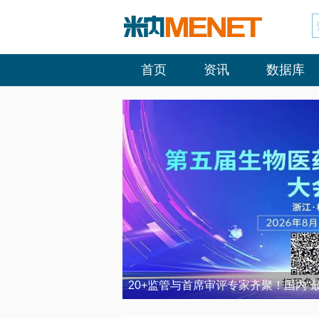
首页
资讯
数据库
20+监管与首席审评专家齐聚！国内“