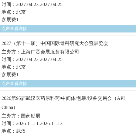
时间：2027-04-23-2027-04-25
地点：北京
参展费1：
点击查看详情
2027（第十一届）中国国际骨科研究大会暨展览会
主办方：上海广贸会展服务有限公司
时间：2027-04-23-2027-04-25
地点：北京
参展费1：
点击查看详情
2026第95届武汉医药原料药/中间体/包装/设备交易会（API
China）
主办方：国药励展
时间：2026-11-11-2026-11-13
地点：武汉