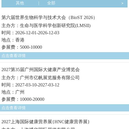
其他
|
全部
第六届世界生物科学与技术大会（BioST 2026）
主办方：生命与医学科学创新研究院(LMSII)
时间：2026-12-01-2026-12-03
地点：香港
参展费：5000-10000
点击查看详情
2027第35届广州国际大健康产业博览会
主办方：广州市亿帆展览服务有限公司
时间：2027-03-10-2027-03-12
地点：广州
参展费：10000-20000
点击查看详情
2027上海国际健康营养展{HNC健康营养展}