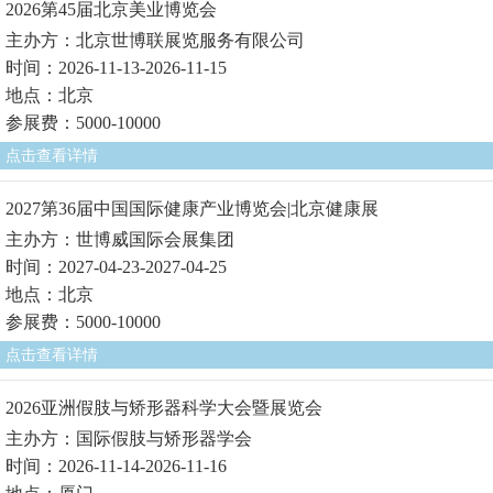
2026第45届北京美业博览会
主办方：北京世博联展览服务有限公司
时间：2026-11-13-2026-11-15
地点：北京
参展费：5000-10000
点击查看详情
2027第36届中国国际健康产业博览会|北京健康展
主办方：世博威国际会展集团
时间：2027-04-23-2027-04-25
地点：北京
参展费：5000-10000
点击查看详情
2026亚洲假肢与矫形器科学大会暨展览会
主办方：国际假肢与矫形器学会
时间：2026-11-14-2026-11-16