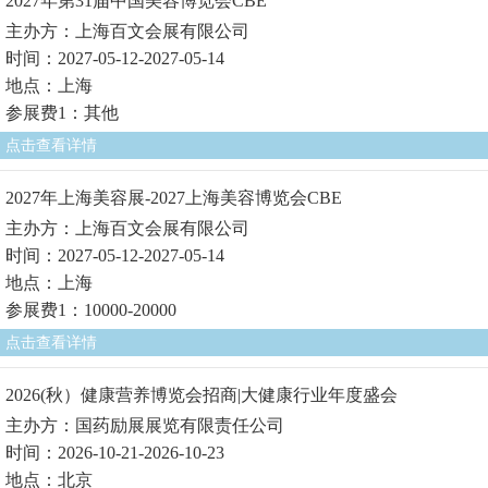
2027年第31届中国美容博览会CBE
主办方：上海百文会展有限公司
时间：2027-05-12-2027-05-14
地点：上海
参展费1：其他
点击查看详情
2027年上海美容展-2027上海美容博览会CBE
主办方：上海百文会展有限公司
时间：2027-05-12-2027-05-14
地点：上海
参展费1：10000-20000
点击查看详情
2026(秋）健康营养博览会招商|大健康行业年度盛会
主办方：国药励展展览有限责任公司
时间：2026-10-21-2026-10-23
地点：北京