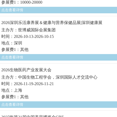
参展费1：10000-20000
点击查看详情
2026深圳乐活康养展＆健康与营养保健品展|深圳健康展
主办方：世博威国际会展集团
时间：2026-10-13-2026-10-15
地点：深圳
参展费1：其他
点击查看详情
2026生物医药产业发展大会
主办方：中国生物工程学会，深圳国际人才交流中心
时间：2026-11-19-2026-11-21
地点：上海
参展费1：其他
点击查看详情