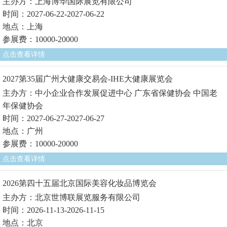
主办方：上海博华国际展览有限公司
时间：2027-06-22-2027-06-22
地点：上海
参展费：10000-20000
点击查看详情
2027第35届广州大健康交易会-IHE大健康展览会
主办方：中小企业合作发展促进中心 广东省保健协会 中国老
年保健协会
时间：2027-06-27-2027-06-27
地点：广州
参展费：10000-20000
点击查看详情
2026第四十五届北京国际美容化妆品博览会
主办方：北京世博联展览服务有限公司
时间：2026-11-13-2026-11-15
地点：北京