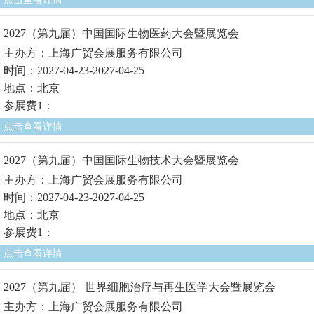
2027（第九届）中国国际生物医药大会暨展览会
主办方：上海广贸会展服务有限公司
时间：2027-04-23-2027-04-25
地点：北京
参展费1：
点击查看详情
2027（第九届）中国国际生物技术大会暨展览会
主办方：上海广贸会展服务有限公司
时间：2027-04-23-2027-04-25
地点：北京
参展费1：
点击查看详情
2027（第九届） 世界细胞治疗与再生医学大会暨展览会
主办方：上海广贸会展服务有限公司