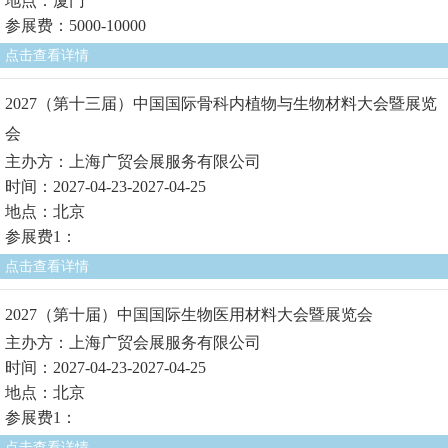
地点：厦门
参展费：5000-10000
点击查看详情
2027（第十三届）中国国际骨科内植物与生物材料大会暨展览
会
主办方：上海广贸会展服务有限公司
时间：2027-04-23-2027-04-25
地点：北京
参展费1：
点击查看详情
2027（第十届）中国国际生物医用材料大会暨展览会
主办方：上海广贸会展服务有限公司
时间：2027-04-23-2027-04-25
地点：北京
参展费1：
点击查看详情