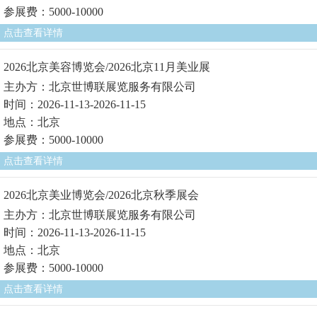
参展费：5000-10000
点击查看详情
2026北京美容博览会/2026北京11月美业展
主办方：北京世博联展览服务有限公司
时间：2026-11-13-2026-11-15
地点：北京
参展费：5000-10000
点击查看详情
2026北京美业博览会/2026北京秋季展会
主办方：北京世博联展览服务有限公司
时间：2026-11-13-2026-11-15
地点：北京
参展费：5000-10000
点击查看详情