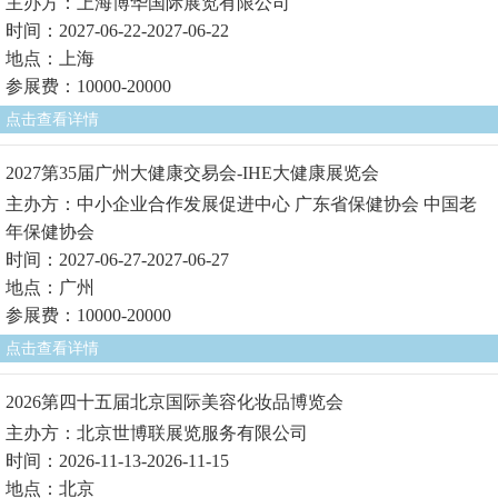
主办方：上海博华国际展览有限公司
时间：2027-06-22-2027-06-22
地点：上海
参展费：10000-20000
点击查看详情
2027第35届广州大健康交易会-IHE大健康展览会
主办方：中小企业合作发展促进中心 广东省保健协会 中国老
年保健协会
时间：2027-06-27-2027-06-27
地点：广州
参展费：10000-20000
点击查看详情
2026第四十五届北京国际美容化妆品博览会
主办方：北京世博联展览服务有限公司
时间：2026-11-13-2026-11-15
地点：北京