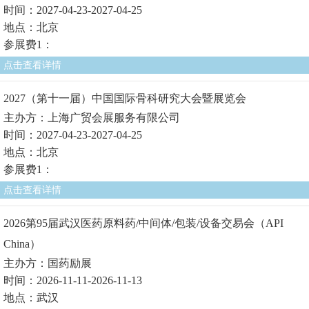
时间：2027-04-23-2027-04-25
地点：北京
参展费1：
点击查看详情
2027（第十一届）中国国际骨科研究大会暨展览会
主办方：上海广贸会展服务有限公司
时间：2027-04-23-2027-04-25
地点：北京
参展费1：
点击查看详情
2026第95届武汉医药原料药/中间体/包装/设备交易会（API
China）
主办方：国药励展
时间：2026-11-11-2026-11-13
地点：武汉