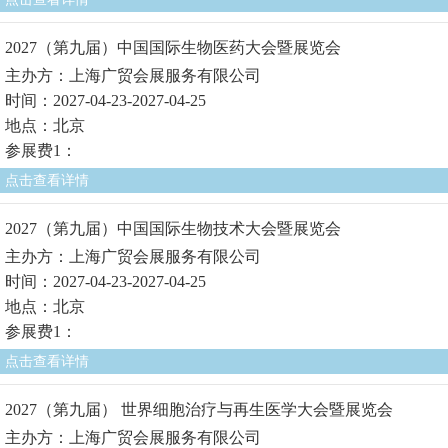
2027（第九届）中国国际生物医药大会暨展览会
主办方：上海广贸会展服务有限公司
时间：2027-04-23-2027-04-25
地点：北京
参展费1：
点击查看详情
2027（第九届）中国国际生物技术大会暨展览会
主办方：上海广贸会展服务有限公司
时间：2027-04-23-2027-04-25
地点：北京
参展费1：
点击查看详情
2027（第九届） 世界细胞治疗与再生医学大会暨展览会
主办方：上海广贸会展服务有限公司