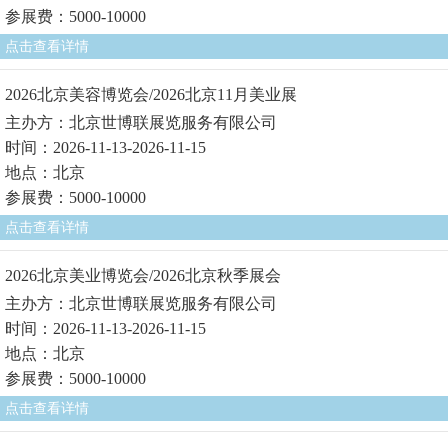
参展费：5000-10000
点击查看详情
2026北京美容博览会/2026北京11月美业展
主办方：北京世博联展览服务有限公司
时间：2026-11-13-2026-11-15
地点：北京
参展费：5000-10000
点击查看详情
2026北京美业博览会/2026北京秋季展会
主办方：北京世博联展览服务有限公司
时间：2026-11-13-2026-11-15
地点：北京
参展费：5000-10000
点击查看详情