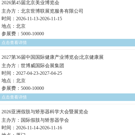
2026第45届北京美业博览会
主办方：北京世博联展览服务有限公司
时间：2026-11-13-2026-11-15
地点：北京
参展费：5000-10000
点击查看详情
2027第36届中国国际健康产业博览会|北京健康展
主办方：世博威国际会展集团
时间：2027-04-23-2027-04-25
地点：北京
参展费：5000-10000
点击查看详情
2026亚洲假肢与矫形器科学大会暨展览会
主办方：国际假肢与矫形器学会
时间：2026-11-14-2026-11-16