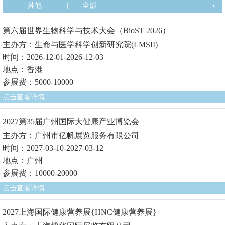
其他
|
全部
第六届世界生物科学与技术大会（BioST 2026）
主办方：生命与医学科学创新研究院(LMSII)
时间：2026-12-01-2026-12-03
地点：香港
参展费：5000-10000
点击查看详情
2027第35届广州国际大健康产业博览会
主办方：广州市亿帆展览服务有限公司
时间：2027-03-10-2027-03-12
地点：广州
参展费：10000-20000
点击查看详情
2027上海国际健康营养展{HNC健康营养展}