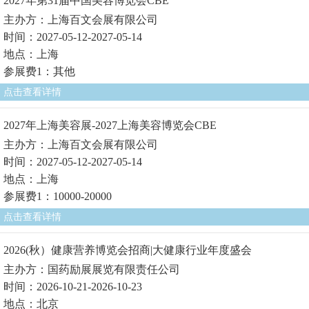
2027年第31届中国美容博览会CBE
主办方：上海百文会展有限公司
时间：2027-05-12-2027-05-14
地点：上海
参展费1：其他
点击查看详情
2027年上海美容展-2027上海美容博览会CBE
主办方：上海百文会展有限公司
时间：2027-05-12-2027-05-14
地点：上海
参展费1：10000-20000
点击查看详情
2026(秋）健康营养博览会招商|大健康行业年度盛会
主办方：国药励展展览有限责任公司
时间：2026-10-21-2026-10-23
地点：北京