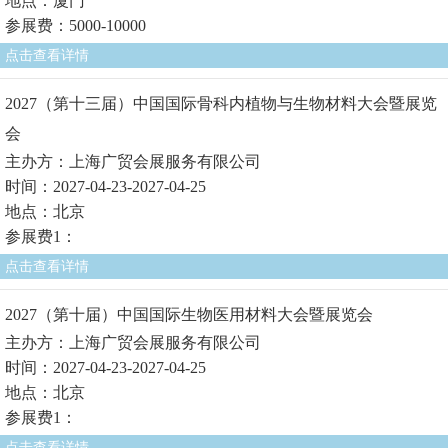
地点：厦门
参展费：5000-10000
点击查看详情
2027（第十三届）中国国际骨科内植物与生物材料大会暨展览
会
主办方：上海广贸会展服务有限公司
时间：2027-04-23-2027-04-25
地点：北京
参展费1：
点击查看详情
2027（第十届）中国国际生物医用材料大会暨展览会
主办方：上海广贸会展服务有限公司
时间：2027-04-23-2027-04-25
地点：北京
参展费1：
点击查看详情