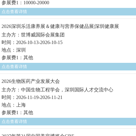
参展费1：10000-20000
点击查看详情
2026深圳乐活康养展＆健康与营养保健品展|深圳健康展
主办方：世博威国际会展集团
时间：2026-10-13-2026-10-15
地点：深圳
参展费1：其他
点击查看详情
2026生物医药产业发展大会
主办方：中国生物工程学会，深圳国际人才交流中心
时间：2026-11-19-2026-11-21
地点：上海
参展费1：其他
点击查看详情