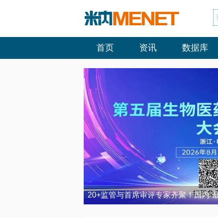
首页
资讯
数据库
20+监管与首席审评专家齐聚！国内“