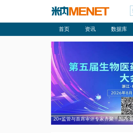
首页
资讯
数据库
20+监管与首席审评专家齐聚！国内“