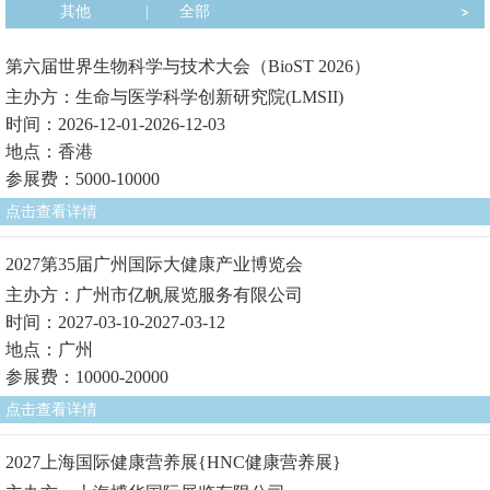
其他
|
全部
第六届世界生物科学与技术大会（BioST 2026）
主办方：生命与医学科学创新研究院(LMSII)
时间：2026-12-01-2026-12-03
地点：香港
参展费：5000-10000
点击查看详情
2027第35届广州国际大健康产业博览会
主办方：广州市亿帆展览服务有限公司
时间：2027-03-10-2027-03-12
地点：广州
参展费：10000-20000
点击查看详情
2027上海国际健康营养展{HNC健康营养展}