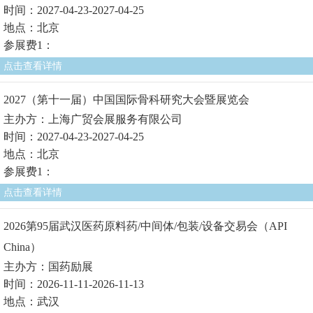
时间：2027-04-23-2027-04-25
地点：北京
参展费1：
点击查看详情
2027（第十一届）中国国际骨科研究大会暨展览会
主办方：上海广贸会展服务有限公司
时间：2027-04-23-2027-04-25
地点：北京
参展费1：
点击查看详情
2026第95届武汉医药原料药/中间体/包装/设备交易会（API
China）
主办方：国药励展
时间：2026-11-11-2026-11-13
地点：武汉