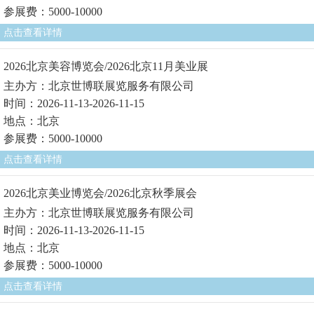
参展费：5000-10000
点击查看详情
2026北京美容博览会/2026北京11月美业展
主办方：北京世博联展览服务有限公司
时间：2026-11-13-2026-11-15
地点：北京
参展费：5000-10000
点击查看详情
2026北京美业博览会/2026北京秋季展会
主办方：北京世博联展览服务有限公司
时间：2026-11-13-2026-11-15
地点：北京
参展费：5000-10000
点击查看详情