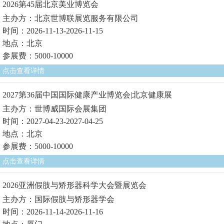
2026第45届北京美业博览会
主办方：北京世博联展览服务有限公司
时间：2026-11-13-2026-11-15
地点：北京
参展费：5000-10000
点击查看详情
2027第36届中国国际健康产业博览会|北京健康展
主办方：世博威国际会展集团
时间：2027-04-23-2027-04-25
地点：北京
参展费：5000-10000
点击查看详情
2026亚洲假肢与矫形器科学大会暨展览会
主办方：国际假肢与矫形器学会
时间：2026-11-14-2026-11-16