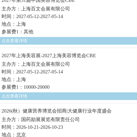
2027年第31届中国美容博览会CBE
主办方：上海百文会展有限公司
时间：2027-05-12-2027-05-14
地点：上海
参展费1：其他
点击查看详情
2027年上海美容展-2027上海美容博览会CBE
主办方：上海百文会展有限公司
时间：2027-05-12-2027-05-14
地点：上海
参展费1：10000-20000
点击查看详情
2026(秋）健康营养博览会招商|大健康行业年度盛会
主办方：国药励展展览有限责任公司
时间：2026-10-21-2026-10-23
地点：北京