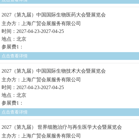
2027（第九届）中国国际生物医药大会暨展览会
主办方：上海广贸会展服务有限公司
时间：2027-04-23-2027-04-25
地点：北京
参展费1：
点击查看详情
2027（第九届）中国国际生物技术大会暨展览会
主办方：上海广贸会展服务有限公司
时间：2027-04-23-2027-04-25
地点：北京
参展费1：
点击查看详情
2027（第九届） 世界细胞治疗与再生医学大会暨展览会
主办方：上海广贸会展服务有限公司