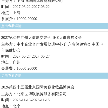
主办方：上海博华国际展览有限公司
时间：2027-06-22-2027-06-22
地点：上海
参展费：10000-20000
点击查看详情
2027第35届广州大健康交易会-IHE大健康展览会
主办方：中小企业合作发展促进中心 广东省保健协会 中国老
年保健协会
时间：2027-06-27-2027-06-27
地点：广州
参展费：10000-20000
点击查看详情
2026第四十五届北京国际美容化妆品博览会
主办方：北京世博联展览服务有限公司
时间：2026-11-13-2026-11-15
地点：北京