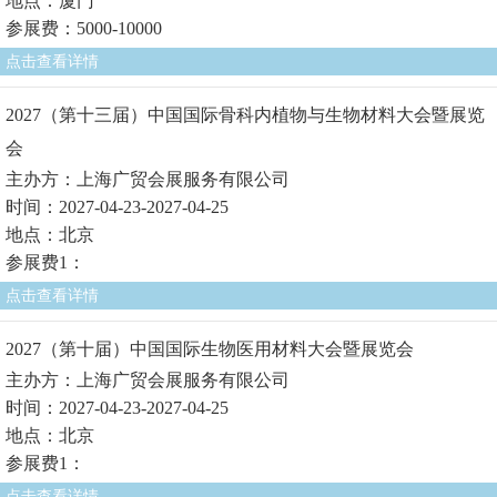
地点：厦门
参展费：5000-10000
点击查看详情
2027（第十三届）中国国际骨科内植物与生物材料大会暨展览
会
主办方：上海广贸会展服务有限公司
时间：2027-04-23-2027-04-25
地点：北京
参展费1：
点击查看详情
2027（第十届）中国国际生物医用材料大会暨展览会
主办方：上海广贸会展服务有限公司
时间：2027-04-23-2027-04-25
地点：北京
参展费1：
点击查看详情