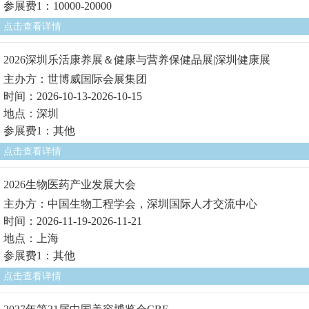
参展费1：10000-20000
点击查看详情
2026深圳乐活康养展＆健康与营养保健品展|深圳健康展
主办方：世博威国际会展集团
时间：2026-10-13-2026-10-15
地点：深圳
参展费1：其他
点击查看详情
2026生物医药产业发展大会
主办方：中国生物工程学会，深圳国际人才交流中心
时间：2026-11-19-2026-11-21
地点：上海
参展费1：其他
点击查看详情