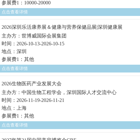
参展费1：10000-20000
点击查看详情
2026深圳乐活康养展＆健康与营养保健品展|深圳健康展
主办方：世博威国际会展集团
时间：2026-10-13-2026-10-15
地点：深圳
参展费1：其他
点击查看详情
2026生物医药产业发展大会
主办方：中国生物工程学会，深圳国际人才交流中心
时间：2026-11-19-2026-11-21
地点：上海
参展费1：其他
点击查看详情