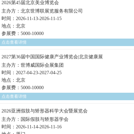
2026第45届北京美业博览会
主办方：北京世博联展览服务有限公司
时间：2026-11-13-2026-11-15
地点：北京
参展费：5000-10000
点击查看详情
2027第36届中国国际健康产业博览会|北京健康展
主办方：世博威国际会展集团
时间：2027-04-23-2027-04-25
地点：北京
参展费：5000-10000
点击查看详情
2026亚洲假肢与矫形器科学大会暨展览会
主办方：国际假肢与矫形器学会
时间：2026-11-14-2026-11-16