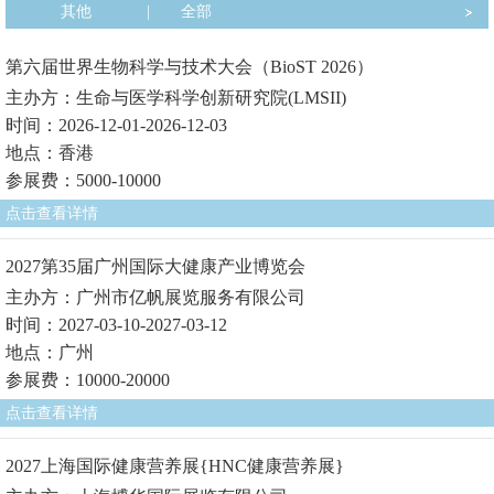
其他
|
全部
第六届世界生物科学与技术大会（BioST 2026）
主办方：生命与医学科学创新研究院(LMSII)
时间：2026-12-01-2026-12-03
地点：香港
参展费：5000-10000
点击查看详情
2027第35届广州国际大健康产业博览会
主办方：广州市亿帆展览服务有限公司
时间：2027-03-10-2027-03-12
地点：广州
参展费：10000-20000
点击查看详情
2027上海国际健康营养展{HNC健康营养展}