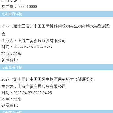
地点：厦门
参展费：5000-10000
点击查看详情
2027（第十三届）中国国际骨科内植物与生物材料大会暨展览
会
主办方：上海广贸会展服务有限公司
时间：2027-04-23-2027-04-25
地点：北京
参展费1：
点击查看详情
2027（第十届）中国国际生物医用材料大会暨展览会
主办方：上海广贸会展服务有限公司
时间：2027-04-23-2027-04-25
地点：北京
参展费1：
点击查看详情