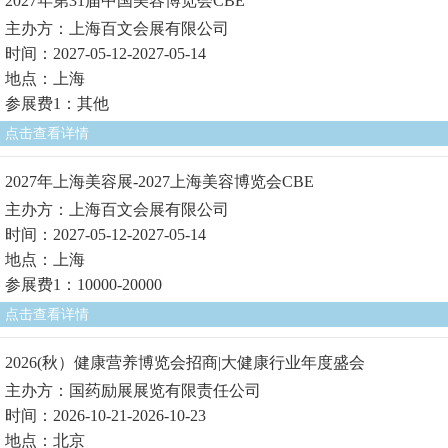
2027年第31届中国美容博览会CBE
主办方：上海百文会展有限公司
时间：2027-05-12-2027-05-14
地点：上海
参展费1：其他
点击查看详情
2027年上海美容展-2027上海美容博览会CBE
主办方：上海百文会展有限公司
时间：2027-05-12-2027-05-14
地点：上海
参展费1：10000-20000
点击查看详情
2026(秋）健康营养博览会招商|大健康行业年度盛会
主办方：国药励展展览有限责任公司
时间：2026-10-21-2026-10-23
地点：北京