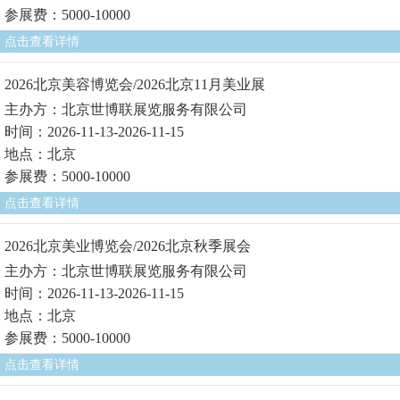
参展费：5000-10000
点击查看详情
2026北京美容博览会/2026北京11月美业展
主办方：北京世博联展览服务有限公司
时间：2026-11-13-2026-11-15
地点：北京
参展费：5000-10000
点击查看详情
2026北京美业博览会/2026北京秋季展会
主办方：北京世博联展览服务有限公司
时间：2026-11-13-2026-11-15
地点：北京
参展费：5000-10000
点击查看详情