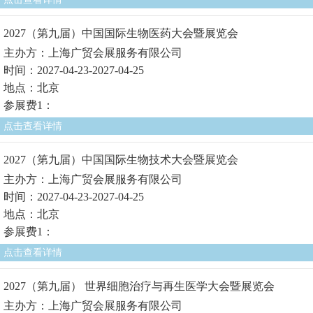
2027（第九届）中国国际生物医药大会暨展览会
主办方：上海广贸会展服务有限公司
时间：2027-04-23-2027-04-25
地点：北京
参展费1：
点击查看详情
2027（第九届）中国国际生物技术大会暨展览会
主办方：上海广贸会展服务有限公司
时间：2027-04-23-2027-04-25
地点：北京
参展费1：
点击查看详情
2027（第九届） 世界细胞治疗与再生医学大会暨展览会
主办方：上海广贸会展服务有限公司