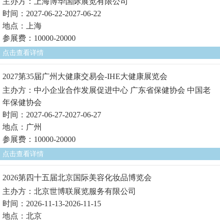
主办方：上海博华国际展览有限公司
时间：2027-06-22-2027-06-22
地点：上海
参展费：10000-20000
点击查看详情
2027第35届广州大健康交易会-IHE大健康展览会
主办方：中小企业合作发展促进中心 广东省保健协会 中国老
年保健协会
时间：2027-06-27-2027-06-27
地点：广州
参展费：10000-20000
点击查看详情
2026第四十五届北京国际美容化妆品博览会
主办方：北京世博联展览服务有限公司
时间：2026-11-13-2026-11-15
地点：北京