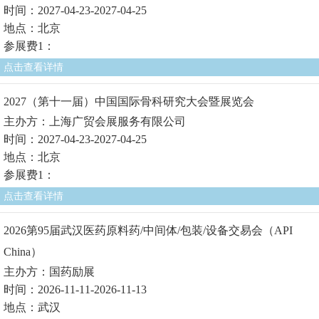
时间：2027-04-23-2027-04-25
地点：北京
参展费1：
点击查看详情
2027（第十一届）中国国际骨科研究大会暨展览会
主办方：上海广贸会展服务有限公司
时间：2027-04-23-2027-04-25
地点：北京
参展费1：
点击查看详情
2026第95届武汉医药原料药/中间体/包装/设备交易会（API
China）
主办方：国药励展
时间：2026-11-11-2026-11-13
地点：武汉