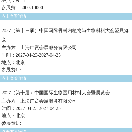
地点：厦门
参展费：5000-10000
点击查看详情
2027（第十三届）中国国际骨科内植物与生物材料大会暨展览
会
主办方：上海广贸会展服务有限公司
时间：2027-04-23-2027-04-25
地点：北京
参展费1：
点击查看详情
2027（第十届）中国国际生物医用材料大会暨展览会
主办方：上海广贸会展服务有限公司
时间：2027-04-23-2027-04-25
地点：北京
参展费1：
点击查看详情