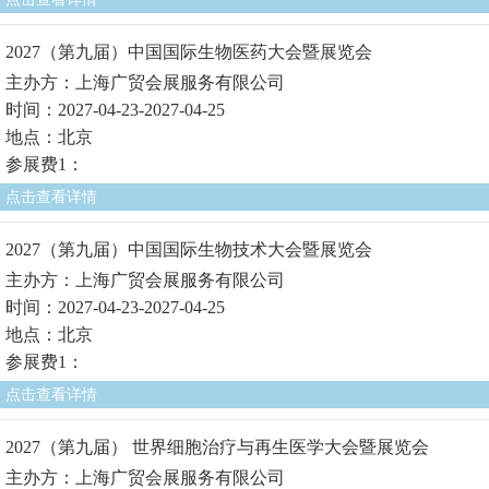
2027（第九届）中国国际生物医药大会暨展览会
主办方：上海广贸会展服务有限公司
时间：2027-04-23-2027-04-25
地点：北京
参展费1：
点击查看详情
2027（第九届）中国国际生物技术大会暨展览会
主办方：上海广贸会展服务有限公司
时间：2027-04-23-2027-04-25
地点：北京
参展费1：
点击查看详情
2027（第九届） 世界细胞治疗与再生医学大会暨展览会
主办方：上海广贸会展服务有限公司