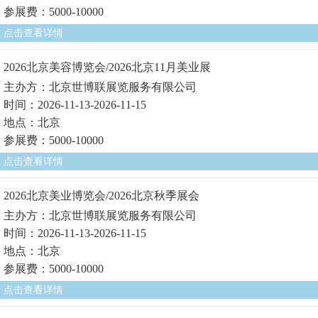
参展费：5000-10000
点击查看详情
2026北京美容博览会/2026北京11月美业展
主办方：北京世博联展览服务有限公司
时间：2026-11-13-2026-11-15
地点：北京
参展费：5000-10000
点击查看详情
2026北京美业博览会/2026北京秋季展会
主办方：北京世博联展览服务有限公司
时间：2026-11-13-2026-11-15
地点：北京
参展费：5000-10000
点击查看详情