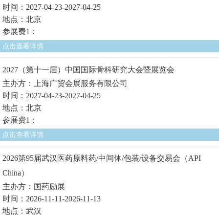
时间：2027-04-23-2027-04-25
地点：北京
参展费1：
点击查看详情
2027（第十一届）中国国际骨科研究大会暨展览会
主办方：上海广贸会展服务有限公司
时间：2027-04-23-2027-04-25
地点：北京
参展费1：
点击查看详情
2026第95届武汉医药原料药/中间体/包装/设备交易会（API
China）
主办方：国药励展
时间：2026-11-11-2026-11-13
地点：武汉