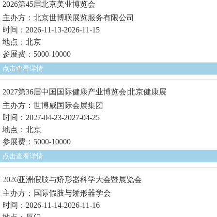
2026第45届北京美业博览会
主办方：北京世博联展览服务有限公司
时间：2026-11-13-2026-11-15
地点：北京
参展费：5000-10000
点击查看详情
2027第36届中国国际健康产业博览会|北京健康展
主办方：世博威国际会展集团
时间：2027-04-23-2027-04-25
地点：北京
参展费：5000-10000
点击查看详情
2026亚洲假肢与矫形器科学大会暨展览会
主办方：国际假肢与矫形器学会
时间：2026-11-14-2026-11-16