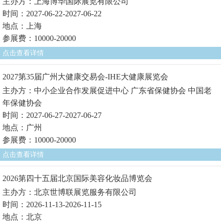
主办方：上海博华国际展览有限公司
时间：2027-06-22-2027-06-22
地点：上海
参展费：10000-20000
点击查看详情
2027第35届广州大健康交易会-IHE大健康展览会
主办方：中小企业合作发展促进中心 广东省保健协会 中国老
年保健协会
时间：2027-06-27-2027-06-27
地点：广州
参展费：10000-20000
点击查看详情
2026第四十五届北京国际美容化妆品博览会
主办方：北京世博联展览服务有限公司
时间：2026-11-13-2026-11-15
地点：北京