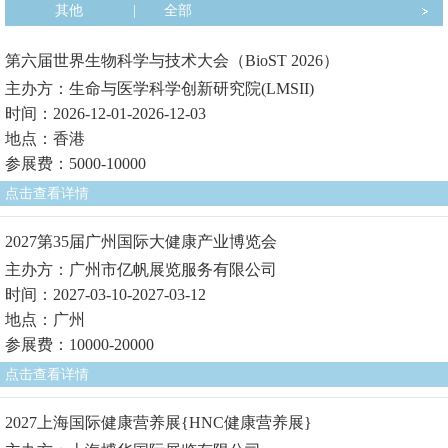
其他
|
全部
第六届世界生物科学与技术大会（BioST 2026）
主办方：生命与医学科学创新研究院(LMSII)
时间：2026-12-01-2026-12-03
地点：香港
参展费：5000-10000
点击查看详情
2027第35届广州国际大健康产业博览会
主办方：广州市亿帆展览服务有限公司
时间：2027-03-10-2027-03-12
地点：广州
参展费：10000-20000
点击查看详情
2027上海国际健康营养展{HNC健康营养展}