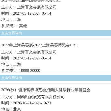
2027年第31届中国美容博览会CBE
主办方：上海百文会展有限公司
时间：2027-05-12-2027-05-14
地点：上海
参展费1：其他
点击查看详情
2027年上海美容展-2027上海美容博览会CBE
主办方：上海百文会展有限公司
时间：2027-05-12-2027-05-14
地点：上海
参展费1：10000-20000
点击查看详情
2026(秋）健康营养博览会招商|大健康行业年度盛会
主办方：国药励展展览有限责任公司
时间：2026-10-21-2026-10-23
地点：北京