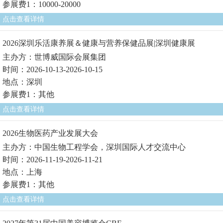
参展费1：10000-20000
点击查看详情
2026深圳乐活康养展＆健康与营养保健品展|深圳健康展
主办方：世博威国际会展集团
时间：2026-10-13-2026-10-15
地点：深圳
参展费1：其他
点击查看详情
2026生物医药产业发展大会
主办方：中国生物工程学会，深圳国际人才交流中心
时间：2026-11-19-2026-11-21
地点：上海
参展费1：其他
点击查看详情