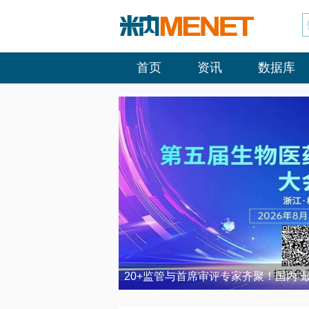
首页
资讯
数据库
20+监管与首席审评专家齐聚！国内“