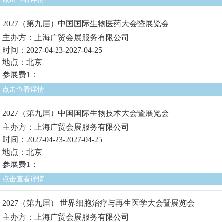
2027（第九届）中国国际生物医药大会暨展览会
主办方：上海广贸会展服务有限公司
时间：2027-04-23-2027-04-25
地点：北京
参展费1：
点击查看详情
2027（第九届）中国国际生物技术大会暨展览会
主办方：上海广贸会展服务有限公司
时间：2027-04-23-2027-04-25
地点：北京
参展费1：
点击查看详情
2027（第九届） 世界细胞治疗与再生医学大会暨展览会
主办方：上海广贸会展服务有限公司