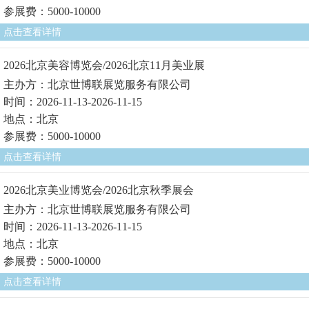
参展费：5000-10000
点击查看详情
2026北京美容博览会/2026北京11月美业展
主办方：北京世博联展览服务有限公司
时间：2026-11-13-2026-11-15
地点：北京
参展费：5000-10000
点击查看详情
2026北京美业博览会/2026北京秋季展会
主办方：北京世博联展览服务有限公司
时间：2026-11-13-2026-11-15
地点：北京
参展费：5000-10000
点击查看详情