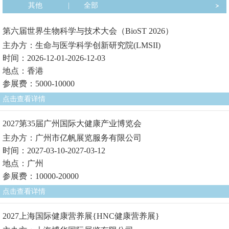
其他
|
全部
第六届世界生物科学与技术大会（BioST 2026）
主办方：生命与医学科学创新研究院(LMSII)
时间：2026-12-01-2026-12-03
地点：香港
参展费：5000-10000
点击查看详情
2027第35届广州国际大健康产业博览会
主办方：广州市亿帆展览服务有限公司
时间：2027-03-10-2027-03-12
地点：广州
参展费：10000-20000
点击查看详情
2027上海国际健康营养展{HNC健康营养展}