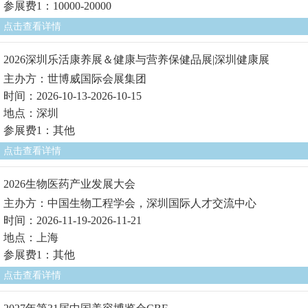
参展费1：10000-20000
点击查看详情
2026深圳乐活康养展＆健康与营养保健品展|深圳健康展
主办方：世博威国际会展集团
时间：2026-10-13-2026-10-15
地点：深圳
参展费1：其他
点击查看详情
2026生物医药产业发展大会
主办方：中国生物工程学会，深圳国际人才交流中心
时间：2026-11-19-2026-11-21
地点：上海
参展费1：其他
点击查看详情