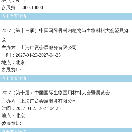
地点：厦门
参展费：5000-10000
点击查看详情
2027（第十三届）中国国际骨科内植物与生物材料大会暨展览
会
主办方：上海广贸会展服务有限公司
时间：2027-04-23-2027-04-25
地点：北京
参展费1：
点击查看详情
2027（第十届）中国国际生物医用材料大会暨展览会
主办方：上海广贸会展服务有限公司
时间：2027-04-23-2027-04-25
地点：北京
参展费1：
点击查看详情