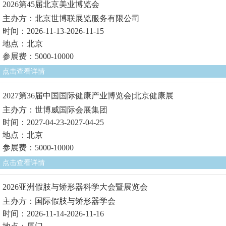
2026第45届北京美业博览会
主办方：北京世博联展览服务有限公司
时间：2026-11-13-2026-11-15
地点：北京
参展费：5000-10000
点击查看详情
2027第36届中国国际健康产业博览会|北京健康展
主办方：世博威国际会展集团
时间：2027-04-23-2027-04-25
地点：北京
参展费：5000-10000
点击查看详情
2026亚洲假肢与矫形器科学大会暨展览会
主办方：国际假肢与矫形器学会
时间：2026-11-14-2026-11-16