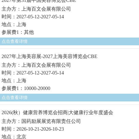
2027年第31届中国美容博览会CBE
主办方：上海百文会展有限公司
时间：2027-05-12-2027-05-14
地点：上海
参展费1：其他
点击查看详情
2027年上海美容展-2027上海美容博览会CBE
主办方：上海百文会展有限公司
时间：2027-05-12-2027-05-14
地点：上海
参展费1：10000-20000
点击查看详情
2026(秋）健康营养博览会招商|大健康行业年度盛会
主办方：国药励展展览有限责任公司
时间：2026-10-21-2026-10-23
地点：北京