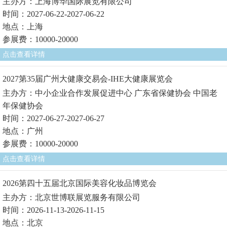
主办方：上海博华国际展览有限公司
时间：2027-06-22-2027-06-22
地点：上海
参展费：10000-20000
点击查看详情
2027第35届广州大健康交易会-IHE大健康展览会
主办方：中小企业合作发展促进中心 广东省保健协会 中国老
年保健协会
时间：2027-06-27-2027-06-27
地点：广州
参展费：10000-20000
点击查看详情
2026第四十五届北京国际美容化妆品博览会
主办方：北京世博联展览服务有限公司
时间：2026-11-13-2026-11-15
地点：北京