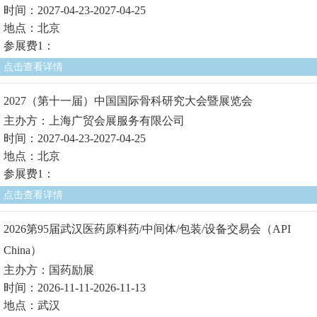
时间：2027-04-23-2027-04-25
地点：北京
参展费1：
点击查看详情
2027（第十一届）中国国际骨科研究大会暨展览会
主办方：上海广贸会展服务有限公司
时间：2027-04-23-2027-04-25
地点：北京
参展费1：
点击查看详情
2026第95届武汉医药原料药/中间体/包装/设备交易会（API
China）
主办方：国药励展
时间：2026-11-11-2026-11-13
地点：武汉