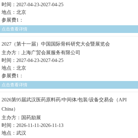
时间：2027-04-23-2027-04-25
地点：北京
参展费1：
点击查看详情
2027（第十一届）中国国际骨科研究大会暨展览会
主办方：上海广贸会展服务有限公司
时间：2027-04-23-2027-04-25
地点：北京
参展费1：
点击查看详情
2026第95届武汉医药原料药/中间体/包装/设备交易会（API
China）
主办方：国药励展
时间：2026-11-11-2026-11-13
地点：武汉