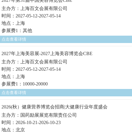
2027年第31届中国美容博览会CBE
主办方：上海百文会展有限公司
时间：2027-05-12-2027-05-14
地点：上海
参展费1：其他
点击查看详情
2027年上海美容展-2027上海美容博览会CBE
主办方：上海百文会展有限公司
时间：2027-05-12-2027-05-14
地点：上海
参展费1：10000-20000
点击查看详情
2026(秋）健康营养博览会招商|大健康行业年度盛会
主办方：国药励展展览有限责任公司
时间：2026-10-21-2026-10-23
地点：北京