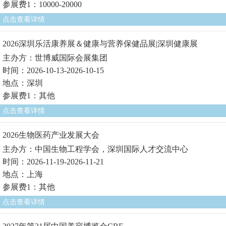
参展费1：10000-20000
点击查看详情
2026深圳乐活康养展＆健康与营养保健品展|深圳健康展
主办方：世博威国际会展集团
时间：2026-10-13-2026-10-15
地点：深圳
参展费1：其他
点击查看详情
2026生物医药产业发展大会
主办方：中国生物工程学会，深圳国际人才交流中心
时间：2026-11-19-2026-11-21
地点：上海
参展费1：其他
点击查看详情