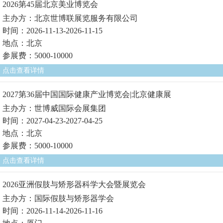
2026第45届北京美业博览会
主办方：北京世博联展览服务有限公司
时间：2026-11-13-2026-11-15
地点：北京
参展费：5000-10000
点击查看详情
2027第36届中国国际健康产业博览会|北京健康展
主办方：世博威国际会展集团
时间：2027-04-23-2027-04-25
地点：北京
参展费：5000-10000
点击查看详情
2026亚洲假肢与矫形器科学大会暨展览会
主办方：国际假肢与矫形器学会
时间：2026-11-14-2026-11-16