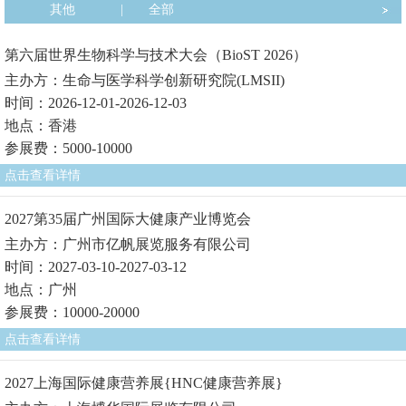
其他
|
全部
第六届世界生物科学与技术大会（BioST 2026）
主办方：生命与医学科学创新研究院(LMSII)
时间：2026-12-01-2026-12-03
地点：香港
参展费：5000-10000
点击查看详情
2027第35届广州国际大健康产业博览会
主办方：广州市亿帆展览服务有限公司
时间：2027-03-10-2027-03-12
地点：广州
参展费：10000-20000
点击查看详情
2027上海国际健康营养展{HNC健康营养展}