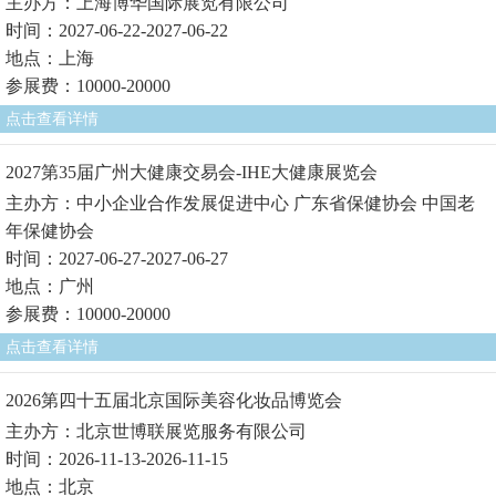
主办方：上海博华国际展览有限公司
时间：2027-06-22-2027-06-22
地点：上海
参展费：10000-20000
点击查看详情
2027第35届广州大健康交易会-IHE大健康展览会
主办方：中小企业合作发展促进中心 广东省保健协会 中国老
年保健协会
时间：2027-06-27-2027-06-27
地点：广州
参展费：10000-20000
点击查看详情
2026第四十五届北京国际美容化妆品博览会
主办方：北京世博联展览服务有限公司
时间：2026-11-13-2026-11-15
地点：北京