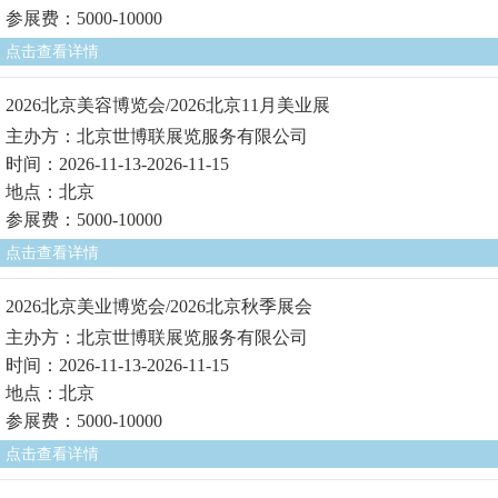
参展费：5000-10000
点击查看详情
2026北京美容博览会/2026北京11月美业展
主办方：北京世博联展览服务有限公司
时间：2026-11-13-2026-11-15
地点：北京
参展费：5000-10000
点击查看详情
2026北京美业博览会/2026北京秋季展会
主办方：北京世博联展览服务有限公司
时间：2026-11-13-2026-11-15
地点：北京
参展费：5000-10000
点击查看详情