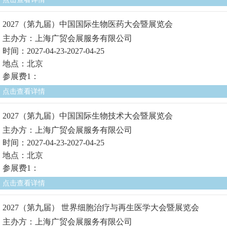
2027（第九届）中国国际生物医药大会暨展览会
主办方：上海广贸会展服务有限公司
时间：2027-04-23-2027-04-25
地点：北京
参展费1：
点击查看详情
2027（第九届）中国国际生物技术大会暨展览会
主办方：上海广贸会展服务有限公司
时间：2027-04-23-2027-04-25
地点：北京
参展费1：
点击查看详情
2027（第九届） 世界细胞治疗与再生医学大会暨展览会
主办方：上海广贸会展服务有限公司