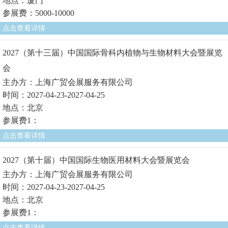
地点：厦门
参展费：5000-10000
点击查看详情
2027（第十三届）中国国际骨科内植物与生物材料大会暨展览
会
主办方：上海广贸会展服务有限公司
时间：2027-04-23-2027-04-25
地点：北京
参展费1：
点击查看详情
2027（第十届）中国国际生物医用材料大会暨展览会
主办方：上海广贸会展服务有限公司
时间：2027-04-23-2027-04-25
地点：北京
参展费1：
点击查看详情