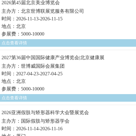
2026第45届北京美业博览会
主办方：北京世博联展览服务有限公司
时间：2026-11-13-2026-11-15
地点：北京
参展费：5000-10000
点击查看详情
2027第36届中国国际健康产业博览会|北京健康展
主办方：世博威国际会展集团
时间：2027-04-23-2027-04-25
地点：北京
参展费：5000-10000
点击查看详情
2026亚洲假肢与矫形器科学大会暨展览会
主办方：国际假肢与矫形器学会
时间：2026-11-14-2026-11-16