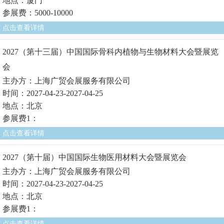
地点：厦门
参展费：5000-10000
点击查看详情
2027（第十三届）中国国际骨科内植物与生物材料大会暨展览
会
主办方：上海广贸会展服务有限公司
时间：2027-04-23-2027-04-25
地点：北京
参展费1：
点击查看详情
2027（第十届）中国国际生物医用材料大会暨展览会
主办方：上海广贸会展服务有限公司
时间：2027-04-23-2027-04-25
地点：北京
参展费1：
点击查看详情