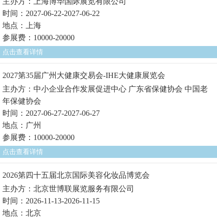
主办方：上海博华国际展览有限公司
时间：2027-06-22-2027-06-22
地点：上海
参展费：10000-20000
点击查看详情
2027第35届广州大健康交易会-IHE大健康展览会
主办方：中小企业合作发展促进中心 广东省保健协会 中国老
年保健协会
时间：2027-06-27-2027-06-27
地点：广州
参展费：10000-20000
点击查看详情
2026第四十五届北京国际美容化妆品博览会
主办方：北京世博联展览服务有限公司
时间：2026-11-13-2026-11-15
地点：北京