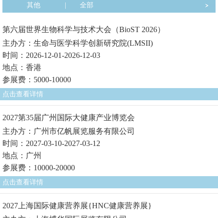
其他
|
全部
第六届世界生物科学与技术大会（BioST 2026）
主办方：生命与医学科学创新研究院(LMSII)
时间：2026-12-01-2026-12-03
地点：香港
参展费：5000-10000
点击查看详情
2027第35届广州国际大健康产业博览会
主办方：广州市亿帆展览服务有限公司
时间：2027-03-10-2027-03-12
地点：广州
参展费：10000-20000
点击查看详情
2027上海国际健康营养展{HNC健康营养展}