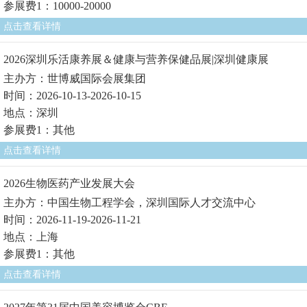
参展费1：10000-20000
点击查看详情
2026深圳乐活康养展＆健康与营养保健品展|深圳健康展
主办方：世博威国际会展集团
时间：2026-10-13-2026-10-15
地点：深圳
参展费1：其他
点击查看详情
2026生物医药产业发展大会
主办方：中国生物工程学会，深圳国际人才交流中心
时间：2026-11-19-2026-11-21
地点：上海
参展费1：其他
点击查看详情