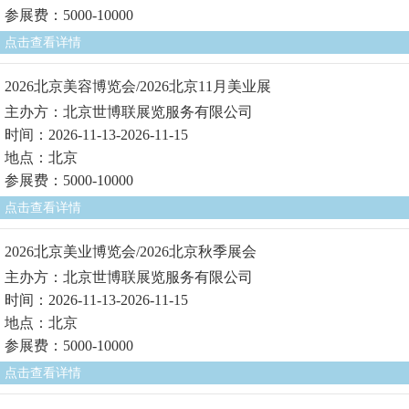
参展费：5000-10000
点击查看详情
2026北京美容博览会/2026北京11月美业展
主办方：北京世博联展览服务有限公司
时间：2026-11-13-2026-11-15
地点：北京
参展费：5000-10000
点击查看详情
2026北京美业博览会/2026北京秋季展会
主办方：北京世博联展览服务有限公司
时间：2026-11-13-2026-11-15
地点：北京
参展费：5000-10000
点击查看详情