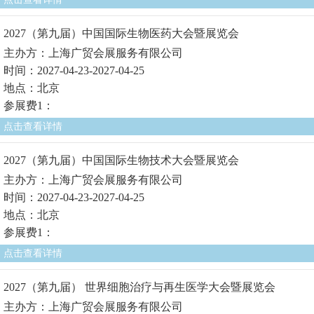
2027（第九届）中国国际生物医药大会暨展览会
主办方：上海广贸会展服务有限公司
时间：2027-04-23-2027-04-25
地点：北京
参展费1：
点击查看详情
2027（第九届）中国国际生物技术大会暨展览会
主办方：上海广贸会展服务有限公司
时间：2027-04-23-2027-04-25
地点：北京
参展费1：
点击查看详情
2027（第九届） 世界细胞治疗与再生医学大会暨展览会
主办方：上海广贸会展服务有限公司