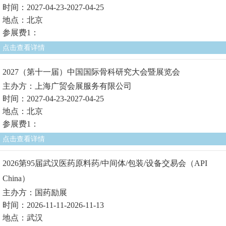
时间：2027-04-23-2027-04-25
地点：北京
参展费1：
点击查看详情
2027（第十一届）中国国际骨科研究大会暨展览会
主办方：上海广贸会展服务有限公司
时间：2027-04-23-2027-04-25
地点：北京
参展费1：
点击查看详情
2026第95届武汉医药原料药/中间体/包装/设备交易会（API
China）
主办方：国药励展
时间：2026-11-11-2026-11-13
地点：武汉