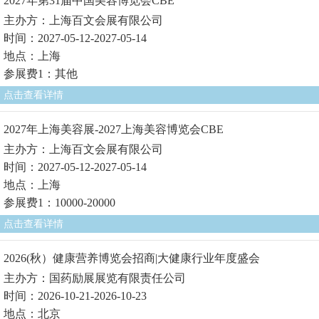
2027年第31届中国美容博览会CBE
主办方：上海百文会展有限公司
时间：2027-05-12-2027-05-14
地点：上海
参展费1：其他
点击查看详情
2027年上海美容展-2027上海美容博览会CBE
主办方：上海百文会展有限公司
时间：2027-05-12-2027-05-14
地点：上海
参展费1：10000-20000
点击查看详情
2026(秋）健康营养博览会招商|大健康行业年度盛会
主办方：国药励展展览有限责任公司
时间：2026-10-21-2026-10-23
地点：北京