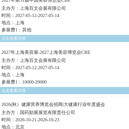
2027年第31届中国美容博览会CBE
主办方：上海百文会展有限公司
时间：2027-05-12-2027-05-14
地点：上海
参展费1：其他
点击查看详情
2027年上海美容展-2027上海美容博览会CBE
主办方：上海百文会展有限公司
时间：2027-05-12-2027-05-14
地点：上海
参展费1：10000-20000
点击查看详情
2026(秋）健康营养博览会招商|大健康行业年度盛会
主办方：国药励展展览有限责任公司
时间：2026-10-21-2026-10-23
地点：北京