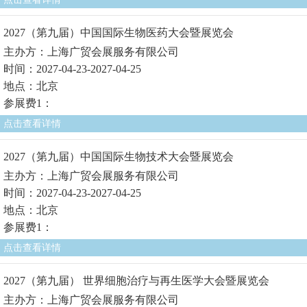
2027（第九届）中国国际生物医药大会暨展览会
主办方：上海广贸会展服务有限公司
时间：2027-04-23-2027-04-25
地点：北京
参展费1：
点击查看详情
2027（第九届）中国国际生物技术大会暨展览会
主办方：上海广贸会展服务有限公司
时间：2027-04-23-2027-04-25
地点：北京
参展费1：
点击查看详情
2027（第九届） 世界细胞治疗与再生医学大会暨展览会
主办方：上海广贸会展服务有限公司