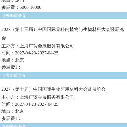
地点：厦门
参展费：5000-10000
点击查看详情
2027（第十三届）中国国际骨科内植物与生物材料大会暨展览
会
主办方：上海广贸会展服务有限公司
时间：2027-04-23-2027-04-25
地点：北京
参展费1：
点击查看详情
2027（第十届）中国国际生物医用材料大会暨展览会
主办方：上海广贸会展服务有限公司
时间：2027-04-23-2027-04-25
地点：北京
参展费1：
点击查看详情