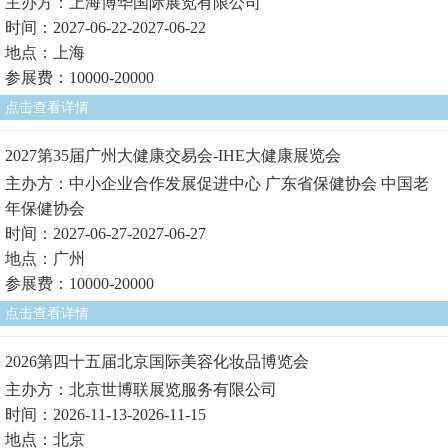
主办方：上海博华国际展览有限公司
时间：2027-06-22-2027-06-22
地点：上海
参展费：10000-20000
点击查看详情
2027第35届广州大健康交易会-IHE大健康展览会
主办方：中小企业合作发展促进中心 广东省保健协会 中国老
年保健协会
时间：2027-06-27-2027-06-27
地点：广州
参展费：10000-20000
点击查看详情
2026第四十五届北京国际美容化妆品博览会
主办方：北京世博联展览服务有限公司
时间：2026-11-13-2026-11-15
地点：北京