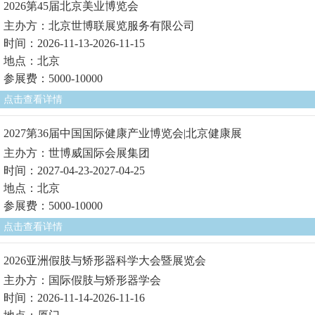
2026第45届北京美业博览会
主办方：北京世博联展览服务有限公司
时间：2026-11-13-2026-11-15
地点：北京
参展费：5000-10000
点击查看详情
2027第36届中国国际健康产业博览会|北京健康展
主办方：世博威国际会展集团
时间：2027-04-23-2027-04-25
地点：北京
参展费：5000-10000
点击查看详情
2026亚洲假肢与矫形器科学大会暨展览会
主办方：国际假肢与矫形器学会
时间：2026-11-14-2026-11-16