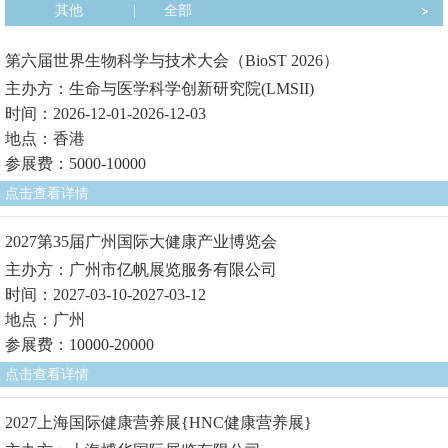
其他
|
全部
第六届世界生物科学与技术大会（BioST 2026）
主办方：生命与医学科学创新研究院(LMSII)
时间：2026-12-01-2026-12-03
地点：香港
参展费：5000-10000
点击查看详情
2027第35届广州国际大健康产业博览会
主办方：广州市亿帆展览服务有限公司
时间：2027-03-10-2027-03-12
地点：广州
参展费：10000-20000
点击查看详情
2027上海国际健康营养展{HNC健康营养展}