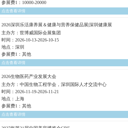
参展费1：10000-20000
点击查看详情
2026深圳乐活康养展＆健康与营养保健品展|深圳健康展
主办方：世博威国际会展集团
时间：2026-10-13-2026-10-15
地点：深圳
参展费1：其他
点击查看详情
2026生物医药产业发展大会
主办方：中国生物工程学会，深圳国际人才交流中心
时间：2026-11-19-2026-11-21
地点：上海
参展费1：其他
点击查看详情