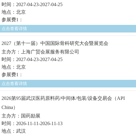
时间：2027-04-23-2027-04-25
地点：北京
参展费1：
点击查看详情
2027（第十一届）中国国际骨科研究大会暨展览会
主办方：上海广贸会展服务有限公司
时间：2027-04-23-2027-04-25
地点：北京
参展费1：
点击查看详情
2026第95届武汉医药原料药/中间体/包装/设备交易会（API
China）
主办方：国药励展
时间：2026-11-11-2026-11-13
地点：武汉