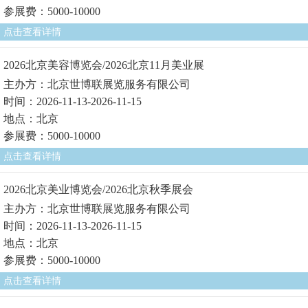
参展费：5000-10000
点击查看详情
2026北京美容博览会/2026北京11月美业展
主办方：北京世博联展览服务有限公司
时间：2026-11-13-2026-11-15
地点：北京
参展费：5000-10000
点击查看详情
2026北京美业博览会/2026北京秋季展会
主办方：北京世博联展览服务有限公司
时间：2026-11-13-2026-11-15
地点：北京
参展费：5000-10000
点击查看详情