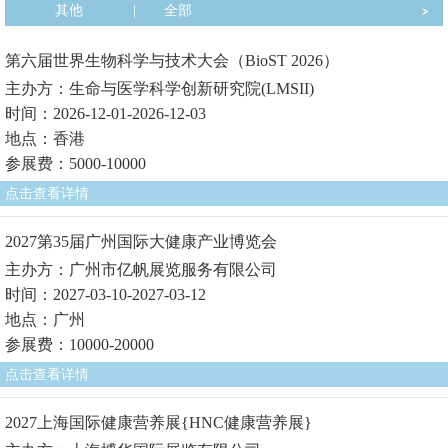
其他
|
全部
第六届世界生物科学与技术大会（BioST 2026）
主办方：生命与医学科学创新研究院(LMSII)
时间：2026-12-01-2026-12-03
地点：香港
参展费：5000-10000
点击查看详情
2027第35届广州国际大健康产业博览会
主办方：广州市亿帆展览服务有限公司
时间：2027-03-10-2027-03-12
地点：广州
参展费：10000-20000
点击查看详情
2027上海国际健康营养展{HNC健康营养展}