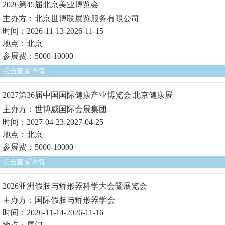
2026第45届北京美业博览会
主办方：北京世博联展览服务有限公司
时间：2026-11-13-2026-11-15
地点：北京
参展费：5000-10000
点击查看详情
2027第36届中国国际健康产业博览会|北京健康展
主办方：世博威国际会展集团
时间：2027-04-23-2027-04-25
地点：北京
参展费：5000-10000
点击查看详情
2026亚洲假肢与矫形器科学大会暨展览会
主办方：国际假肢与矫形器学会
时间：2026-11-14-2026-11-16