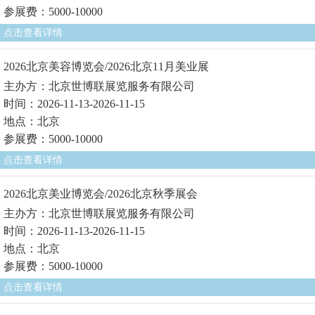
参展费：5000-10000
点击查看详情
2026北京美容博览会/2026北京11月美业展
主办方：北京世博联展览服务有限公司
时间：2026-11-13-2026-11-15
地点：北京
参展费：5000-10000
点击查看详情
2026北京美业博览会/2026北京秋季展会
主办方：北京世博联展览服务有限公司
时间：2026-11-13-2026-11-15
地点：北京
参展费：5000-10000
点击查看详情