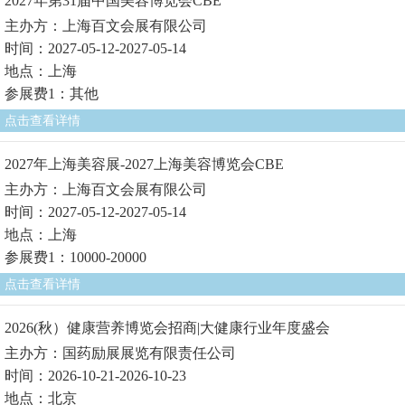
2027年第31届中国美容博览会CBE
主办方：上海百文会展有限公司
时间：2027-05-12-2027-05-14
地点：上海
参展费1：其他
点击查看详情
2027年上海美容展-2027上海美容博览会CBE
主办方：上海百文会展有限公司
时间：2027-05-12-2027-05-14
地点：上海
参展费1：10000-20000
点击查看详情
2026(秋）健康营养博览会招商|大健康行业年度盛会
主办方：国药励展展览有限责任公司
时间：2026-10-21-2026-10-23
地点：北京