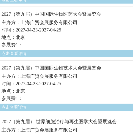
2027（第九届）中国国际生物医药大会暨展览会
主办方：上海广贸会展服务有限公司
时间：2027-04-23-2027-04-25
地点：北京
参展费1：
点击查看详情
2027（第九届）中国国际生物技术大会暨展览会
主办方：上海广贸会展服务有限公司
时间：2027-04-23-2027-04-25
地点：北京
参展费1：
点击查看详情
2027（第九届） 世界细胞治疗与再生医学大会暨展览会
主办方：上海广贸会展服务有限公司