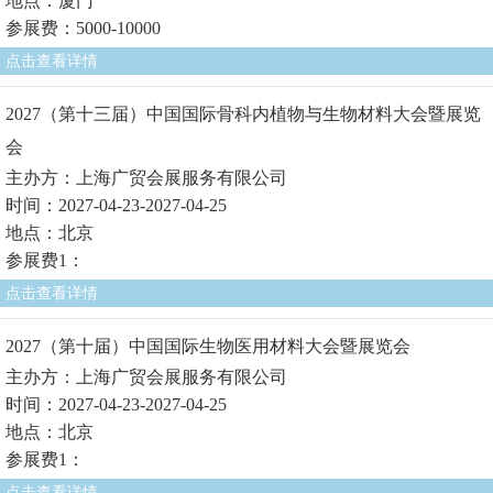
地点：厦门
参展费：5000-10000
点击查看详情
2027（第十三届）中国国际骨科内植物与生物材料大会暨展览
会
主办方：上海广贸会展服务有限公司
时间：2027-04-23-2027-04-25
地点：北京
参展费1：
点击查看详情
2027（第十届）中国国际生物医用材料大会暨展览会
主办方：上海广贸会展服务有限公司
时间：2027-04-23-2027-04-25
地点：北京
参展费1：
点击查看详情