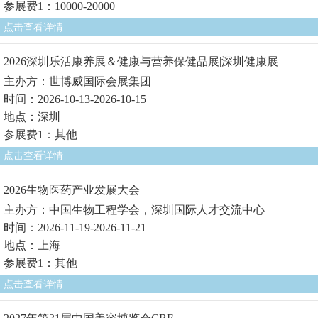
参展费1：10000-20000
点击查看详情
2026深圳乐活康养展＆健康与营养保健品展|深圳健康展
主办方：世博威国际会展集团
时间：2026-10-13-2026-10-15
地点：深圳
参展费1：其他
点击查看详情
2026生物医药产业发展大会
主办方：中国生物工程学会，深圳国际人才交流中心
时间：2026-11-19-2026-11-21
地点：上海
参展费1：其他
点击查看详情