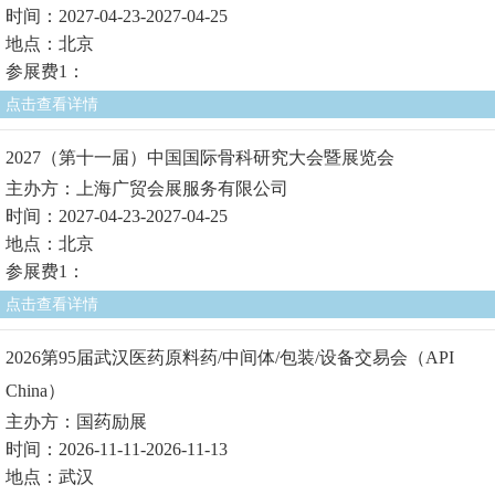
时间：2027-04-23-2027-04-25
地点：北京
参展费1：
点击查看详情
2027（第十一届）中国国际骨科研究大会暨展览会
主办方：上海广贸会展服务有限公司
时间：2027-04-23-2027-04-25
地点：北京
参展费1：
点击查看详情
2026第95届武汉医药原料药/中间体/包装/设备交易会（API
China）
主办方：国药励展
时间：2026-11-11-2026-11-13
地点：武汉