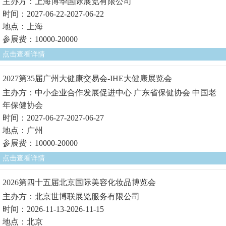
主办方：上海博华国际展览有限公司
时间：2027-06-22-2027-06-22
地点：上海
参展费：10000-20000
点击查看详情
2027第35届广州大健康交易会-IHE大健康展览会
主办方：中小企业合作发展促进中心 广东省保健协会 中国老
年保健协会
时间：2027-06-27-2027-06-27
地点：广州
参展费：10000-20000
点击查看详情
2026第四十五届北京国际美容化妆品博览会
主办方：北京世博联展览服务有限公司
时间：2026-11-13-2026-11-15
地点：北京