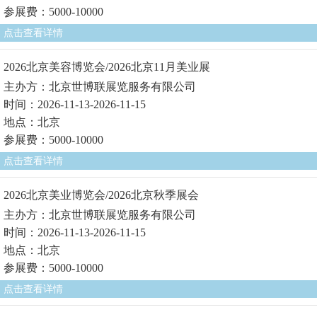
参展费：5000-10000
点击查看详情
2026北京美容博览会/2026北京11月美业展
主办方：北京世博联展览服务有限公司
时间：2026-11-13-2026-11-15
地点：北京
参展费：5000-10000
点击查看详情
2026北京美业博览会/2026北京秋季展会
主办方：北京世博联展览服务有限公司
时间：2026-11-13-2026-11-15
地点：北京
参展费：5000-10000
点击查看详情