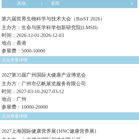
其他
|
全部
第六届世界生物科学与技术大会（BioST 2026）
主办方：生命与医学科学创新研究院(LMSII)
时间：2026-12-01-2026-12-03
地点：香港
参展费：5000-10000
点击查看详情
2027第35届广州国际大健康产业博览会
主办方：广州市亿帆展览服务有限公司
时间：2027-03-10-2027-03-12
地点：广州
参展费：10000-20000
点击查看详情
2027上海国际健康营养展{HNC健康营养展}