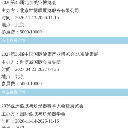
2026第45届北京美业博览会
主办方：北京世博联展览服务有限公司
时间：2026-11-13-2026-11-15
地点：北京
参展费：5000-10000
点击查看详情
2027第36届中国国际健康产业博览会|北京健康展
主办方：世博威国际会展集团
时间：2027-04-23-2027-04-25
地点：北京
参展费：5000-10000
点击查看详情
2026亚洲假肢与矫形器科学大会暨展览会
主办方：国际假肢与矫形器学会
时间：2026-11-14-2026-11-16