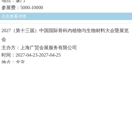
地点：厦门
参展费：5000-10000
点击查看详情
2027（第十三届）中国国际骨科内植物与生物材料大会暨展览
会
主办方：上海广贸会展服务有限公司
时间：2027-04-23-2027-04-25
地点：北京
参展费1：
点击查看详情
2027（第十届）中国国际生物医用材料大会暨展览会
主办方：上海广贸会展服务有限公司
时间：2027-04-23-2027-04-25
地点：北京
参展费1：
点击查看详情