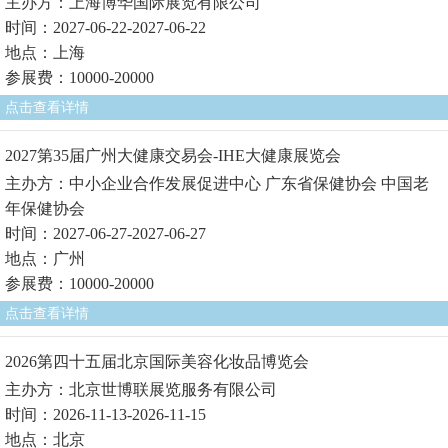
主办方：上海博华国际展览有限公司
时间：2027-06-22-2027-06-22
地点：上海
参展费：10000-20000
点击查看详情
2027第35届广州大健康交易会-IHE大健康展览会
主办方：中小企业合作发展促进中心 广东省保健协会 中国老
年保健协会
时间：2027-06-27-2027-06-27
地点：广州
参展费：10000-20000
点击查看详情
2026第四十五届北京国际美容化妆品博览会
主办方：北京世博联展览服务有限公司
时间：2026-11-13-2026-11-15
地点：北京