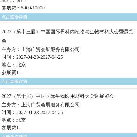
地点：厦门
参展费：5000-10000
点击查看详情
2027（第十三届）中国国际骨科内植物与生物材料大会暨展览
会
主办方：上海广贸会展服务有限公司
时间：2027-04-23-2027-04-25
地点：北京
参展费1：
点击查看详情
2027（第十届）中国国际生物医用材料大会暨展览会
主办方：上海广贸会展服务有限公司
时间：2027-04-23-2027-04-25
地点：北京
参展费1：
点击查看详情