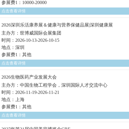
参展费1：10000-20000
点击查看详情
2026深圳乐活康养展＆健康与营养保健品展|深圳健康展
主办方：世博威国际会展集团
时间：2026-10-13-2026-10-15
地点：深圳
参展费1：其他
点击查看详情
2026生物医药产业发展大会
主办方：中国生物工程学会，深圳国际人才交流中心
时间：2026-11-19-2026-11-21
地点：上海
参展费1：其他
点击查看详情