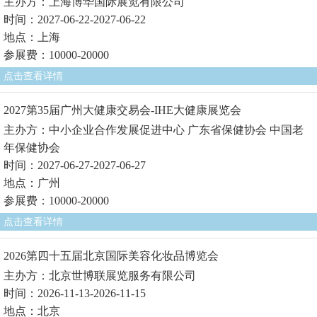
主办方：上海博华国际展览有限公司
时间：2027-06-22-2027-06-22
地点：上海
参展费：10000-20000
点击查看详情
2027第35届广州大健康交易会-IHE大健康展览会
主办方：中小企业合作发展促进中心 广东省保健协会 中国老
年保健协会
时间：2027-06-27-2027-06-27
地点：广州
参展费：10000-20000
点击查看详情
2026第四十五届北京国际美容化妆品博览会
主办方：北京世博联展览服务有限公司
时间：2026-11-13-2026-11-15
地点：北京