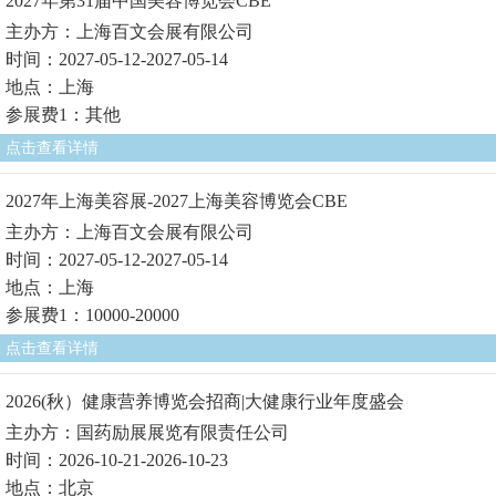
2027年第31届中国美容博览会CBE
主办方：上海百文会展有限公司
时间：2027-05-12-2027-05-14
地点：上海
参展费1：其他
点击查看详情
2027年上海美容展-2027上海美容博览会CBE
主办方：上海百文会展有限公司
时间：2027-05-12-2027-05-14
地点：上海
参展费1：10000-20000
点击查看详情
2026(秋）健康营养博览会招商|大健康行业年度盛会
主办方：国药励展展览有限责任公司
时间：2026-10-21-2026-10-23
地点：北京