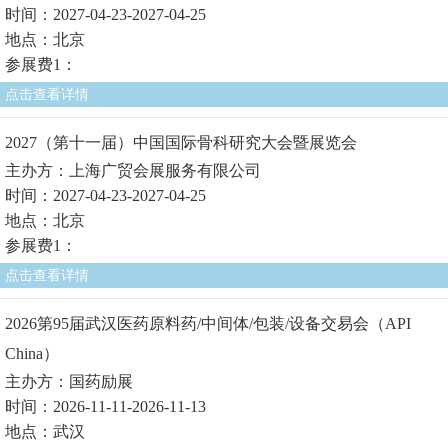
时间：2027-04-23-2027-04-25
地点：北京
参展费1：
点击查看详情
2027（第十一届）中国国际骨科研究大会暨展览会
主办方：上海广贸会展服务有限公司
时间：2027-04-23-2027-04-25
地点：北京
参展费1：
点击查看详情
2026第95届武汉医药原料药/中间体/包装/设备交易会（API
China）
主办方：国药励展
时间：2026-11-11-2026-11-13
地点：武汉