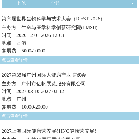
其他
|
全部
第六届世界生物科学与技术大会（BioST 2026）
主办方：生命与医学科学创新研究院(LMSII)
时间：2026-12-01-2026-12-03
地点：香港
参展费：5000-10000
点击查看详情
2027第35届广州国际大健康产业博览会
主办方：广州市亿帆展览服务有限公司
时间：2027-03-10-2027-03-12
地点：广州
参展费：10000-20000
点击查看详情
2027上海国际健康营养展{HNC健康营养展}