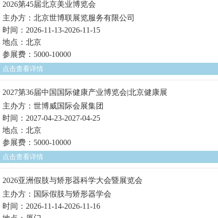
2026第45届北京美业博览会
主办方：北京世博联展览服务有限公司
时间：2026-11-13-2026-11-15
地点：北京
参展费：5000-10000
点击查看详情
2027第36届中国国际健康产业博览会|北京健康展
主办方：世博威国际会展集团
时间：2027-04-23-2027-04-25
地点：北京
参展费：5000-10000
点击查看详情
2026亚洲假肢与矫形器科学大会暨展览会
主办方：国际假肢与矫形器学会
时间：2026-11-14-2026-11-16