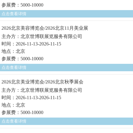
参展费：5000-10000
点击查看详情
2026北京美容博览会/2026北京11月美业展
主办方：北京世博联展览服务有限公司
时间：2026-11-13-2026-11-15
地点：北京
参展费：5000-10000
点击查看详情
2026北京美业博览会/2026北京秋季展会
主办方：北京世博联展览服务有限公司
时间：2026-11-13-2026-11-15
地点：北京
参展费：5000-10000
点击查看详情