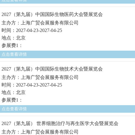
2027（第九届）中国国际生物医药大会暨展览会
主办方：上海广贸会展服务有限公司
时间：2027-04-23-2027-04-25
地点：北京
参展费1：
点击查看详情
2027（第九届）中国国际生物技术大会暨展览会
主办方：上海广贸会展服务有限公司
时间：2027-04-23-2027-04-25
地点：北京
参展费1：
点击查看详情
2027（第九届） 世界细胞治疗与再生医学大会暨展览会
主办方：上海广贸会展服务有限公司