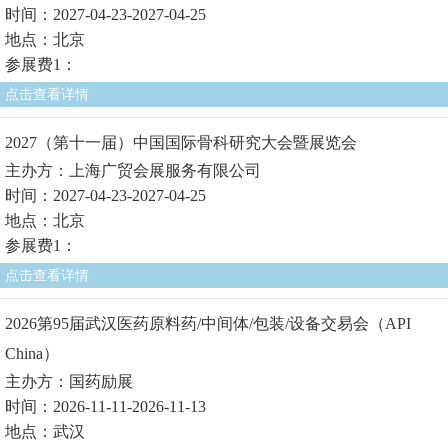
时间：2027-04-23-2027-04-25
地点：北京
参展费1：
点击查看详情
2027（第十一届）中国国际骨科研究大会暨展览会
主办方：上海广贸会展服务有限公司
时间：2027-04-23-2027-04-25
地点：北京
参展费1：
点击查看详情
2026第95届武汉医药原料药/中间体/包装/设备交易会（API
China）
主办方：国药励展
时间：2026-11-11-2026-11-13
地点：武汉