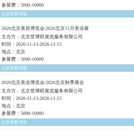
参展费：5000-10000
点击查看详情
2026北京美容博览会/2026北京11月美业展
主办方：北京世博联展览服务有限公司
时间：2026-11-13-2026-11-15
地点：北京
参展费：5000-10000
点击查看详情
2026北京美业博览会/2026北京秋季展会
主办方：北京世博联展览服务有限公司
时间：2026-11-13-2026-11-15
地点：北京
参展费：5000-10000
点击查看详情