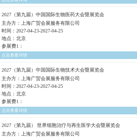
2027（第九届）中国国际生物医药大会暨展览会
主办方：上海广贸会展服务有限公司
时间：2027-04-23-2027-04-25
地点：北京
参展费1：
点击查看详情
2027（第九届）中国国际生物技术大会暨展览会
主办方：上海广贸会展服务有限公司
时间：2027-04-23-2027-04-25
地点：北京
参展费1：
点击查看详情
2027（第九届） 世界细胞治疗与再生医学大会暨展览会
主办方：上海广贸会展服务有限公司