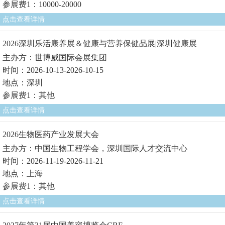
参展费1：10000-20000
点击查看详情
2026深圳乐活康养展＆健康与营养保健品展|深圳健康展
主办方：世博威国际会展集团
时间：2026-10-13-2026-10-15
地点：深圳
参展费1：其他
点击查看详情
2026生物医药产业发展大会
主办方：中国生物工程学会，深圳国际人才交流中心
时间：2026-11-19-2026-11-21
地点：上海
参展费1：其他
点击查看详情