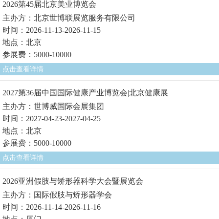
2026第45届北京美业博览会
主办方：北京世博联展览服务有限公司
时间：2026-11-13-2026-11-15
地点：北京
参展费：5000-10000
点击查看详情
2027第36届中国国际健康产业博览会|北京健康展
主办方：世博威国际会展集团
时间：2027-04-23-2027-04-25
地点：北京
参展费：5000-10000
点击查看详情
2026亚洲假肢与矫形器科学大会暨展览会
主办方：国际假肢与矫形器学会
时间：2026-11-14-2026-11-16