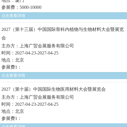
地点：厦门
参展费：5000-10000
点击查看详情
2027（第十三届）中国国际骨科内植物与生物材料大会暨展览
会
主办方：上海广贸会展服务有限公司
时间：2027-04-23-2027-04-25
地点：北京
参展费1：
点击查看详情
2027（第十届）中国国际生物医用材料大会暨展览会
主办方：上海广贸会展服务有限公司
时间：2027-04-23-2027-04-25
地点：北京
参展费1：
点击查看详情