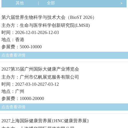
其他
|
全部
第六届世界生物科学与技术大会（BioST 2026）
主办方：生命与医学科学创新研究院(LMSII)
时间：2026-12-01-2026-12-03
地点：香港
参展费：5000-10000
点击查看详情
2027第35届广州国际大健康产业博览会
主办方：广州市亿帆展览服务有限公司
时间：2027-03-10-2027-03-12
地点：广州
参展费：10000-20000
点击查看详情
2027上海国际健康营养展{HNC健康营养展}