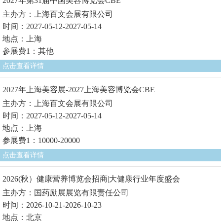
2027年第31届中国美容博览会CBE
主办方：上海百文会展有限公司
时间：2027-05-12-2027-05-14
地点：上海
参展费1：其他
点击查看详情
2027年上海美容展-2027上海美容博览会CBE
主办方：上海百文会展有限公司
时间：2027-05-12-2027-05-14
地点：上海
参展费1：10000-20000
点击查看详情
2026(秋）健康营养博览会招商|大健康行业年度盛会
主办方：国药励展展览有限责任公司
时间：2026-10-21-2026-10-23
地点：北京