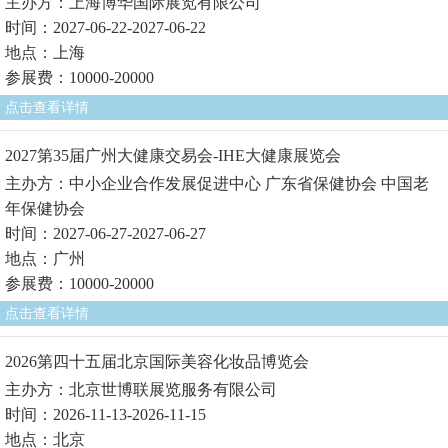
主办方：上海博华国际展览有限公司
时间：2027-06-22-2027-06-22
地点：上海
参展费：10000-20000
点击查看详情
2027第35届广州大健康交易会-IHE大健康展览会
主办方：中小企业合作发展促进中心 广东省保健协会 中国老
年保健协会
时间：2027-06-27-2027-06-27
地点：广州
参展费：10000-20000
点击查看详情
2026第四十五届北京国际美容化妆品博览会
主办方：北京世博联展览服务有限公司
时间：2026-11-13-2026-11-15
地点：北京