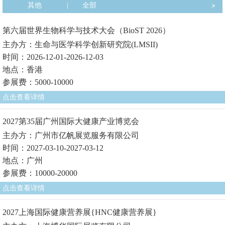
其他
|
全部
第六届世界生物科学与技术大会（BioST 2026）
主办方：生命与医学科学创新研究院(LMSII)
时间：2026-12-01-2026-12-03
地点：香港
参展费：5000-10000
点击查看详情
2027第35届广州国际大健康产业博览会
主办方：广州市亿帆展览服务有限公司
时间：2027-03-10-2027-03-12
地点：广州
参展费：10000-20000
点击查看详情
2027上海国际健康营养展{HNC健康营养展}