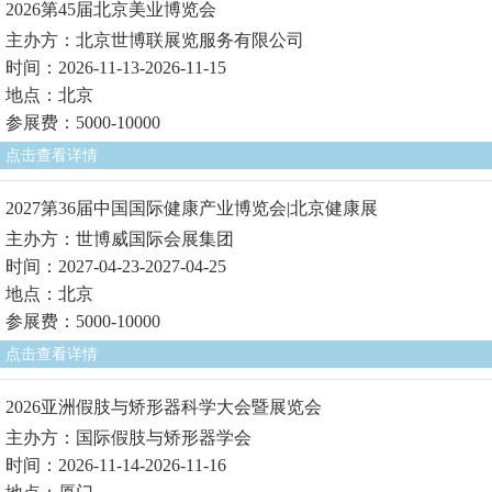
2026第45届北京美业博览会
主办方：北京世博联展览服务有限公司
时间：2026-11-13-2026-11-15
地点：北京
参展费：5000-10000
点击查看详情
2027第36届中国国际健康产业博览会|北京健康展
主办方：世博威国际会展集团
时间：2027-04-23-2027-04-25
地点：北京
参展费：5000-10000
点击查看详情
2026亚洲假肢与矫形器科学大会暨展览会
主办方：国际假肢与矫形器学会
时间：2026-11-14-2026-11-16