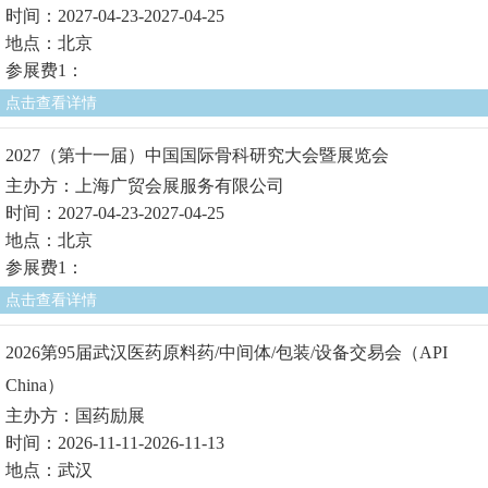
时间：2027-04-23-2027-04-25
地点：北京
参展费1：
点击查看详情
2027（第十一届）中国国际骨科研究大会暨展览会
主办方：上海广贸会展服务有限公司
时间：2027-04-23-2027-04-25
地点：北京
参展费1：
点击查看详情
2026第95届武汉医药原料药/中间体/包装/设备交易会（API
China）
主办方：国药励展
时间：2026-11-11-2026-11-13
地点：武汉