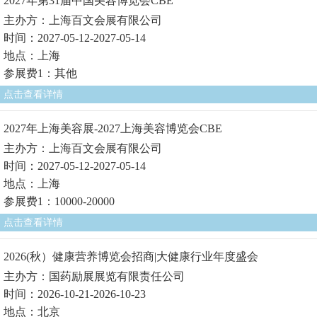
2027年第31届中国美容博览会CBE
主办方：上海百文会展有限公司
时间：2027-05-12-2027-05-14
地点：上海
参展费1：其他
点击查看详情
2027年上海美容展-2027上海美容博览会CBE
主办方：上海百文会展有限公司
时间：2027-05-12-2027-05-14
地点：上海
参展费1：10000-20000
点击查看详情
2026(秋）健康营养博览会招商|大健康行业年度盛会
主办方：国药励展展览有限责任公司
时间：2026-10-21-2026-10-23
地点：北京