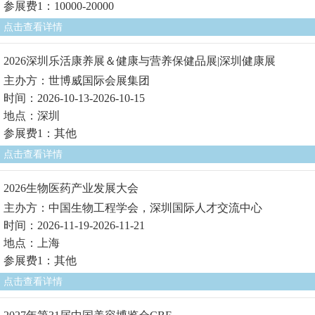
参展费1：10000-20000
点击查看详情
2026深圳乐活康养展＆健康与营养保健品展|深圳健康展
主办方：世博威国际会展集团
时间：2026-10-13-2026-10-15
地点：深圳
参展费1：其他
点击查看详情
2026生物医药产业发展大会
主办方：中国生物工程学会，深圳国际人才交流中心
时间：2026-11-19-2026-11-21
地点：上海
参展费1：其他
点击查看详情