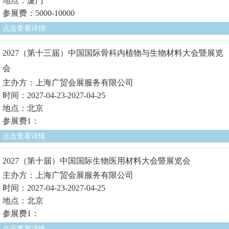
地点：厦门
参展费：5000-10000
点击查看详情
2027（第十三届）中国国际骨科内植物与生物材料大会暨展览
会
主办方：上海广贸会展服务有限公司
时间：2027-04-23-2027-04-25
地点：北京
参展费1：
点击查看详情
2027（第十届）中国国际生物医用材料大会暨展览会
主办方：上海广贸会展服务有限公司
时间：2027-04-23-2027-04-25
地点：北京
参展费1：
点击查看详情