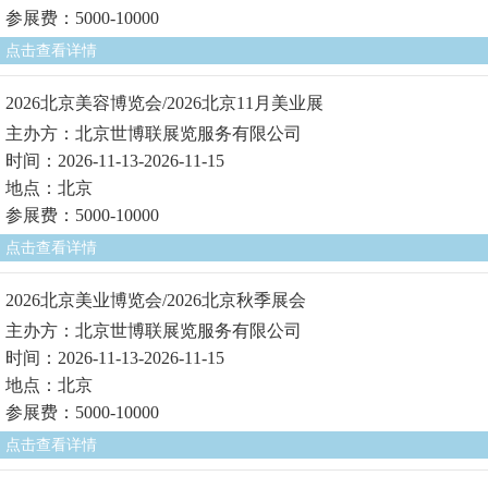
参展费：5000-10000
点击查看详情
2026北京美容博览会/2026北京11月美业展
主办方：北京世博联展览服务有限公司
时间：2026-11-13-2026-11-15
地点：北京
参展费：5000-10000
点击查看详情
2026北京美业博览会/2026北京秋季展会
主办方：北京世博联展览服务有限公司
时间：2026-11-13-2026-11-15
地点：北京
参展费：5000-10000
点击查看详情