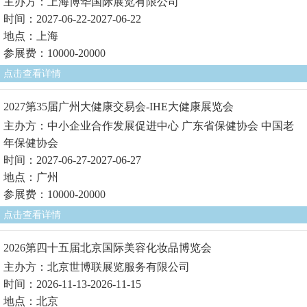
主办方：上海博华国际展览有限公司
时间：2027-06-22-2027-06-22
地点：上海
参展费：10000-20000
点击查看详情
2027第35届广州大健康交易会-IHE大健康展览会
主办方：中小企业合作发展促进中心 广东省保健协会 中国老
年保健协会
时间：2027-06-27-2027-06-27
地点：广州
参展费：10000-20000
点击查看详情
2026第四十五届北京国际美容化妆品博览会
主办方：北京世博联展览服务有限公司
时间：2026-11-13-2026-11-15
地点：北京