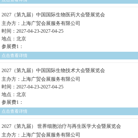
2027（第九届）中国国际生物医药大会暨展览会
主办方：上海广贸会展服务有限公司
时间：2027-04-23-2027-04-25
地点：北京
参展费1：
点击查看详情
2027（第九届）中国国际生物技术大会暨展览会
主办方：上海广贸会展服务有限公司
时间：2027-04-23-2027-04-25
地点：北京
参展费1：
点击查看详情
2027（第九届） 世界细胞治疗与再生医学大会暨展览会
主办方：上海广贸会展服务有限公司