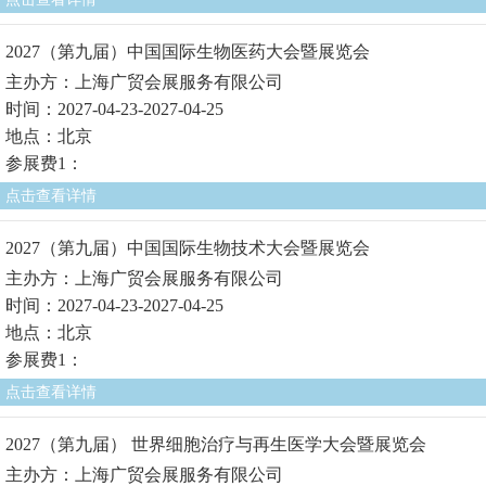
2027（第九届）中国国际生物医药大会暨展览会
主办方：上海广贸会展服务有限公司
时间：2027-04-23-2027-04-25
地点：北京
参展费1：
点击查看详情
2027（第九届）中国国际生物技术大会暨展览会
主办方：上海广贸会展服务有限公司
时间：2027-04-23-2027-04-25
地点：北京
参展费1：
点击查看详情
2027（第九届） 世界细胞治疗与再生医学大会暨展览会
主办方：上海广贸会展服务有限公司