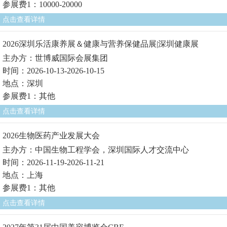
参展费1：10000-20000
点击查看详情
2026深圳乐活康养展＆健康与营养保健品展|深圳健康展
主办方：世博威国际会展集团
时间：2026-10-13-2026-10-15
地点：深圳
参展费1：其他
点击查看详情
2026生物医药产业发展大会
主办方：中国生物工程学会，深圳国际人才交流中心
时间：2026-11-19-2026-11-21
地点：上海
参展费1：其他
点击查看详情