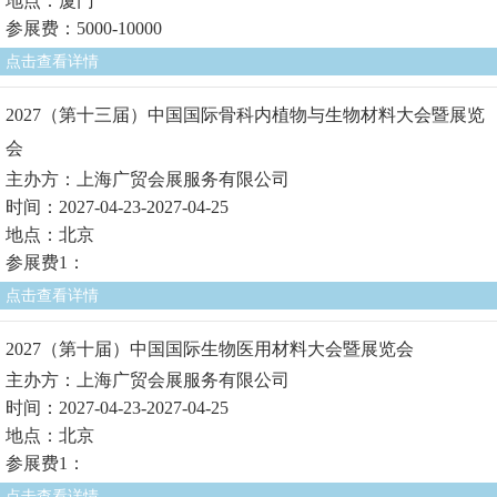
地点：厦门
参展费：5000-10000
点击查看详情
2027（第十三届）中国国际骨科内植物与生物材料大会暨展览
会
主办方：上海广贸会展服务有限公司
时间：2027-04-23-2027-04-25
地点：北京
参展费1：
点击查看详情
2027（第十届）中国国际生物医用材料大会暨展览会
主办方：上海广贸会展服务有限公司
时间：2027-04-23-2027-04-25
地点：北京
参展费1：
点击查看详情