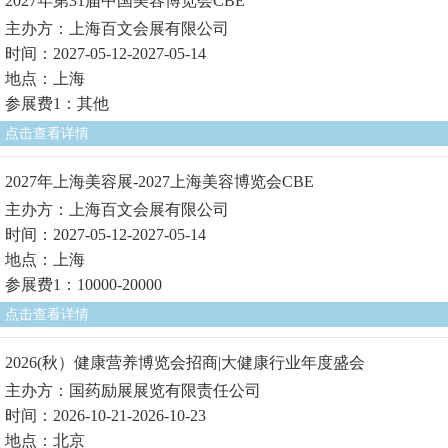
2027年第31届中国美容博览会CBE
主办方：上海百文会展有限公司
时间：2027-05-12-2027-05-14
地点：上海
参展费1：其他
点击查看详情
2027年上海美容展-2027上海美容博览会CBE
主办方：上海百文会展有限公司
时间：2027-05-12-2027-05-14
地点：上海
参展费1：10000-20000
点击查看详情
2026(秋）健康营养博览会招商|大健康行业年度盛会
主办方：国药励展展览有限责任公司
时间：2026-10-21-2026-10-23
地点：北京