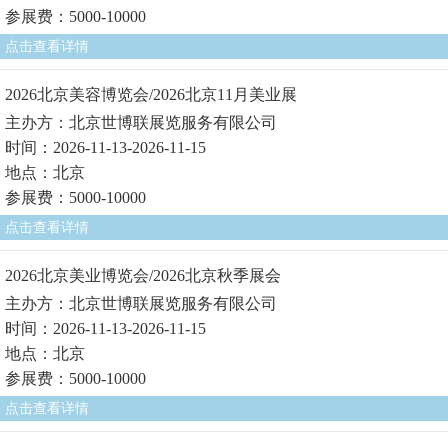
参展费：5000-10000
点击查看详情
2026北京美容博览会/2026北京11月美业展
主办方：北京世博联展览服务有限公司
时间：2026-11-13-2026-11-15
地点：北京
参展费：5000-10000
点击查看详情
2026北京美业博览会/2026北京秋季展会
主办方：北京世博联展览服务有限公司
时间：2026-11-13-2026-11-15
地点：北京
参展费：5000-10000
点击查看详情