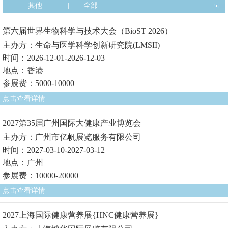
其他
|
全部
第六届世界生物科学与技术大会（BioST 2026）
主办方：生命与医学科学创新研究院(LMSII)
时间：2026-12-01-2026-12-03
地点：香港
参展费：5000-10000
点击查看详情
2027第35届广州国际大健康产业博览会
主办方：广州市亿帆展览服务有限公司
时间：2027-03-10-2027-03-12
地点：广州
参展费：10000-20000
点击查看详情
2027上海国际健康营养展{HNC健康营养展}