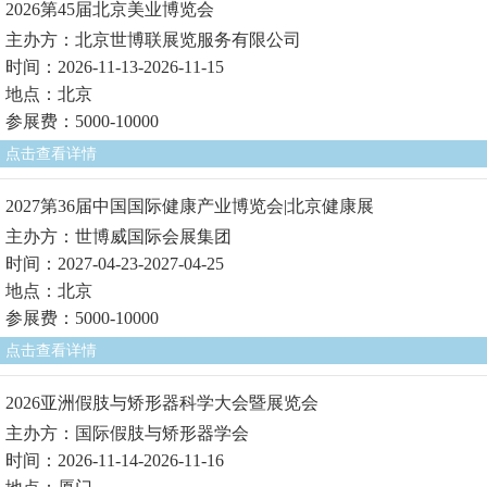
2026第45届北京美业博览会
主办方：北京世博联展览服务有限公司
时间：2026-11-13-2026-11-15
地点：北京
参展费：5000-10000
点击查看详情
2027第36届中国国际健康产业博览会|北京健康展
主办方：世博威国际会展集团
时间：2027-04-23-2027-04-25
地点：北京
参展费：5000-10000
点击查看详情
2026亚洲假肢与矫形器科学大会暨展览会
主办方：国际假肢与矫形器学会
时间：2026-11-14-2026-11-16