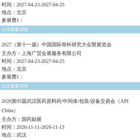
时间：2027-04-23-2027-04-25
地点：北京
参展费1：
点击查看详情
2027（第十一届）中国国际骨科研究大会暨展览会
主办方：上海广贸会展服务有限公司
时间：2027-04-23-2027-04-25
地点：北京
参展费1：
点击查看详情
2026第95届武汉医药原料药/中间体/包装/设备交易会（API
China）
主办方：国药励展
时间：2026-11-11-2026-11-13
地点：武汉