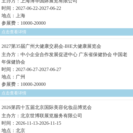
主办方：上海博华国际展览有限公司
时间：2027-06-22-2027-06-22
地点：上海
参展费：10000-20000
点击查看详情
2027第35届广州大健康交易会-IHE大健康展览会
主办方：中小企业合作发展促进中心 广东省保健协会 中国老
年保健协会
时间：2027-06-27-2027-06-27
地点：广州
参展费：10000-20000
点击查看详情
2026第四十五届北京国际美容化妆品博览会
主办方：北京世博联展览服务有限公司
时间：2026-11-13-2026-11-15
地点：北京