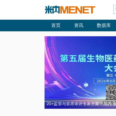
首页
资讯
数据库
20+监管与首席审评专家齐聚！国内“