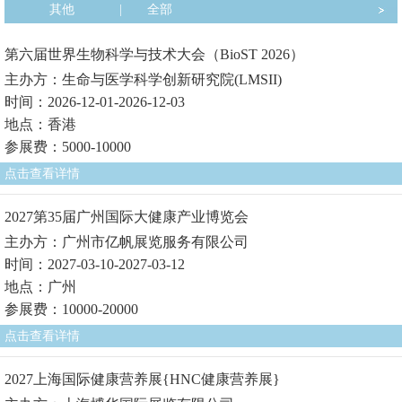
其他
|
全部
第六届世界生物科学与技术大会（BioST 2026）
主办方：生命与医学科学创新研究院(LMSII)
时间：2026-12-01-2026-12-03
地点：香港
参展费：5000-10000
点击查看详情
2027第35届广州国际大健康产业博览会
主办方：广州市亿帆展览服务有限公司
时间：2027-03-10-2027-03-12
地点：广州
参展费：10000-20000
点击查看详情
2027上海国际健康营养展{HNC健康营养展}