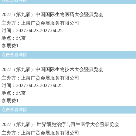
2027（第九届）中国国际生物医药大会暨展览会
主办方：上海广贸会展服务有限公司
时间：2027-04-23-2027-04-25
地点：北京
参展费1：
点击查看详情
2027（第九届）中国国际生物技术大会暨展览会
主办方：上海广贸会展服务有限公司
时间：2027-04-23-2027-04-25
地点：北京
参展费1：
点击查看详情
2027（第九届） 世界细胞治疗与再生医学大会暨展览会
主办方：上海广贸会展服务有限公司