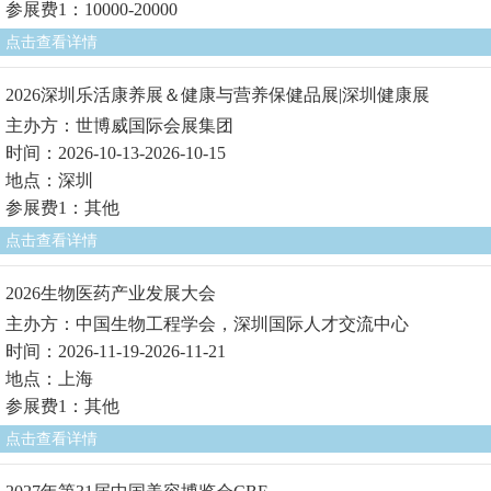
参展费1：10000-20000
点击查看详情
2026深圳乐活康养展＆健康与营养保健品展|深圳健康展
主办方：世博威国际会展集团
时间：2026-10-13-2026-10-15
地点：深圳
参展费1：其他
点击查看详情
2026生物医药产业发展大会
主办方：中国生物工程学会，深圳国际人才交流中心
时间：2026-11-19-2026-11-21
地点：上海
参展费1：其他
点击查看详情