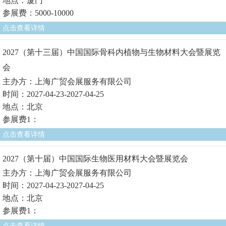
地点：厦门
参展费：5000-10000
点击查看详情
2027（第十三届）中国国际骨科内植物与生物材料大会暨展览
会
主办方：上海广贸会展服务有限公司
时间：2027-04-23-2027-04-25
地点：北京
参展费1：
点击查看详情
2027（第十届）中国国际生物医用材料大会暨展览会
主办方：上海广贸会展服务有限公司
时间：2027-04-23-2027-04-25
地点：北京
参展费1：
点击查看详情