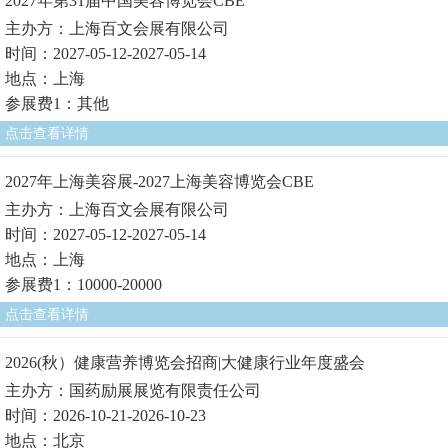
2027年第31届中国美容博览会CBE
主办方：上海百文会展有限公司
时间：2027-05-12-2027-05-14
地点：上海
参展费1：其他
点击查看详情
2027年上海美容展-2027上海美容博览会CBE
主办方：上海百文会展有限公司
时间：2027-05-12-2027-05-14
地点：上海
参展费1：10000-20000
点击查看详情
2026(秋）健康营养博览会招商|大健康行业年度盛会
主办方：国药励展展览有限责任公司
时间：2026-10-21-2026-10-23
地点：北京