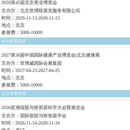
2026第45届北京美业博览会
主办方：北京世博联展览服务有限公司
时间：2026-11-13-2026-11-15
地点：北京
参展费：5000-10000
点击查看详情
2027第36届中国国际健康产业博览会|北京健康展
主办方：世博威国际会展集团
时间：2027-04-23-2027-04-25
地点：北京
参展费：5000-10000
点击查看详情
2026亚洲假肢与矫形器科学大会暨展览会
主办方：国际假肢与矫形器学会
时间：2026-11-14-2026-11-16