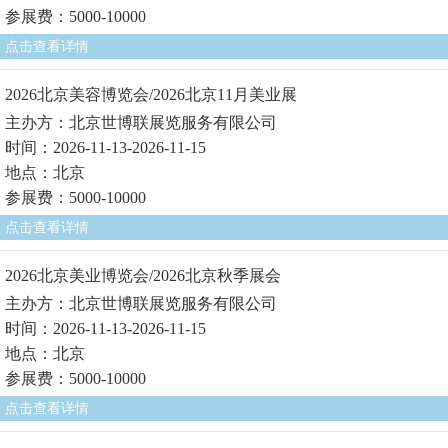
参展费：5000-10000
点击查看详情
2026北京美容博览会/2026北京11月美业展
主办方：北京世博联展览服务有限公司
时间：2026-11-13-2026-11-15
地点：北京
参展费：5000-10000
点击查看详情
2026北京美业博览会/2026北京秋季展会
主办方：北京世博联展览服务有限公司
时间：2026-11-13-2026-11-15
地点：北京
参展费：5000-10000
点击查看详情