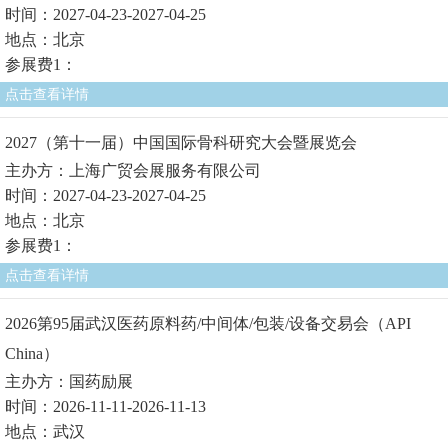
时间：2027-04-23-2027-04-25
地点：北京
参展费1：
点击查看详情
2027（第十一届）中国国际骨科研究大会暨展览会
主办方：上海广贸会展服务有限公司
时间：2027-04-23-2027-04-25
地点：北京
参展费1：
点击查看详情
2026第95届武汉医药原料药/中间体/包装/设备交易会（API
China）
主办方：国药励展
时间：2026-11-11-2026-11-13
地点：武汉