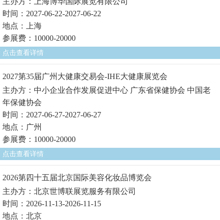
主办方：上海博华国际展览有限公司
时间：2027-06-22-2027-06-22
地点：上海
参展费：10000-20000
点击查看详情
2027第35届广州大健康交易会-IHE大健康展览会
主办方：中小企业合作发展促进中心 广东省保健协会 中国老
年保健协会
时间：2027-06-27-2027-06-27
地点：广州
参展费：10000-20000
点击查看详情
2026第四十五届北京国际美容化妆品博览会
主办方：北京世博联展览服务有限公司
时间：2026-11-13-2026-11-15
地点：北京