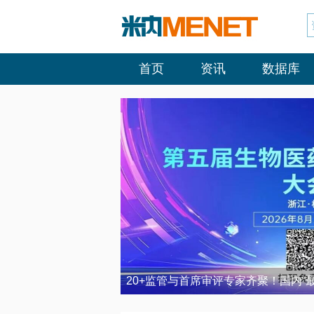
首页
资讯
数据库
20+监管与首席审评专家齐聚！国内“