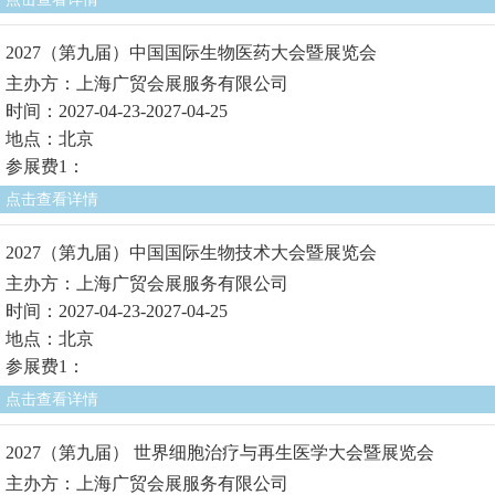
2027（第九届）中国国际生物医药大会暨展览会
主办方：上海广贸会展服务有限公司
时间：2027-04-23-2027-04-25
地点：北京
参展费1：
点击查看详情
2027（第九届）中国国际生物技术大会暨展览会
主办方：上海广贸会展服务有限公司
时间：2027-04-23-2027-04-25
地点：北京
参展费1：
点击查看详情
2027（第九届） 世界细胞治疗与再生医学大会暨展览会
主办方：上海广贸会展服务有限公司