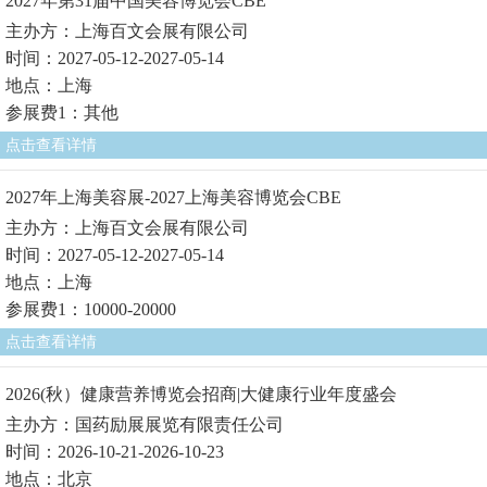
2027年第31届中国美容博览会CBE
主办方：上海百文会展有限公司
时间：2027-05-12-2027-05-14
地点：上海
参展费1：其他
点击查看详情
2027年上海美容展-2027上海美容博览会CBE
主办方：上海百文会展有限公司
时间：2027-05-12-2027-05-14
地点：上海
参展费1：10000-20000
点击查看详情
2026(秋）健康营养博览会招商|大健康行业年度盛会
主办方：国药励展展览有限责任公司
时间：2026-10-21-2026-10-23
地点：北京