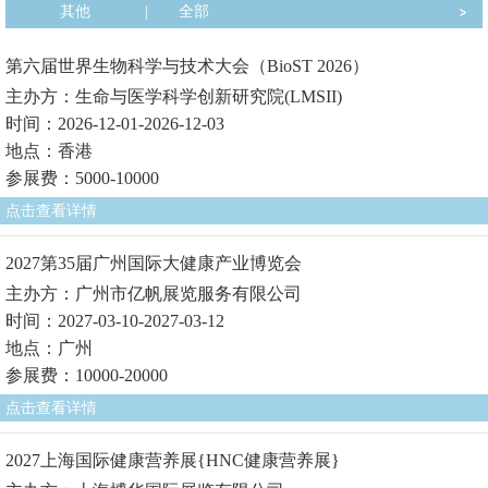
其他
|
全部
第六届世界生物科学与技术大会（BioST 2026）
主办方：生命与医学科学创新研究院(LMSII)
时间：2026-12-01-2026-12-03
地点：香港
参展费：5000-10000
点击查看详情
2027第35届广州国际大健康产业博览会
主办方：广州市亿帆展览服务有限公司
时间：2027-03-10-2027-03-12
地点：广州
参展费：10000-20000
点击查看详情
2027上海国际健康营养展{HNC健康营养展}