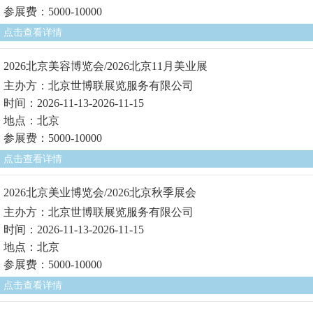
参展费：5000-10000
点击查看详情
2026北京美容博览会/2026北京11月美业展
主办方：北京世博联展览服务有限公司
时间：2026-11-13-2026-11-15
地点：北京
参展费：5000-10000
点击查看详情
2026北京美业博览会/2026北京秋季展会
主办方：北京世博联展览服务有限公司
时间：2026-11-13-2026-11-15
地点：北京
参展费：5000-10000
点击查看详情