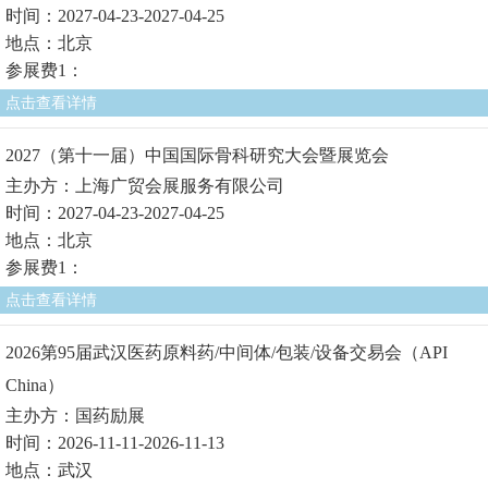
时间：2027-04-23-2027-04-25
地点：北京
参展费1：
点击查看详情
2027（第十一届）中国国际骨科研究大会暨展览会
主办方：上海广贸会展服务有限公司
时间：2027-04-23-2027-04-25
地点：北京
参展费1：
点击查看详情
2026第95届武汉医药原料药/中间体/包装/设备交易会（API
China）
主办方：国药励展
时间：2026-11-11-2026-11-13
地点：武汉