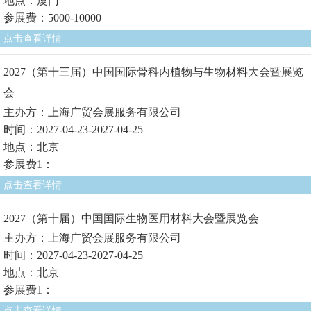
地点：厦门
参展费：5000-10000
点击查看详情
2027（第十三届）中国国际骨科内植物与生物材料大会暨展览
会
主办方：上海广贸会展服务有限公司
时间：2027-04-23-2027-04-25
地点：北京
参展费1：
点击查看详情
2027（第十届）中国国际生物医用材料大会暨展览会
主办方：上海广贸会展服务有限公司
时间：2027-04-23-2027-04-25
地点：北京
参展费1：
点击查看详情