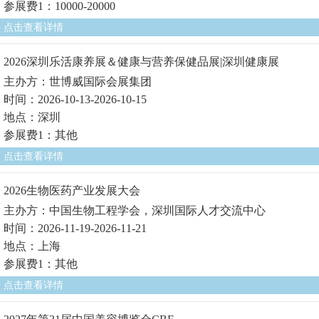
参展费1：10000-20000
点击查看详情
2026深圳乐活康养展＆健康与营养保健品展|深圳健康展
主办方：世博威国际会展集团
时间：2026-10-13-2026-10-15
地点：深圳
参展费1：其他
点击查看详情
2026生物医药产业发展大会
主办方：中国生物工程学会，深圳国际人才交流中心
时间：2026-11-19-2026-11-21
地点：上海
参展费1：其他
点击查看详情