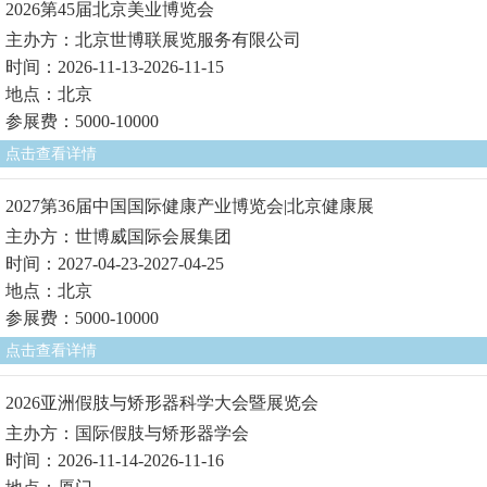
2026第45届北京美业博览会
主办方：北京世博联展览服务有限公司
时间：2026-11-13-2026-11-15
地点：北京
参展费：5000-10000
点击查看详情
2027第36届中国国际健康产业博览会|北京健康展
主办方：世博威国际会展集团
时间：2027-04-23-2027-04-25
地点：北京
参展费：5000-10000
点击查看详情
2026亚洲假肢与矫形器科学大会暨展览会
主办方：国际假肢与矫形器学会
时间：2026-11-14-2026-11-16