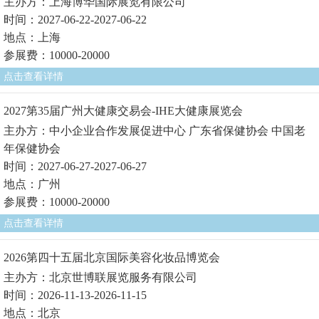
主办方：上海博华国际展览有限公司
时间：2027-06-22-2027-06-22
地点：上海
参展费：10000-20000
点击查看详情
2027第35届广州大健康交易会-IHE大健康展览会
主办方：中小企业合作发展促进中心 广东省保健协会 中国老
年保健协会
时间：2027-06-27-2027-06-27
地点：广州
参展费：10000-20000
点击查看详情
2026第四十五届北京国际美容化妆品博览会
主办方：北京世博联展览服务有限公司
时间：2026-11-13-2026-11-15
地点：北京