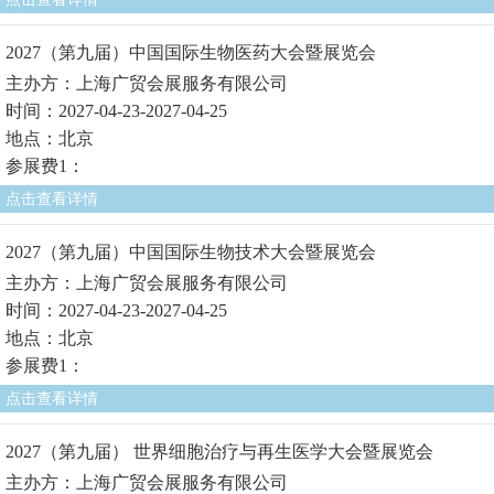
2027（第九届）中国国际生物医药大会暨展览会
主办方：上海广贸会展服务有限公司
时间：2027-04-23-2027-04-25
地点：北京
参展费1：
点击查看详情
2027（第九届）中国国际生物技术大会暨展览会
主办方：上海广贸会展服务有限公司
时间：2027-04-23-2027-04-25
地点：北京
参展费1：
点击查看详情
2027（第九届） 世界细胞治疗与再生医学大会暨展览会
主办方：上海广贸会展服务有限公司