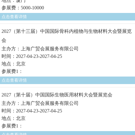
地点：厦门
参展费：5000-10000
点击查看详情
2027（第十三届）中国国际骨科内植物与生物材料大会暨展览
会
主办方：上海广贸会展服务有限公司
时间：2027-04-23-2027-04-25
地点：北京
参展费1：
点击查看详情
2027（第十届）中国国际生物医用材料大会暨展览会
主办方：上海广贸会展服务有限公司
时间：2027-04-23-2027-04-25
地点：北京
参展费1：
点击查看详情