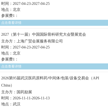
时间：2027-04-23-2027-04-25
地点：北京
参展费1：
点击查看详情
2027（第十一届）中国国际骨科研究大会暨展览会
主办方：上海广贸会展服务有限公司
时间：2027-04-23-2027-04-25
地点：北京
参展费1：
点击查看详情
2026第95届武汉医药原料药/中间体/包装/设备交易会（API
China）
主办方：国药励展
时间：2026-11-11-2026-11-13
地点：武汉