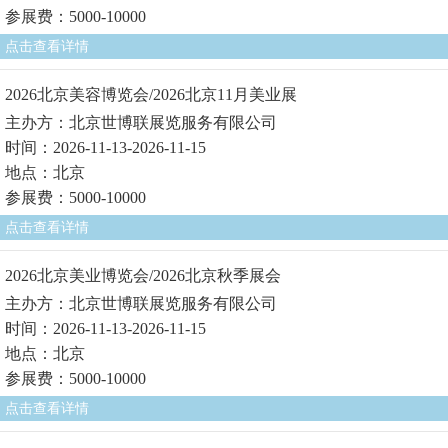
参展费：5000-10000
点击查看详情
2026北京美容博览会/2026北京11月美业展
主办方：北京世博联展览服务有限公司
时间：2026-11-13-2026-11-15
地点：北京
参展费：5000-10000
点击查看详情
2026北京美业博览会/2026北京秋季展会
主办方：北京世博联展览服务有限公司
时间：2026-11-13-2026-11-15
地点：北京
参展费：5000-10000
点击查看详情