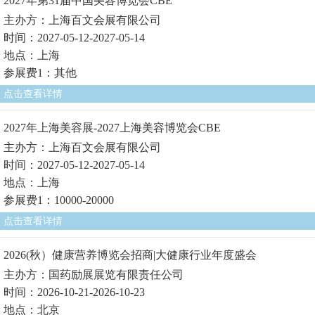
2027年第31届中国美容博览会CBE
主办方：上海百文会展有限公司
时间：2027-05-12-2027-05-14
地点：上海
参展费1：其他
点击查看详情
2027年上海美容展-2027上海美容博览会CBE
主办方：上海百文会展有限公司
时间：2027-05-12-2027-05-14
地点：上海
参展费1：10000-20000
点击查看详情
2026(秋）健康营养博览会招商|大健康行业年度盛会
主办方：国药励展展览有限责任公司
时间：2026-10-21-2026-10-23
地点：北京