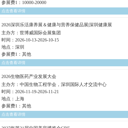
参展费1：10000-20000
点击查看详情
2026深圳乐活康养展＆健康与营养保健品展|深圳健康展
主办方：世博威国际会展集团
时间：2026-10-13-2026-10-15
地点：深圳
参展费1：其他
点击查看详情
2026生物医药产业发展大会
主办方：中国生物工程学会，深圳国际人才交流中心
时间：2026-11-19-2026-11-21
地点：上海
参展费1：其他
点击查看详情