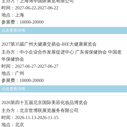
主办方：上海博华国际展览有限公司
时间：2027-06-22-2027-06-22
地点：上海
参展费：10000-20000
点击查看详情
2027第35届广州大健康交易会-IHE大健康展览会
主办方：中小企业合作发展促进中心 广东省保健协会 中国老
年保健协会
时间：2027-06-27-2027-06-27
地点：广州
参展费：10000-20000
点击查看详情
2026第四十五届北京国际美容化妆品博览会
主办方：北京世博联展览服务有限公司
时间：2026-11-13-2026-11-15
地点：北京