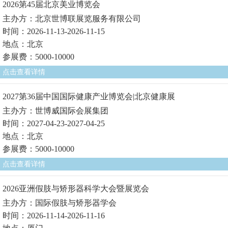
2026第45届北京美业博览会
主办方：北京世博联展览服务有限公司
时间：2026-11-13-2026-11-15
地点：北京
参展费：5000-10000
点击查看详情
2027第36届中国国际健康产业博览会|北京健康展
主办方：世博威国际会展集团
时间：2027-04-23-2027-04-25
地点：北京
参展费：5000-10000
点击查看详情
2026亚洲假肢与矫形器科学大会暨展览会
主办方：国际假肢与矫形器学会
时间：2026-11-14-2026-11-16