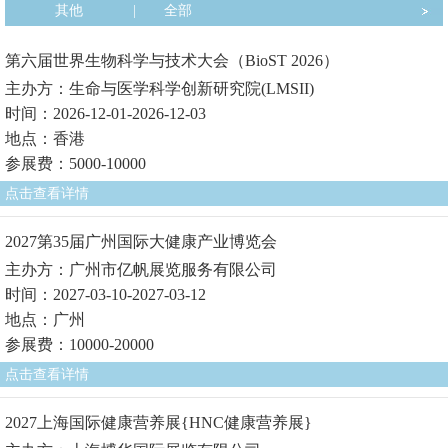
其他
|
全部
第六届世界生物科学与技术大会（BioST 2026）
主办方：生命与医学科学创新研究院(LMSII)
时间：2026-12-01-2026-12-03
地点：香港
参展费：5000-10000
点击查看详情
2027第35届广州国际大健康产业博览会
主办方：广州市亿帆展览服务有限公司
时间：2027-03-10-2027-03-12
地点：广州
参展费：10000-20000
点击查看详情
2027上海国际健康营养展{HNC健康营养展}