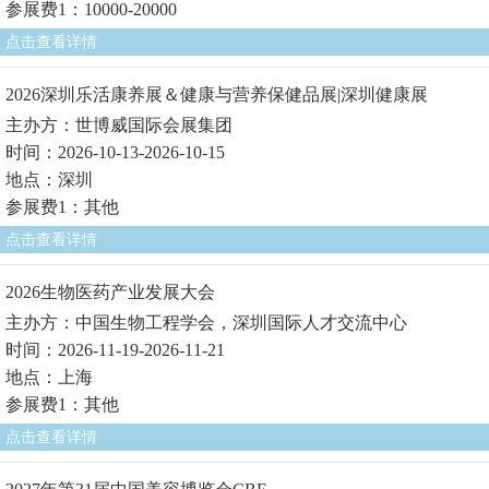
参展费1：10000-20000
点击查看详情
2026深圳乐活康养展＆健康与营养保健品展|深圳健康展
主办方：世博威国际会展集团
时间：2026-10-13-2026-10-15
地点：深圳
参展费1：其他
点击查看详情
2026生物医药产业发展大会
主办方：中国生物工程学会，深圳国际人才交流中心
时间：2026-11-19-2026-11-21
地点：上海
参展费1：其他
点击查看详情