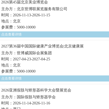
2026第45届北京美业博览会
主办方：北京世博联展览服务有限公司
时间：2026-11-13-2026-11-15
地点：北京
参展费：5000-10000
点击查看详情
2027第36届中国国际健康产业博览会|北京健康展
主办方：世博威国际会展集团
时间：2027-04-23-2027-04-25
地点：北京
参展费：5000-10000
点击查看详情
2026亚洲假肢与矫形器科学大会暨展览会
主办方：国际假肢与矫形器学会
时间：2026-11-14-2026-11-16