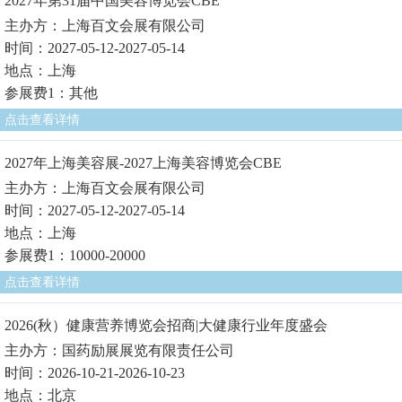
2027年第31届中国美容博览会CBE
主办方：上海百文会展有限公司
时间：2027-05-12-2027-05-14
地点：上海
参展费1：其他
点击查看详情
2027年上海美容展-2027上海美容博览会CBE
主办方：上海百文会展有限公司
时间：2027-05-12-2027-05-14
地点：上海
参展费1：10000-20000
点击查看详情
2026(秋）健康营养博览会招商|大健康行业年度盛会
主办方：国药励展展览有限责任公司
时间：2026-10-21-2026-10-23
地点：北京