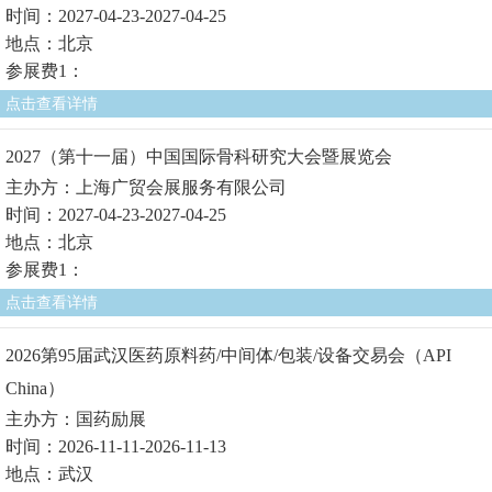
时间：2027-04-23-2027-04-25
地点：北京
参展费1：
点击查看详情
2027（第十一届）中国国际骨科研究大会暨展览会
主办方：上海广贸会展服务有限公司
时间：2027-04-23-2027-04-25
地点：北京
参展费1：
点击查看详情
2026第95届武汉医药原料药/中间体/包装/设备交易会（API
China）
主办方：国药励展
时间：2026-11-11-2026-11-13
地点：武汉