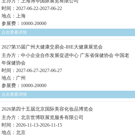
主办方：上海博华国际展览有限公司
时间：2027-06-22-2027-06-22
地点：上海
参展费：10000-20000
点击查看详情
2027第35届广州大健康交易会-IHE大健康展览会
主办方：中小企业合作发展促进中心 广东省保健协会 中国老
年保健协会
时间：2027-06-27-2027-06-27
地点：广州
参展费：10000-20000
点击查看详情
2026第四十五届北京国际美容化妆品博览会
主办方：北京世博联展览服务有限公司
时间：2026-11-13-2026-11-15
地点：北京