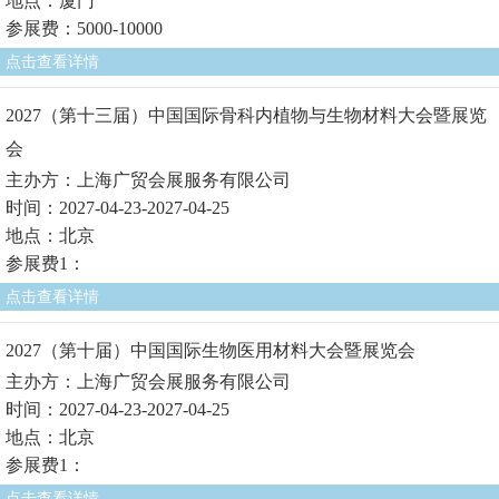
地点：厦门
参展费：5000-10000
点击查看详情
2027（第十三届）中国国际骨科内植物与生物材料大会暨展览
会
主办方：上海广贸会展服务有限公司
时间：2027-04-23-2027-04-25
地点：北京
参展费1：
点击查看详情
2027（第十届）中国国际生物医用材料大会暨展览会
主办方：上海广贸会展服务有限公司
时间：2027-04-23-2027-04-25
地点：北京
参展费1：
点击查看详情