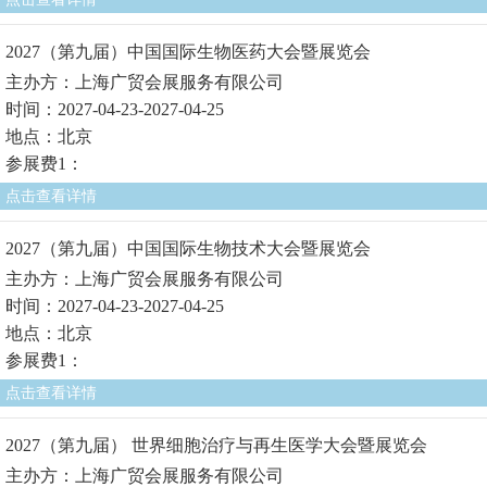
2027（第九届）中国国际生物医药大会暨展览会
主办方：上海广贸会展服务有限公司
时间：2027-04-23-2027-04-25
地点：北京
参展费1：
点击查看详情
2027（第九届）中国国际生物技术大会暨展览会
主办方：上海广贸会展服务有限公司
时间：2027-04-23-2027-04-25
地点：北京
参展费1：
点击查看详情
2027（第九届） 世界细胞治疗与再生医学大会暨展览会
主办方：上海广贸会展服务有限公司