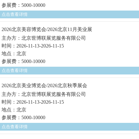
参展费：5000-10000
点击查看详情
2026北京美容博览会/2026北京11月美业展
主办方：北京世博联展览服务有限公司
时间：2026-11-13-2026-11-15
地点：北京
参展费：5000-10000
点击查看详情
2026北京美业博览会/2026北京秋季展会
主办方：北京世博联展览服务有限公司
时间：2026-11-13-2026-11-15
地点：北京
参展费：5000-10000
点击查看详情