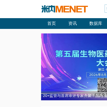
首页
资讯
数据库
20+监管与首席审评专家齐聚！国内“