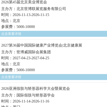
2026第45届北京美业博览会
主办方：北京世博联展览服务有限公司
时间：2026-11-13-2026-11-15
地点：北京
参展费：5000-10000
点击查看详情
2027第36届中国国际健康产业博览会|北京健康展
主办方：世博威国际会展集团
时间：2027-04-23-2027-04-25
地点：北京
参展费：5000-10000
点击查看详情
2026亚洲假肢与矫形器科学大会暨展览会
主办方：国际假肢与矫形器学会
时间：2026-11-14-2026-11-16