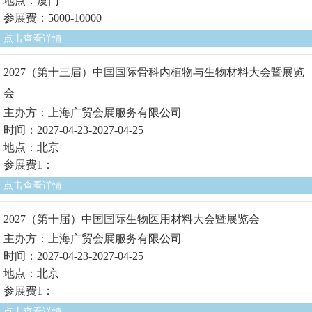
地点：厦门
参展费：5000-10000
点击查看详情
2027（第十三届）中国国际骨科内植物与生物材料大会暨展览
会
主办方：上海广贸会展服务有限公司
时间：2027-04-23-2027-04-25
地点：北京
参展费1：
点击查看详情
2027（第十届）中国国际生物医用材料大会暨展览会
主办方：上海广贸会展服务有限公司
时间：2027-04-23-2027-04-25
地点：北京
参展费1：
点击查看详情