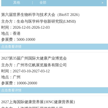
其他
|
全部
第六届世界生物科学与技术大会（BioST 2026）
主办方：生命与医学科学创新研究院(LMSII)
时间：2026-12-01-2026-12-03
地点：香港
参展费：5000-10000
点击查看详情
2027第35届广州国际大健康产业博览会
主办方：广州市亿帆展览服务有限公司
时间：2027-03-10-2027-03-12
地点：广州
参展费：10000-20000
点击查看详情
2027上海国际健康营养展{HNC健康营养展}