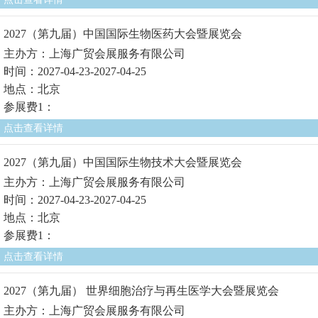
2027（第九届）中国国际生物医药大会暨展览会
主办方：上海广贸会展服务有限公司
时间：2027-04-23-2027-04-25
地点：北京
参展费1：
点击查看详情
2027（第九届）中国国际生物技术大会暨展览会
主办方：上海广贸会展服务有限公司
时间：2027-04-23-2027-04-25
地点：北京
参展费1：
点击查看详情
2027（第九届） 世界细胞治疗与再生医学大会暨展览会
主办方：上海广贸会展服务有限公司