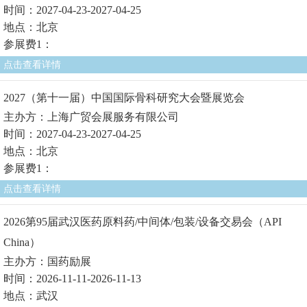
时间：2027-04-23-2027-04-25
地点：北京
参展费1：
点击查看详情
2027（第十一届）中国国际骨科研究大会暨展览会
主办方：上海广贸会展服务有限公司
时间：2027-04-23-2027-04-25
地点：北京
参展费1：
点击查看详情
2026第95届武汉医药原料药/中间体/包装/设备交易会（API
China）
主办方：国药励展
时间：2026-11-11-2026-11-13
地点：武汉