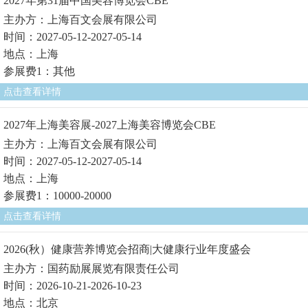
2027年第31届中国美容博览会CBE
主办方：上海百文会展有限公司
时间：2027-05-12-2027-05-14
地点：上海
参展费1：其他
点击查看详情
2027年上海美容展-2027上海美容博览会CBE
主办方：上海百文会展有限公司
时间：2027-05-12-2027-05-14
地点：上海
参展费1：10000-20000
点击查看详情
2026(秋）健康营养博览会招商|大健康行业年度盛会
主办方：国药励展展览有限责任公司
时间：2026-10-21-2026-10-23
地点：北京