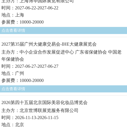
主办方：上海博华国际展览有限公司
时间：2027-06-22-2027-06-22
地点：上海
参展费：10000-20000
点击查看详情
2027第35届广州大健康交易会-IHE大健康展览会
主办方：中小企业合作发展促进中心 广东省保健协会 中国老
年保健协会
时间：2027-06-27-2027-06-27
地点：广州
参展费：10000-20000
点击查看详情
2026第四十五届北京国际美容化妆品博览会
主办方：北京世博联展览服务有限公司
时间：2026-11-13-2026-11-15
地点：北京