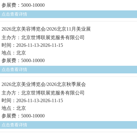
参展费：5000-10000
点击查看详情
2026北京美容博览会/2026北京11月美业展
主办方：北京世博联展览服务有限公司
时间：2026-11-13-2026-11-15
地点：北京
参展费：5000-10000
点击查看详情
2026北京美业博览会/2026北京秋季展会
主办方：北京世博联展览服务有限公司
时间：2026-11-13-2026-11-15
地点：北京
参展费：5000-10000
点击查看详情