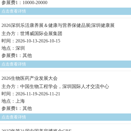
参展费1：10000-20000
点击查看详情
2026深圳乐活康养展＆健康与营养保健品展|深圳健康展
主办方：世博威国际会展集团
时间：2026-10-13-2026-10-15
地点：深圳
参展费1：其他
点击查看详情
2026生物医药产业发展大会
主办方：中国生物工程学会，深圳国际人才交流中心
时间：2026-11-19-2026-11-21
地点：上海
参展费1：其他
点击查看详情