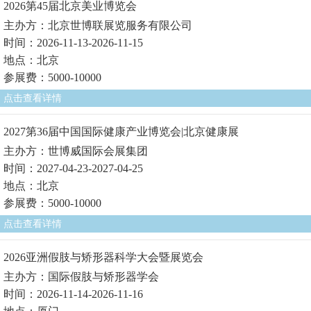
2026第45届北京美业博览会
主办方：北京世博联展览服务有限公司
时间：2026-11-13-2026-11-15
地点：北京
参展费：5000-10000
点击查看详情
2027第36届中国国际健康产业博览会|北京健康展
主办方：世博威国际会展集团
时间：2027-04-23-2027-04-25
地点：北京
参展费：5000-10000
点击查看详情
2026亚洲假肢与矫形器科学大会暨展览会
主办方：国际假肢与矫形器学会
时间：2026-11-14-2026-11-16