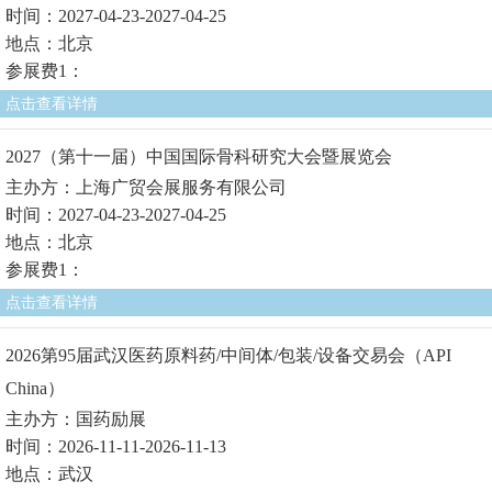
时间：2027-04-23-2027-04-25
地点：北京
参展费1：
点击查看详情
2027（第十一届）中国国际骨科研究大会暨展览会
主办方：上海广贸会展服务有限公司
时间：2027-04-23-2027-04-25
地点：北京
参展费1：
点击查看详情
2026第95届武汉医药原料药/中间体/包装/设备交易会（API
China）
主办方：国药励展
时间：2026-11-11-2026-11-13
地点：武汉