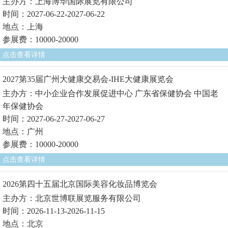
主办方：上海博华国际展览有限公司
时间：2027-06-22-2027-06-22
地点：上海
参展费：10000-20000
点击查看详情
2027第35届广州大健康交易会-IHE大健康展览会
主办方：中小企业合作发展促进中心 广东省保健协会 中国老
年保健协会
时间：2027-06-27-2027-06-27
地点：广州
参展费：10000-20000
点击查看详情
2026第四十五届北京国际美容化妆品博览会
主办方：北京世博联展览服务有限公司
时间：2026-11-13-2026-11-15
地点：北京