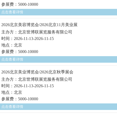
参展费：5000-10000
点击查看详情
2026北京美容博览会/2026北京11月美业展
主办方：北京世博联展览服务有限公司
时间：2026-11-13-2026-11-15
地点：北京
参展费：5000-10000
点击查看详情
2026北京美业博览会/2026北京秋季展会
主办方：北京世博联展览服务有限公司
时间：2026-11-13-2026-11-15
地点：北京
参展费：5000-10000
点击查看详情