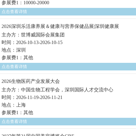
参展费1：10000-20000
点击查看详情
2026深圳乐活康养展＆健康与营养保健品展|深圳健康展
主办方：世博威国际会展集团
时间：2026-10-13-2026-10-15
地点：深圳
参展费1：其他
点击查看详情
2026生物医药产业发展大会
主办方：中国生物工程学会，深圳国际人才交流中心
时间：2026-11-19-2026-11-21
地点：上海
参展费1：其他
点击查看详情