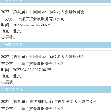
2027（第九届）中国国际生物医药大会暨展览会
主办方：上海广贸会展服务有限公司
时间：2027-04-23-2027-04-25
地点：北京
参展费1：
点击查看详情
2027（第九届）中国国际生物技术大会暨展览会
主办方：上海广贸会展服务有限公司
时间：2027-04-23-2027-04-25
地点：北京
参展费1：
点击查看详情
2027（第九届） 世界细胞治疗与再生医学大会暨展览会
主办方：上海广贸会展服务有限公司