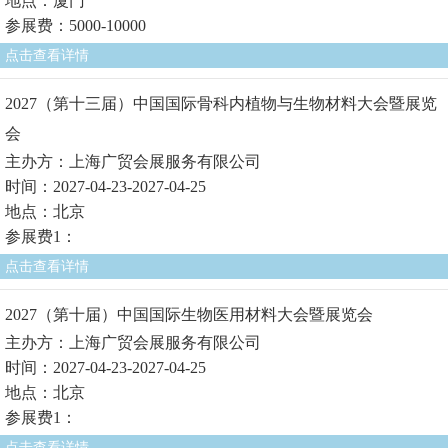
地点：厦门
参展费：5000-10000
点击查看详情
2027（第十三届）中国国际骨科内植物与生物材料大会暨展览
会
主办方：上海广贸会展服务有限公司
时间：2027-04-23-2027-04-25
地点：北京
参展费1：
点击查看详情
2027（第十届）中国国际生物医用材料大会暨展览会
主办方：上海广贸会展服务有限公司
时间：2027-04-23-2027-04-25
地点：北京
参展费1：
点击查看详情