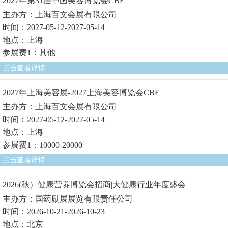
2027年第31届中国美容博览会CBE
主办方：上海百文会展有限公司
时间：2027-05-12-2027-05-14
地点：上海
参展费1：其他
点击查看详情
2027年上海美容展-2027上海美容博览会CBE
主办方：上海百文会展有限公司
时间：2027-05-12-2027-05-14
地点：上海
参展费1：10000-20000
点击查看详情
2026(秋）健康营养博览会招商|大健康行业年度盛会
主办方：国药励展展览有限责任公司
时间：2026-10-21-2026-10-23
地点：北京