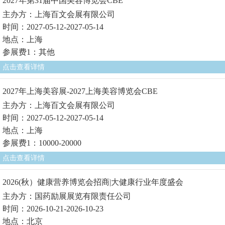
2027年第31届中国美容博览会CBE
主办方：上海百文会展有限公司
时间：2027-05-12-2027-05-14
地点：上海
参展费1：其他
点击查看详情
2027年上海美容展-2027上海美容博览会CBE
主办方：上海百文会展有限公司
时间：2027-05-12-2027-05-14
地点：上海
参展费1：10000-20000
点击查看详情
2026(秋）健康营养博览会招商|大健康行业年度盛会
主办方：国药励展展览有限责任公司
时间：2026-10-21-2026-10-23
地点：北京