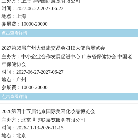
主办方：上海博华国际展览有限公司
时间：2027-06-22-2027-06-22
地点：上海
参展费：10000-20000
点击查看详情
2027第35届广州大健康交易会-IHE大健康展览会
主办方：中小企业合作发展促进中心 广东省保健协会 中国老
年保健协会
时间：2027-06-27-2027-06-27
地点：广州
参展费：10000-20000
点击查看详情
2026第四十五届北京国际美容化妆品博览会
主办方：北京世博联展览服务有限公司
时间：2026-11-13-2026-11-15
地点：北京