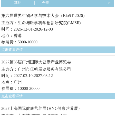
其他
|
全部
第六届世界生物科学与技术大会（BioST 2026）
主办方：生命与医学科学创新研究院(LMSII)
时间：2026-12-01-2026-12-03
地点：香港
参展费：5000-10000
点击查看详情
2027第35届广州国际大健康产业博览会
主办方：广州市亿帆展览服务有限公司
时间：2027-03-10-2027-03-12
地点：广州
参展费：10000-20000
点击查看详情
2027上海国际健康营养展{HNC健康营养展}