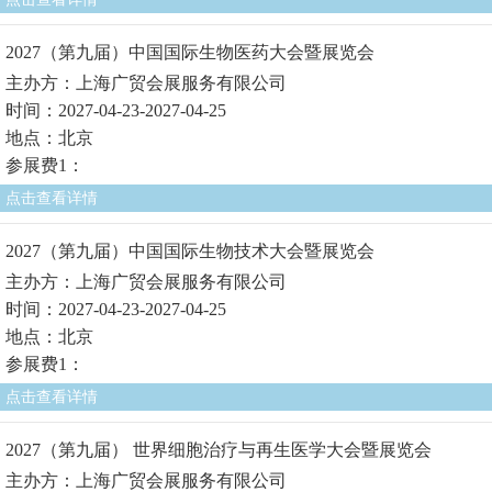
2027（第九届）中国国际生物医药大会暨展览会
主办方：上海广贸会展服务有限公司
时间：2027-04-23-2027-04-25
地点：北京
参展费1：
点击查看详情
2027（第九届）中国国际生物技术大会暨展览会
主办方：上海广贸会展服务有限公司
时间：2027-04-23-2027-04-25
地点：北京
参展费1：
点击查看详情
2027（第九届） 世界细胞治疗与再生医学大会暨展览会
主办方：上海广贸会展服务有限公司