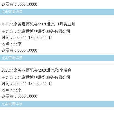
参展费：5000-10000
点击查看详情
2026北京美容博览会/2026北京11月美业展
主办方：北京世博联展览服务有限公司
时间：2026-11-13-2026-11-15
地点：北京
参展费：5000-10000
点击查看详情
2026北京美业博览会/2026北京秋季展会
主办方：北京世博联展览服务有限公司
时间：2026-11-13-2026-11-15
地点：北京
参展费：5000-10000
点击查看详情