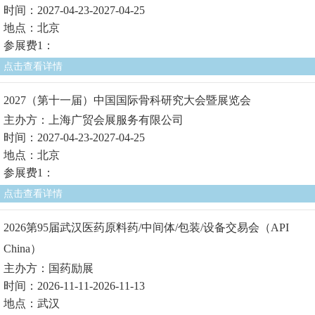
时间：2027-04-23-2027-04-25
地点：北京
参展费1：
点击查看详情
2027（第十一届）中国国际骨科研究大会暨展览会
主办方：上海广贸会展服务有限公司
时间：2027-04-23-2027-04-25
地点：北京
参展费1：
点击查看详情
2026第95届武汉医药原料药/中间体/包装/设备交易会（API
China）
主办方：国药励展
时间：2026-11-11-2026-11-13
地点：武汉