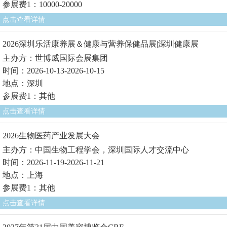
参展费1：10000-20000
点击查看详情
2026深圳乐活康养展＆健康与营养保健品展|深圳健康展
主办方：世博威国际会展集团
时间：2026-10-13-2026-10-15
地点：深圳
参展费1：其他
点击查看详情
2026生物医药产业发展大会
主办方：中国生物工程学会，深圳国际人才交流中心
时间：2026-11-19-2026-11-21
地点：上海
参展费1：其他
点击查看详情