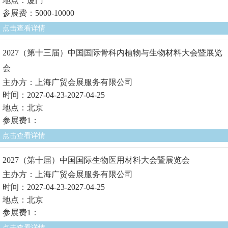
地点：厦门
参展费：5000-10000
点击查看详情
2027（第十三届）中国国际骨科内植物与生物材料大会暨展览
会
主办方：上海广贸会展服务有限公司
时间：2027-04-23-2027-04-25
地点：北京
参展费1：
点击查看详情
2027（第十届）中国国际生物医用材料大会暨展览会
主办方：上海广贸会展服务有限公司
时间：2027-04-23-2027-04-25
地点：北京
参展费1：
点击查看详情