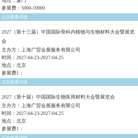
地点：厦门
参展费：5000-10000
点击查看详情
2027（第十三届）中国国际骨科内植物与生物材料大会暨展览
会
主办方：上海广贸会展服务有限公司
时间：2027-04-23-2027-04-25
地点：北京
参展费1：
点击查看详情
2027（第十届）中国国际生物医用材料大会暨展览会
主办方：上海广贸会展服务有限公司
时间：2027-04-23-2027-04-25
地点：北京
参展费1：
点击查看详情