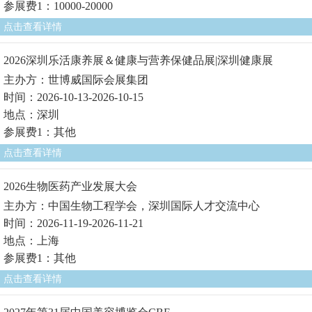
参展费1：10000-20000
点击查看详情
2026深圳乐活康养展＆健康与营养保健品展|深圳健康展
主办方：世博威国际会展集团
时间：2026-10-13-2026-10-15
地点：深圳
参展费1：其他
点击查看详情
2026生物医药产业发展大会
主办方：中国生物工程学会，深圳国际人才交流中心
时间：2026-11-19-2026-11-21
地点：上海
参展费1：其他
点击查看详情