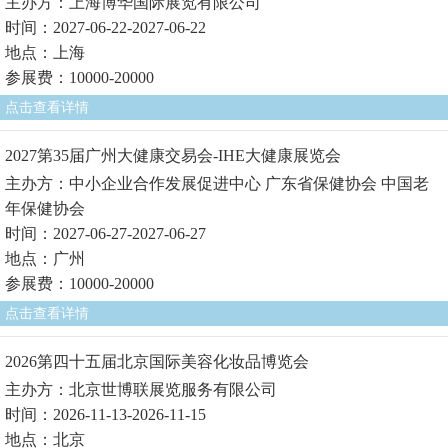
主办方：上海博华国际展览有限公司
时间：2027-06-22-2027-06-22
地点：上海
参展费：10000-20000
点击查看详情
2027第35届广州大健康交易会-IHE大健康展览会
主办方：中小企业合作发展促进中心 广东省保健协会 中国老
年保健协会
时间：2027-06-27-2027-06-27
地点：广州
参展费：10000-20000
点击查看详情
2026第四十五届北京国际美容化妆品博览会
主办方：北京世博联展览服务有限公司
时间：2026-11-13-2026-11-15
地点：北京