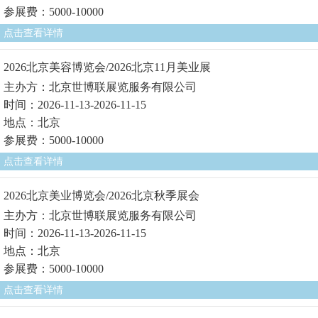
参展费：5000-10000
点击查看详情
2026北京美容博览会/2026北京11月美业展
主办方：北京世博联展览服务有限公司
时间：2026-11-13-2026-11-15
地点：北京
参展费：5000-10000
点击查看详情
2026北京美业博览会/2026北京秋季展会
主办方：北京世博联展览服务有限公司
时间：2026-11-13-2026-11-15
地点：北京
参展费：5000-10000
点击查看详情