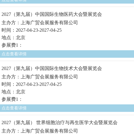
2027（第九届）中国国际生物医药大会暨展览会
主办方：上海广贸会展服务有限公司
时间：2027-04-23-2027-04-25
地点：北京
参展费1：
点击查看详情
2027（第九届）中国国际生物技术大会暨展览会
主办方：上海广贸会展服务有限公司
时间：2027-04-23-2027-04-25
地点：北京
参展费1：
点击查看详情
2027（第九届） 世界细胞治疗与再生医学大会暨展览会
主办方：上海广贸会展服务有限公司