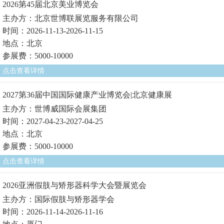
2026第45届北京美业博览会
主办方：北京世博联展览服务有限公司
时间：2026-11-13-2026-11-15
地点：北京
参展费：5000-10000
点击查看详情
2027第36届中国国际健康产业博览会|北京健康展
主办方：世博威国际会展集团
时间：2027-04-23-2027-04-25
地点：北京
参展费：5000-10000
点击查看详情
2026亚洲假肢与矫形器科学大会暨展览会
主办方：国际假肢与矫形器学会
时间：2026-11-14-2026-11-16