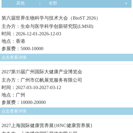
其他
|
全部
第六届世界生物科学与技术大会（BioST 2026）
主办方：生命与医学科学创新研究院(LMSII)
时间：2026-12-01-2026-12-03
地点：香港
参展费：5000-10000
点击查看详情
2027第35届广州国际大健康产业博览会
主办方：广州市亿帆展览服务有限公司
时间：2027-03-10-2027-03-12
地点：广州
参展费：10000-20000
点击查看详情
2027上海国际健康营养展{HNC健康营养展}