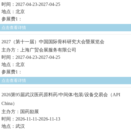
时间：2027-04-23-2027-04-25
地点：北京
参展费1：
点击查看详情
2027（第十一届）中国国际骨科研究大会暨展览会
主办方：上海广贸会展服务有限公司
时间：2027-04-23-2027-04-25
地点：北京
参展费1：
点击查看详情
2026第95届武汉医药原料药/中间体/包装/设备交易会（API
China）
主办方：国药励展
时间：2026-11-11-2026-11-13
地点：武汉