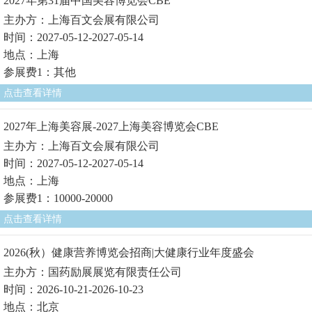
2027年第31届中国美容博览会CBE
主办方：上海百文会展有限公司
时间：2027-05-12-2027-05-14
地点：上海
参展费1：其他
点击查看详情
2027年上海美容展-2027上海美容博览会CBE
主办方：上海百文会展有限公司
时间：2027-05-12-2027-05-14
地点：上海
参展费1：10000-20000
点击查看详情
2026(秋）健康营养博览会招商|大健康行业年度盛会
主办方：国药励展展览有限责任公司
时间：2026-10-21-2026-10-23
地点：北京