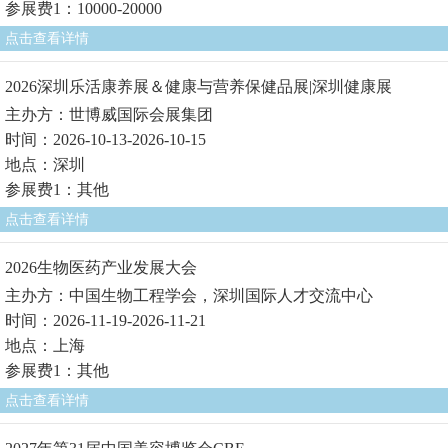
参展费1：10000-20000
点击查看详情
2026深圳乐活康养展＆健康与营养保健品展|深圳健康展
主办方：世博威国际会展集团
时间：2026-10-13-2026-10-15
地点：深圳
参展费1：其他
点击查看详情
2026生物医药产业发展大会
主办方：中国生物工程学会，深圳国际人才交流中心
时间：2026-11-19-2026-11-21
地点：上海
参展费1：其他
点击查看详情