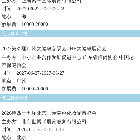
主办方：上海博华国际展览有限公司
时间：2027-06-22-2027-06-22
地点：上海
参展费：10000-20000
点击查看详情
2027第35届广州大健康交易会-IHE大健康展览会
主办方：中小企业合作发展促进中心 广东省保健协会 中国老
年保健协会
时间：2027-06-27-2027-06-27
地点：广州
参展费：10000-20000
点击查看详情
2026第四十五届北京国际美容化妆品博览会
主办方：北京世博联展览服务有限公司
时间：2026-11-13-2026-11-15
地点：北京