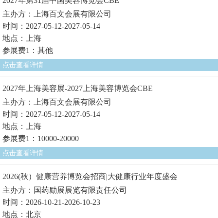
2027年第31届中国美容博览会CBE
主办方：上海百文会展有限公司
时间：2027-05-12-2027-05-14
地点：上海
参展费1：其他
点击查看详情
2027年上海美容展-2027上海美容博览会CBE
主办方：上海百文会展有限公司
时间：2027-05-12-2027-05-14
地点：上海
参展费1：10000-20000
点击查看详情
2026(秋）健康营养博览会招商|大健康行业年度盛会
主办方：国药励展展览有限责任公司
时间：2026-10-21-2026-10-23
地点：北京