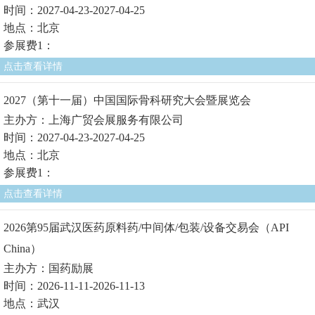
时间：2027-04-23-2027-04-25
地点：北京
参展费1：
点击查看详情
2027（第十一届）中国国际骨科研究大会暨展览会
主办方：上海广贸会展服务有限公司
时间：2027-04-23-2027-04-25
地点：北京
参展费1：
点击查看详情
2026第95届武汉医药原料药/中间体/包装/设备交易会（API
China）
主办方：国药励展
时间：2026-11-11-2026-11-13
地点：武汉