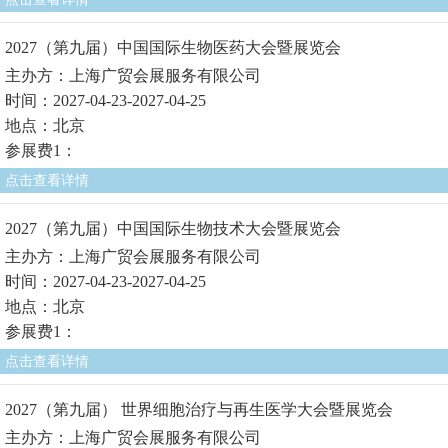
2027（第九届）中国国际生物医药大会暨展览会
主办方：上海广贸会展服务有限公司
时间：2027-04-23-2027-04-25
地点：北京
参展费1：
点击查看详情
2027（第九届）中国国际生物技术大会暨展览会
主办方：上海广贸会展服务有限公司
时间：2027-04-23-2027-04-25
地点：北京
参展费1：
点击查看详情
2027（第九届） 世界细胞治疗与再生医学大会暨展览会
主办方：上海广贸会展服务有限公司