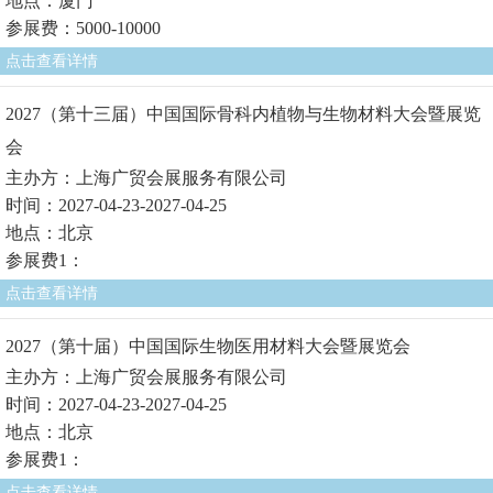
地点：厦门
参展费：5000-10000
点击查看详情
2027（第十三届）中国国际骨科内植物与生物材料大会暨展览
会
主办方：上海广贸会展服务有限公司
时间：2027-04-23-2027-04-25
地点：北京
参展费1：
点击查看详情
2027（第十届）中国国际生物医用材料大会暨展览会
主办方：上海广贸会展服务有限公司
时间：2027-04-23-2027-04-25
地点：北京
参展费1：
点击查看详情