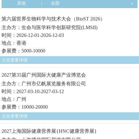
其他
|
全部
第六届世界生物科学与技术大会（BioST 2026）
主办方：生命与医学科学创新研究院(LMSII)
时间：2026-12-01-2026-12-03
地点：香港
参展费：5000-10000
点击查看详情
2027第35届广州国际大健康产业博览会
主办方：广州市亿帆展览服务有限公司
时间：2027-03-10-2027-03-12
地点：广州
参展费：10000-20000
点击查看详情
2027上海国际健康营养展{HNC健康营养展}