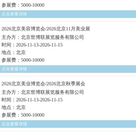
参展费：5000-10000
点击查看详情
2026北京美容博览会/2026北京11月美业展
主办方：北京世博联展览服务有限公司
时间：2026-11-13-2026-11-15
地点：北京
参展费：5000-10000
点击查看详情
2026北京美业博览会/2026北京秋季展会
主办方：北京世博联展览服务有限公司
时间：2026-11-13-2026-11-15
地点：北京
参展费：5000-10000
点击查看详情