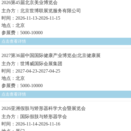
2026第45届北京美业博览会
主办方：北京世博联展览服务有限公司
时间：2026-11-13-2026-11-15
地点：北京
参展费：5000-10000
点击查看详情
2027第36届中国国际健康产业博览会|北京健康展
主办方：世博威国际会展集团
时间：2027-04-23-2027-04-25
地点：北京
参展费：5000-10000
点击查看详情
2026亚洲假肢与矫形器科学大会暨展览会
主办方：国际假肢与矫形器学会
时间：2026-11-14-2026-11-16