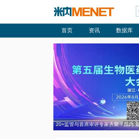
首页
资讯
数据库
20+监管与首席审评专家齐聚！国内“