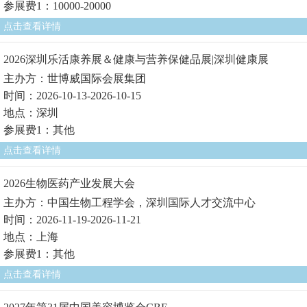
参展费1：10000-20000
点击查看详情
2026深圳乐活康养展＆健康与营养保健品展|深圳健康展
主办方：世博威国际会展集团
时间：2026-10-13-2026-10-15
地点：深圳
参展费1：其他
点击查看详情
2026生物医药产业发展大会
主办方：中国生物工程学会，深圳国际人才交流中心
时间：2026-11-19-2026-11-21
地点：上海
参展费1：其他
点击查看详情