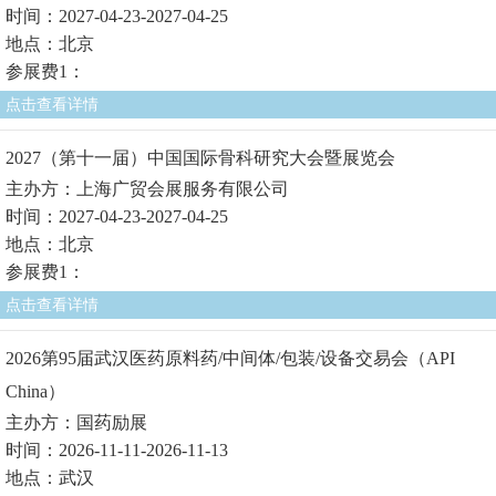
时间：2027-04-23-2027-04-25
地点：北京
参展费1：
点击查看详情
2027（第十一届）中国国际骨科研究大会暨展览会
主办方：上海广贸会展服务有限公司
时间：2027-04-23-2027-04-25
地点：北京
参展费1：
点击查看详情
2026第95届武汉医药原料药/中间体/包装/设备交易会（API
China）
主办方：国药励展
时间：2026-11-11-2026-11-13
地点：武汉