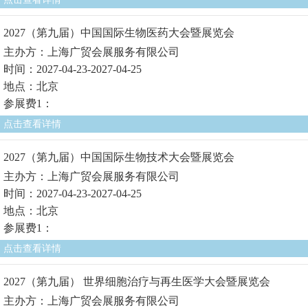
2027（第九届）中国国际生物医药大会暨展览会
主办方：上海广贸会展服务有限公司
时间：2027-04-23-2027-04-25
地点：北京
参展费1：
点击查看详情
2027（第九届）中国国际生物技术大会暨展览会
主办方：上海广贸会展服务有限公司
时间：2027-04-23-2027-04-25
地点：北京
参展费1：
点击查看详情
2027（第九届） 世界细胞治疗与再生医学大会暨展览会
主办方：上海广贸会展服务有限公司