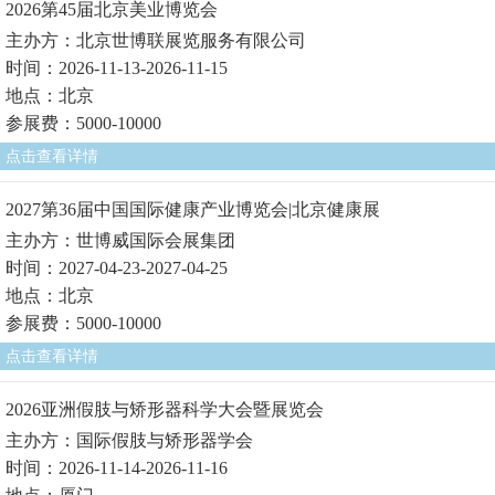
2026第45届北京美业博览会
主办方：北京世博联展览服务有限公司
时间：2026-11-13-2026-11-15
地点：北京
参展费：5000-10000
点击查看详情
2027第36届中国国际健康产业博览会|北京健康展
主办方：世博威国际会展集团
时间：2027-04-23-2027-04-25
地点：北京
参展费：5000-10000
点击查看详情
2026亚洲假肢与矫形器科学大会暨展览会
主办方：国际假肢与矫形器学会
时间：2026-11-14-2026-11-16