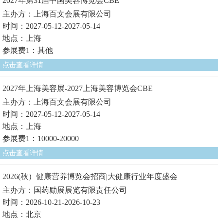
2027年第31届中国美容博览会CBE
主办方：上海百文会展有限公司
时间：2027-05-12-2027-05-14
地点：上海
参展费1：其他
点击查看详情
2027年上海美容展-2027上海美容博览会CBE
主办方：上海百文会展有限公司
时间：2027-05-12-2027-05-14
地点：上海
参展费1：10000-20000
点击查看详情
2026(秋）健康营养博览会招商|大健康行业年度盛会
主办方：国药励展展览有限责任公司
时间：2026-10-21-2026-10-23
地点：北京