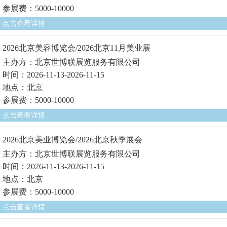
参展费：5000-10000
点击查看详情
2026北京美容博览会/2026北京11月美业展
主办方：北京世博联展览服务有限公司
时间：2026-11-13-2026-11-15
地点：北京
参展费：5000-10000
点击查看详情
2026北京美业博览会/2026北京秋季展会
主办方：北京世博联展览服务有限公司
时间：2026-11-13-2026-11-15
地点：北京
参展费：5000-10000
点击查看详情