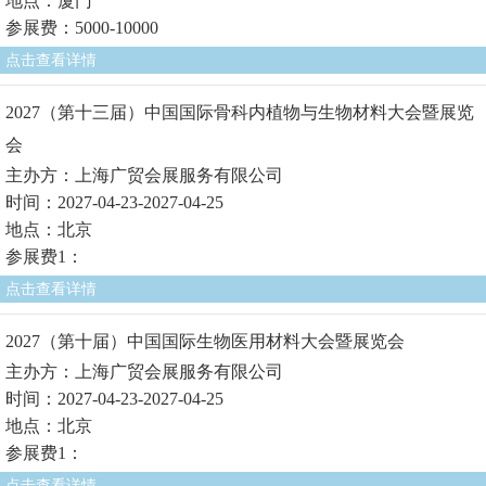
地点：厦门
参展费：5000-10000
点击查看详情
2027（第十三届）中国国际骨科内植物与生物材料大会暨展览
会
主办方：上海广贸会展服务有限公司
时间：2027-04-23-2027-04-25
地点：北京
参展费1：
点击查看详情
2027（第十届）中国国际生物医用材料大会暨展览会
主办方：上海广贸会展服务有限公司
时间：2027-04-23-2027-04-25
地点：北京
参展费1：
点击查看详情