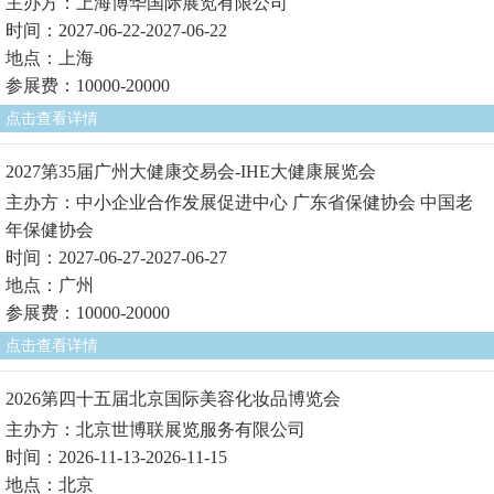
主办方：上海博华国际展览有限公司
时间：2027-06-22-2027-06-22
地点：上海
参展费：10000-20000
点击查看详情
2027第35届广州大健康交易会-IHE大健康展览会
主办方：中小企业合作发展促进中心 广东省保健协会 中国老
年保健协会
时间：2027-06-27-2027-06-27
地点：广州
参展费：10000-20000
点击查看详情
2026第四十五届北京国际美容化妆品博览会
主办方：北京世博联展览服务有限公司
时间：2026-11-13-2026-11-15
地点：北京