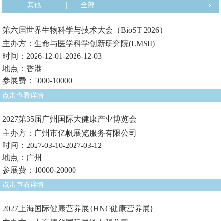
其他
|
全部
第六届世界生物科学与技术大会（BioST 2026）
主办方：生命与医学科学创新研究院(LMSII)
时间：2026-12-01-2026-12-03
地点：香港
参展费：5000-10000
点击查看详情
2027第35届广州国际大健康产业博览会
主办方：广州市亿帆展览服务有限公司
时间：2027-03-10-2027-03-12
地点：广州
参展费：10000-20000
点击查看详情
2027上海国际健康营养展{HNC健康营养展}