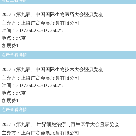
2027（第九届）中国国际生物医药大会暨展览会
主办方：上海广贸会展服务有限公司
时间：2027-04-23-2027-04-25
地点：北京
参展费1：
点击查看详情
2027（第九届）中国国际生物技术大会暨展览会
主办方：上海广贸会展服务有限公司
时间：2027-04-23-2027-04-25
地点：北京
参展费1：
点击查看详情
2027（第九届） 世界细胞治疗与再生医学大会暨展览会
主办方：上海广贸会展服务有限公司