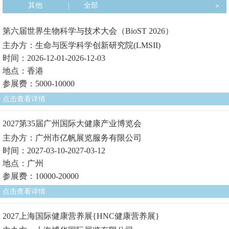
其他
|
全部
第六届世界生物科学与技术大会（BioST 2026）
主办方：生命与医学科学创新研究院(LMSII)
时间：2026-12-01-2026-12-03
地点：香港
参展费：5000-10000
点击查看详情
2027第35届广州国际大健康产业博览会
主办方：广州市亿帆展览服务有限公司
时间：2027-03-10-2027-03-12
地点：广州
参展费：10000-20000
点击查看详情
2027上海国际健康营养展{HNC健康营养展}