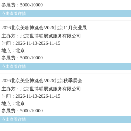
参展费：5000-10000
点击查看详情
2026北京美容博览会/2026北京11月美业展
主办方：北京世博联展览服务有限公司
时间：2026-11-13-2026-11-15
地点：北京
参展费：5000-10000
点击查看详情
2026北京美业博览会/2026北京秋季展会
主办方：北京世博联展览服务有限公司
时间：2026-11-13-2026-11-15
地点：北京
参展费：5000-10000
点击查看详情