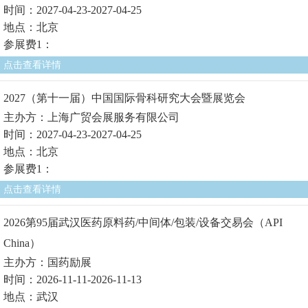
时间：2027-04-23-2027-04-25
地点：北京
参展费1：
点击查看详情
2027（第十一届）中国国际骨科研究大会暨展览会
主办方：上海广贸会展服务有限公司
时间：2027-04-23-2027-04-25
地点：北京
参展费1：
点击查看详情
2026第95届武汉医药原料药/中间体/包装/设备交易会（API
China）
主办方：国药励展
时间：2026-11-11-2026-11-13
地点：武汉