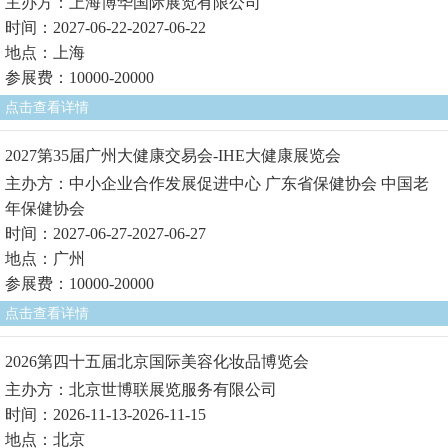
主办方：上海博华国际展览有限公司
时间：2027-06-22-2027-06-22
地点：上海
参展费：10000-20000
点击查看详情
2027第35届广州大健康交易会-IHE大健康展览会
主办方：中小企业合作发展促进中心 广东省保健协会 中国老
年保健协会
时间：2027-06-27-2027-06-27
地点：广州
参展费：10000-20000
点击查看详情
2026第四十五届北京国际美容化妆品博览会
主办方：北京世博联展览服务有限公司
时间：2026-11-13-2026-11-15
地点：北京