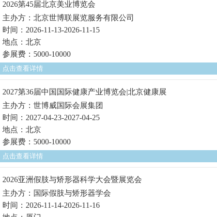
2026第45届北京美业博览会
主办方：北京世博联展览服务有限公司
时间：2026-11-13-2026-11-15
地点：北京
参展费：5000-10000
点击查看详情
2027第36届中国国际健康产业博览会|北京健康展
主办方：世博威国际会展集团
时间：2027-04-23-2027-04-25
地点：北京
参展费：5000-10000
点击查看详情
2026亚洲假肢与矫形器科学大会暨展览会
主办方：国际假肢与矫形器学会
时间：2026-11-14-2026-11-16