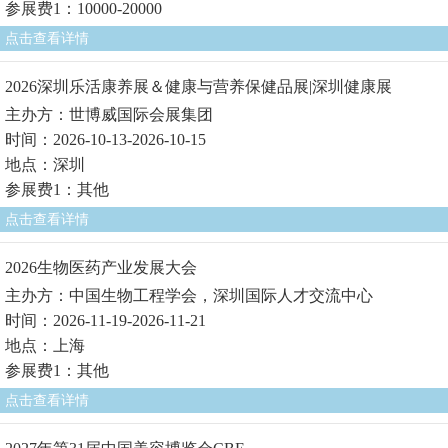
参展费1：10000-20000
点击查看详情
2026深圳乐活康养展＆健康与营养保健品展|深圳健康展
主办方：世博威国际会展集团
时间：2026-10-13-2026-10-15
地点：深圳
参展费1：其他
点击查看详情
2026生物医药产业发展大会
主办方：中国生物工程学会，深圳国际人才交流中心
时间：2026-11-19-2026-11-21
地点：上海
参展费1：其他
点击查看详情