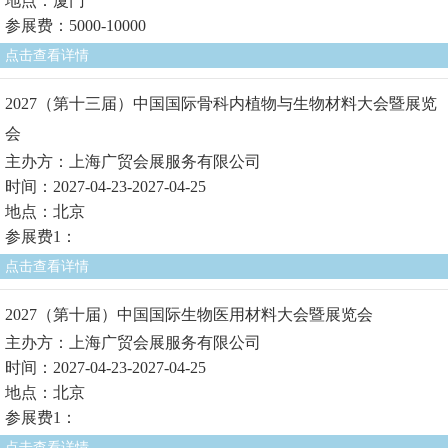
地点：厦门
参展费：5000-10000
点击查看详情
2027（第十三届）中国国际骨科内植物与生物材料大会暨展览
会
主办方：上海广贸会展服务有限公司
时间：2027-04-23-2027-04-25
地点：北京
参展费1：
点击查看详情
2027（第十届）中国国际生物医用材料大会暨展览会
主办方：上海广贸会展服务有限公司
时间：2027-04-23-2027-04-25
地点：北京
参展费1：
点击查看详情