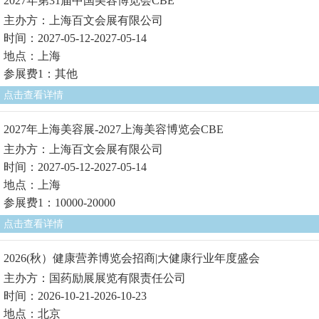
2027年第31届中国美容博览会CBE
主办方：上海百文会展有限公司
时间：2027-05-12-2027-05-14
地点：上海
参展费1：其他
点击查看详情
2027年上海美容展-2027上海美容博览会CBE
主办方：上海百文会展有限公司
时间：2027-05-12-2027-05-14
地点：上海
参展费1：10000-20000
点击查看详情
2026(秋）健康营养博览会招商|大健康行业年度盛会
主办方：国药励展展览有限责任公司
时间：2026-10-21-2026-10-23
地点：北京