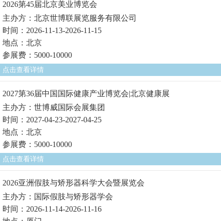
2026第45届北京美业博览会
主办方：北京世博联展览服务有限公司
时间：2026-11-13-2026-11-15
地点：北京
参展费：5000-10000
点击查看详情
2027第36届中国国际健康产业博览会|北京健康展
主办方：世博威国际会展集团
时间：2027-04-23-2027-04-25
地点：北京
参展费：5000-10000
点击查看详情
2026亚洲假肢与矫形器科学大会暨展览会
主办方：国际假肢与矫形器学会
时间：2026-11-14-2026-11-16