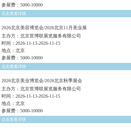
参展费：5000-10000
点击查看详情
2026北京美容博览会/2026北京11月美业展
主办方：北京世博联展览服务有限公司
时间：2026-11-13-2026-11-15
地点：北京
参展费：5000-10000
点击查看详情
2026北京美业博览会/2026北京秋季展会
主办方：北京世博联展览服务有限公司
时间：2026-11-13-2026-11-15
地点：北京
参展费：5000-10000
点击查看详情