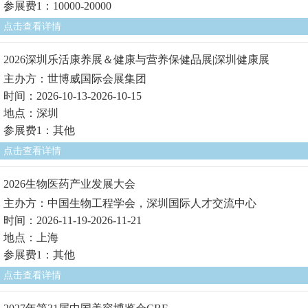
参展费1：10000-20000
点击查看详情
2026深圳乐活康养展＆健康与营养保健品展|深圳健康展
主办方：世博威国际会展集团
时间：2026-10-13-2026-10-15
地点：深圳
参展费1：其他
点击查看详情
2026生物医药产业发展大会
主办方：中国生物工程学会，深圳国际人才交流中心
时间：2026-11-19-2026-11-21
地点：上海
参展费1：其他
点击查看详情