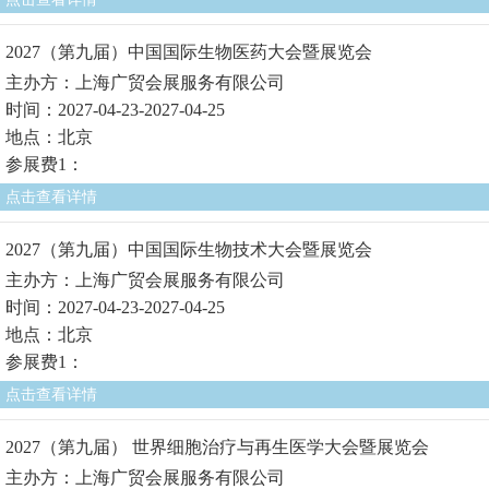
2027（第九届）中国国际生物医药大会暨展览会
主办方：上海广贸会展服务有限公司
时间：2027-04-23-2027-04-25
地点：北京
参展费1：
点击查看详情
2027（第九届）中国国际生物技术大会暨展览会
主办方：上海广贸会展服务有限公司
时间：2027-04-23-2027-04-25
地点：北京
参展费1：
点击查看详情
2027（第九届） 世界细胞治疗与再生医学大会暨展览会
主办方：上海广贸会展服务有限公司