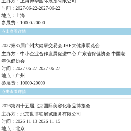
主办方：上海博华国际展览有限公司
时间：2027-06-22-2027-06-22
地点：上海
参展费：10000-20000
点击查看详情
2027第35届广州大健康交易会-IHE大健康展览会
主办方：中小企业合作发展促进中心 广东省保健协会 中国老
年保健协会
时间：2027-06-27-2027-06-27
地点：广州
参展费：10000-20000
点击查看详情
2026第四十五届北京国际美容化妆品博览会
主办方：北京世博联展览服务有限公司
时间：2026-11-13-2026-11-15
地点：北京