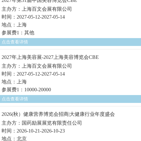
2027年第31届中国美容博览会CBE
主办方：上海百文会展有限公司
时间：2027-05-12-2027-05-14
地点：上海
参展费1：其他
点击查看详情
2027年上海美容展-2027上海美容博览会CBE
主办方：上海百文会展有限公司
时间：2027-05-12-2027-05-14
地点：上海
参展费1：10000-20000
点击查看详情
2026(秋）健康营养博览会招商|大健康行业年度盛会
主办方：国药励展展览有限责任公司
时间：2026-10-21-2026-10-23
地点：北京