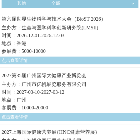
其他
|
全部
第六届世界生物科学与技术大会（BioST 2026）
主办方：生命与医学科学创新研究院(LMSII)
时间：2026-12-01-2026-12-03
地点：香港
参展费：5000-10000
点击查看详情
2027第35届广州国际大健康产业博览会
主办方：广州市亿帆展览服务有限公司
时间：2027-03-10-2027-03-12
地点：广州
参展费：10000-20000
点击查看详情
2027上海国际健康营养展{HNC健康营养展}