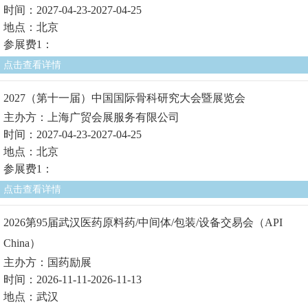
时间：2027-04-23-2027-04-25
地点：北京
参展费1：
点击查看详情
2027（第十一届）中国国际骨科研究大会暨展览会
主办方：上海广贸会展服务有限公司
时间：2027-04-23-2027-04-25
地点：北京
参展费1：
点击查看详情
2026第95届武汉医药原料药/中间体/包装/设备交易会（API
China）
主办方：国药励展
时间：2026-11-11-2026-11-13
地点：武汉