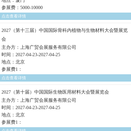
地点：厦门
参展费：5000-10000
点击查看详情
2027（第十三届）中国国际骨科内植物与生物材料大会暨展览
会
主办方：上海广贸会展服务有限公司
时间：2027-04-23-2027-04-25
地点：北京
参展费1：
点击查看详情
2027（第十届）中国国际生物医用材料大会暨展览会
主办方：上海广贸会展服务有限公司
时间：2027-04-23-2027-04-25
地点：北京
参展费1：
点击查看详情