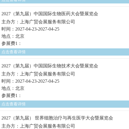
2027（第九届）中国国际生物医药大会暨展览会
主办方：上海广贸会展服务有限公司
时间：2027-04-23-2027-04-25
地点：北京
参展费1：
点击查看详情
2027（第九届）中国国际生物技术大会暨展览会
主办方：上海广贸会展服务有限公司
时间：2027-04-23-2027-04-25
地点：北京
参展费1：
点击查看详情
2027（第九届） 世界细胞治疗与再生医学大会暨展览会
主办方：上海广贸会展服务有限公司