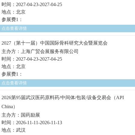
时间：2027-04-23-2027-04-25
地点：北京
参展费1：
点击查看详情
2027（第十一届）中国国际骨科研究大会暨展览会
主办方：上海广贸会展服务有限公司
时间：2027-04-23-2027-04-25
地点：北京
参展费1：
点击查看详情
2026第95届武汉医药原料药/中间体/包装/设备交易会（API
China）
主办方：国药励展
时间：2026-11-11-2026-11-13
地点：武汉