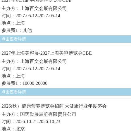
2027年第31届中国美容博览会CBE
主办方：上海百文会展有限公司
时间：2027-05-12-2027-05-14
地点：上海
参展费1：其他
点击查看详情
2027年上海美容展-2027上海美容博览会CBE
主办方：上海百文会展有限公司
时间：2027-05-12-2027-05-14
地点：上海
参展费1：10000-20000
点击查看详情
2026(秋）健康营养博览会招商|大健康行业年度盛会
主办方：国药励展展览有限责任公司
时间：2026-10-21-2026-10-23
地点：北京