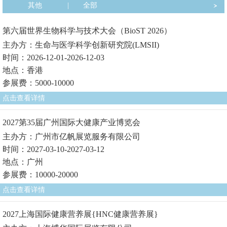
其他
|
全部
第六届世界生物科学与技术大会（BioST 2026）
主办方：生命与医学科学创新研究院(LMSII)
时间：2026-12-01-2026-12-03
地点：香港
参展费：5000-10000
点击查看详情
2027第35届广州国际大健康产业博览会
主办方：广州市亿帆展览服务有限公司
时间：2027-03-10-2027-03-12
地点：广州
参展费：10000-20000
点击查看详情
2027上海国际健康营养展{HNC健康营养展}