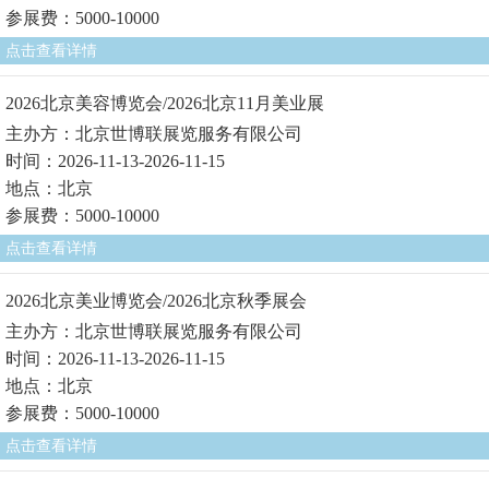
参展费：5000-10000
点击查看详情
2026北京美容博览会/2026北京11月美业展
主办方：北京世博联展览服务有限公司
时间：2026-11-13-2026-11-15
地点：北京
参展费：5000-10000
点击查看详情
2026北京美业博览会/2026北京秋季展会
主办方：北京世博联展览服务有限公司
时间：2026-11-13-2026-11-15
地点：北京
参展费：5000-10000
点击查看详情