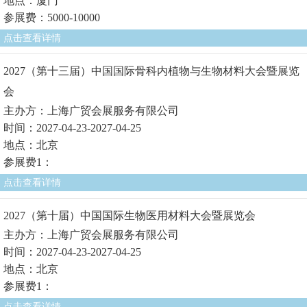
地点：厦门
参展费：5000-10000
点击查看详情
2027（第十三届）中国国际骨科内植物与生物材料大会暨展览
会
主办方：上海广贸会展服务有限公司
时间：2027-04-23-2027-04-25
地点：北京
参展费1：
点击查看详情
2027（第十届）中国国际生物医用材料大会暨展览会
主办方：上海广贸会展服务有限公司
时间：2027-04-23-2027-04-25
地点：北京
参展费1：
点击查看详情