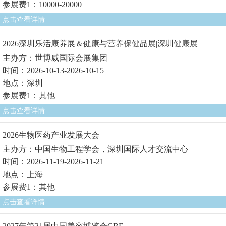
参展费1：10000-20000
点击查看详情
2026深圳乐活康养展＆健康与营养保健品展|深圳健康展
主办方：世博威国际会展集团
时间：2026-10-13-2026-10-15
地点：深圳
参展费1：其他
点击查看详情
2026生物医药产业发展大会
主办方：中国生物工程学会，深圳国际人才交流中心
时间：2026-11-19-2026-11-21
地点：上海
参展费1：其他
点击查看详情