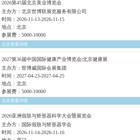
2026第45届北京美业博览会
主办方：北京世博联展览服务有限公司
时间：2026-11-13-2026-11-15
地点：北京
参展费：5000-10000
点击查看详情
2027第36届中国国际健康产业博览会|北京健康展
主办方：世博威国际会展集团
时间：2027-04-23-2027-04-25
地点：北京
参展费：5000-10000
点击查看详情
2026亚洲假肢与矫形器科学大会暨展览会
主办方：国际假肢与矫形器学会
时间：2026-11-14-2026-11-16