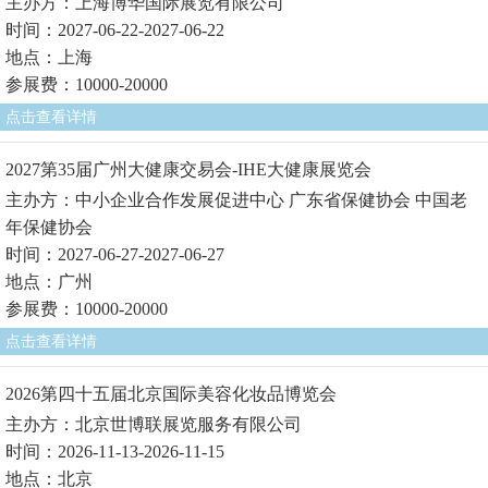
主办方：上海博华国际展览有限公司
时间：2027-06-22-2027-06-22
地点：上海
参展费：10000-20000
点击查看详情
2027第35届广州大健康交易会-IHE大健康展览会
主办方：中小企业合作发展促进中心 广东省保健协会 中国老
年保健协会
时间：2027-06-27-2027-06-27
地点：广州
参展费：10000-20000
点击查看详情
2026第四十五届北京国际美容化妆品博览会
主办方：北京世博联展览服务有限公司
时间：2026-11-13-2026-11-15
地点：北京